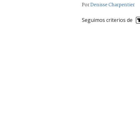
Por
Denisse Charpentier
Seguimos criterios de