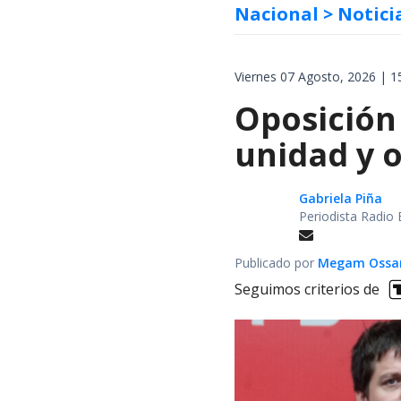
Nacional
> Notici
Viernes 07 Agosto, 2026 | 1
Oposición 
unidad y 
Gabriela Piña
Periodista Radio 
Publicado por
Megam Ossa
Seguimos criterios de