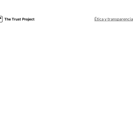
Ética y transparenci