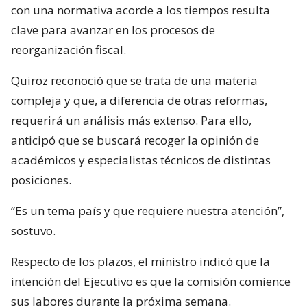
con una normativa acorde a los tiempos resulta
clave para avanzar en los procesos de
reorganización fiscal.
Quiroz reconoció que se trata de una materia
compleja y que, a diferencia de otras reformas,
requerirá un análisis más extenso. Para ello,
anticipó que se buscará recoger la opinión de
académicos y especialistas técnicos de distintas
posiciones.
“Es un tema país y que requiere nuestra atención”,
sostuvo.
Respecto de los plazos, el ministro indicó que la
intención del Ejecutivo es que la comisión comience
sus labores durante la próxima semana.