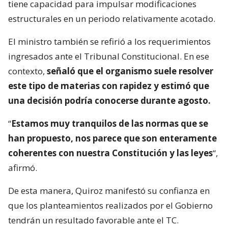
tiene capacidad para impulsar modificaciones
estructurales en un periodo relativamente acotado.
El ministro también se refirió a los requerimientos
ingresados ante el Tribunal Constitucional. En ese
contexto,
señaló que el organismo suele resolver
este tipo de materias con rapidez y estimó que
una decisión podría conocerse durante agosto.
“
Estamos muy tranquilos de las normas que se
han propuesto, nos parece que son enteramente
coherentes con nuestra Constitución y las leyes
“,
afirmó.
De esta manera, Quiroz manifestó su confianza en
que los planteamientos realizados por el Gobierno
tendrán un resultado favorable ante el TC.