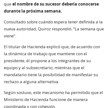
que
el nombre de su sucesor debería conocerse
durante la próxima semana.
Consultado sobre cuándo espera tener definida a la
nueva autoridad, Quiroz respondió: “La semana que
viene”.
El titular de Hacienda explicó que, de acuerdo con
la dinámica de trabajo que mantiene con el
presidente, él propone a los integrantes de su
equipo y al subsecretario, mientras que el
mandatario tiene la posibilidad de manifestar su
rechazo a alguna alternativa.
Según sostuvo, este mecanismo ha permitido que el
Ministerio de Hacienda funcione de manera
coordinada y con cohesión.