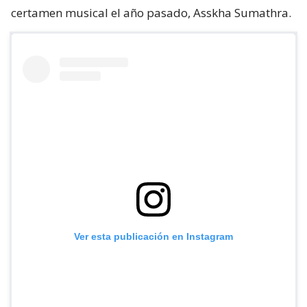
certamen musical el año pasado, Asskha Sumathra.
Ver esta publicación en Instagram