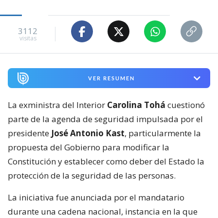
3112
visitas
VER RESUMEN
La exministra del Interior
Carolina Tohá
cuestionó
parte de la agenda de seguridad impulsada por el
presidente
José Antonio Kast
, particularmente la
propuesta del Gobierno para modificar la
Constitución y establecer como deber del Estado la
protección de la seguridad de las personas.
La iniciativa fue anunciada por el mandatario
durante una cadena nacional, instancia en la que