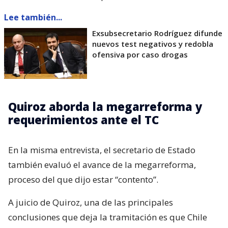
Lee también...
Exsubsecretario Rodríguez difunde
nuevos test negativos y redobla
ofensiva por caso drogas
Quiroz aborda la megarreforma y
requerimientos ante el TC
En la misma entrevista, el secretario de Estado
también evaluó el avance de la megarreforma,
proceso del que dijo estar “contento”.
A juicio de Quiroz, una de las principales
conclusiones que deja la tramitación es que Chile