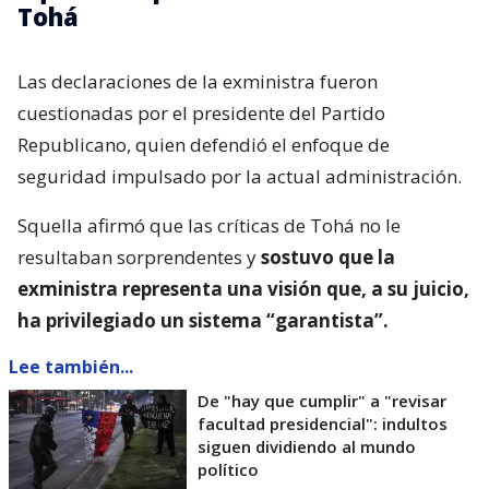
Tohá
Las declaraciones de la exministra fueron
cuestionadas por el presidente del Partido
Republicano, quien defendió el enfoque de
seguridad impulsado por la actual administración.
Squella afirmó que las críticas de Tohá no le
resultaban sorprendentes y
sostuvo que la
exministra representa una visión que, a su juicio,
ha privilegiado un sistema “garantista”.
Lee también...
De "hay que cumplir" a "revisar
facultad presidencial": indultos
siguen dividiendo al mundo
político