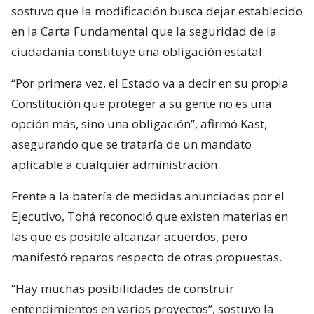
sostuvo que la modificación busca dejar establecido
en la Carta Fundamental que la seguridad de la
ciudadanía constituye una obligación estatal.
“Por primera vez, el Estado va a decir en su propia
Constitución que proteger a su gente no es una
opción más, sino una obligación”, afirmó Kast,
asegurando que se trataría de un mandato
aplicable a cualquier administración.
Frente a la batería de medidas anunciadas por el
Ejecutivo, Tohá reconoció que existen materias en
las que es posible alcanzar acuerdos, pero
manifestó reparos respecto de otras propuestas.
“Hay muchas posibilidades de construir
entendimientos en varios proyectos”, sostuvo la