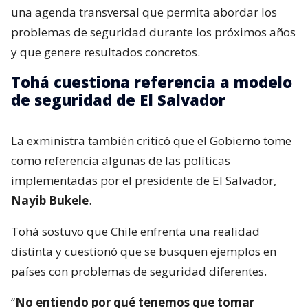
una agenda transversal que permita abordar los
problemas de seguridad durante los próximos años
y que genere resultados concretos.
Tohá cuestiona referencia a modelo
de seguridad de El Salvador
La exministra también criticó que el Gobierno tome
como referencia algunas de las políticas
implementadas por el presidente de El Salvador,
Nayib Bukele
.
Tohá sostuvo que Chile enfrenta una realidad
distinta y cuestionó que se busquen ejemplos en
países con problemas de seguridad diferentes.
“
No entiendo por qué tenemos que tomar