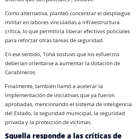
Como alternativa, planteó concentrar el despliegue
militar en labores vinculadas a infraestructura
crítica, lo que permitiría liberar efectivos policiales
para reforzar otras tareas de seguridad.
En ese sentido, Tohá sostuvo que los esfuerzos
deberían orientarse a aumentar la dotación de
Carabineros.
Finalmente, también llamó a acelerar la
implementación de iniciativas que ya fueron
aprobadas, mencionando el sistema de inteligencia
del Estado, la seguridad municipal, la seguridad
privada y la protección de víctimas.
Squella responde a las críticas de