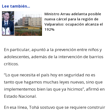
Lee también...
Ministro Arrau adelanta posible
nueva cárcel para la región de
Valparaíso: ocupación alcanza el
192%
En particular, apuntó a la prevención entre niños y
adolescentes, además de la intervención de barrios
críticos.
“Lo que necesita el país hoy en seguridad no es
tanto que hagamos muchas leyes nuevas, sino que
implementemos bien las que ya hicimos”, afirmó en
Estado Nacional.
En esa línea, Tohá sostuvo que se requiere construir