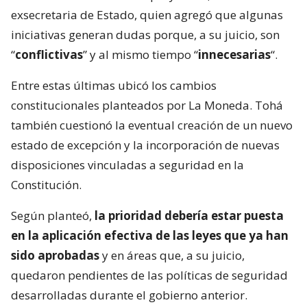
exsecretaria de Estado, quien agregó que algunas
iniciativas generan dudas porque, a su juicio, son
“
conflictivas
” y al mismo tiempo “
innecesarias
“.
Entre estas últimas ubicó los cambios
constitucionales planteados por La Moneda. Tohá
también cuestionó la eventual creación de un nuevo
estado de excepción y la incorporación de nuevas
disposiciones vinculadas a seguridad en la
Constitución.
Según planteó,
la prioridad debería estar puesta
en la aplicación efectiva de las leyes que ya han
sido aprobadas
y en áreas que, a su juicio,
quedaron pendientes de las políticas de seguridad
desarrolladas durante el gobierno anterior.