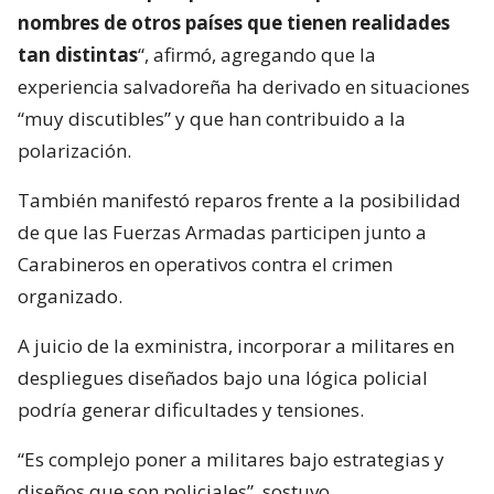
nombres de otros países que tienen realidades
tan distintas
“, afirmó, agregando que la
experiencia salvadoreña ha derivado en situaciones
“muy discutibles” y que han contribuido a la
polarización.
También manifestó reparos frente a la posibilidad
de que las Fuerzas Armadas participen junto a
Carabineros en operativos contra el crimen
organizado.
A juicio de la exministra, incorporar a militares en
despliegues diseñados bajo una lógica policial
podría generar dificultades y tensiones.
“Es complejo poner a militares bajo estrategias y
diseños que son policiales”, sostuvo.