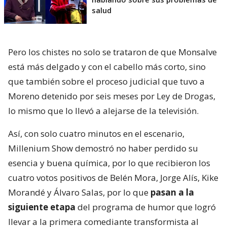
salud
Pero los chistes no solo se trataron de que Monsalve
está más delgado y con el cabello más corto, sino
que también sobre el proceso judicial que tuvo a
Moreno detenido por seis meses por Ley de Drogas,
lo mismo que lo llevó a alejarse de la televisión.
Así, con solo cuatro minutos en el escenario,
Millenium Show demostró no haber perdido su
esencia y buena química, por lo que recibieron los
cuatro votos positivos de Belén Mora, Jorge Alís, Kike
Morandé y Álvaro Salas, por lo que
pasan a la
siguiente etapa
del programa de humor que logró
llevar a la primera comediante transformista al