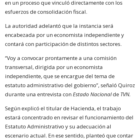
en un proceso que vinculó directamente con los
esfuerzos de consolidación fiscal.
La autoridad adelantó que la instancia será
encabezada por un economista independiente y
contará con participación de distintos sectores.
“Voy a convocar prontamente a una comisión
transversal, dirigida por un economista
independiente, que se encargue del tema de
estatuto administrativo del gobierno”, señaló Quiroz
durante una entrevista con
Estado Nacional
de
TVN.
Según explicó el titular de Hacienda, el trabajo
estará concentrado en revisar el funcionamiento del
Estatuto Administrativo y su adecuación al
escenario actual. En ese sentido, planteó que contar