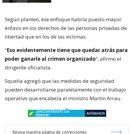
Según planteó, ese enfoque habría puesto mayor
énfasis en los derechos de las personas privadas de
libertad que en los de las víctimas.
“
Eso evidentemente tiene que quedar atrás para
poder ganarle al crimen organizado
“, afirmó el
dirigente oficialista.
Squella agregó que las medidas de seguridad
pueden desarrollarse paralelamente con el trabajo
operativo que encabeza el ministro Martín Arrau.
¿ENCONTRASTE UN
AVÍSANOS
ERROR?
Revisa nuestra página de correcciones