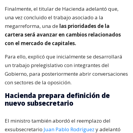
Finalmente, el titular de Hacienda adelantó que,
una vez concluido el trabajo asociado a la
megarreforma, una de
las prioridades de la
cartera será avanzar en cambios relacionados
con el mercado de capitales.
Para ello, explicó que inicialmente se desarrollará
un trabajo prelegislativo con integrantes del
Gobierno, para posteriormente abrir conversaciones
con sectores de la oposición.
Hacienda prepara definición de
nuevo subsecretario
El ministro también abordó el reemplazo del
exsubsecretario
Juan Pablo Rodríguez
y adelantó