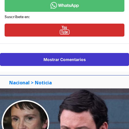
Suscríbete en:
Mostrar Comentarios
Nacional
> Noticia