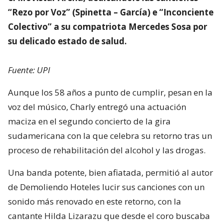
“Rezo por Voz” (Spinetta – García) e “Inconciente
Colectivo” a su compatriota Mercedes Sosa por
su delicado estado de salud.
Fuente: UPI
Aunque los 58 años a punto de cumplir, pesan en la
voz del músico, Charly entregó una actuación
maciza en el segundo concierto de la gira
sudamericana con la que celebra su retorno tras un
proceso de rehabilitación del alcohol y las drogas.
Una banda potente, bien afiatada, permitió al autor
de Demoliendo Hoteles lucir sus canciones con un
sonido más renovado en este retorno, con la
cantante Hilda Lizarazu que desde el coro buscaba