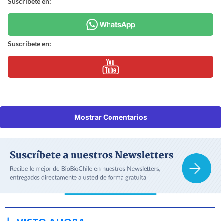
Suscríbete en:
Suscríbete en:
Mostrar Comentarios