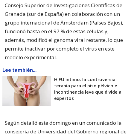
Consejo Superior de Investigaciones Científicas de
Granada (sur de España) en colaboración con un
grupo internacional de Ámsterdam (Países Bajos),
funcionó hasta en el 97 % de estas células y,
además, modificó el genoma viral restante, lo que
permite inactivar por completo el virus en este
modelo experimental.
Lee también...
HIFU íntimo: la controversial
terapia para el piso pélvico e
incontinencia leve que divide a
expertos
Según detalló este domingo en un comunicado la
consejería de Universidad del Gobierno regional de