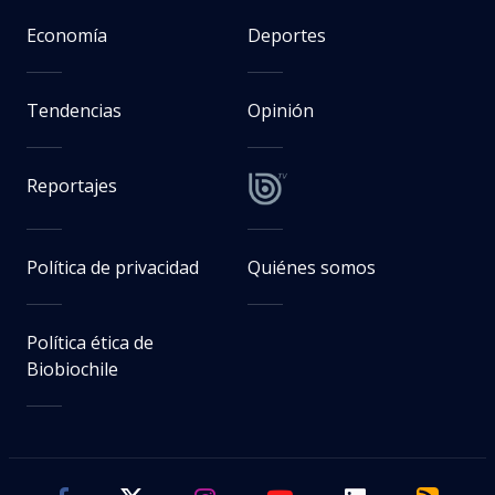
Economía
Deportes
Tendencias
Opinión
Reportajes
Política de privacidad
Quiénes somos
Política ética de
Biobiochile