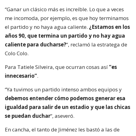
“Ganar un clásico más es increíble. Lo que a veces
me incomoda, por ejemplo, es que hoy terminamos
el partido y no haya agua caliente.
¿Estamos en los
años 90, que termina un partido y no hay agua
caliente para ducharse?
“, reclamó la estratega de
Colo Colo.
Para Tatiele Silveira, que ocurran cosas así
“es
innecesario”
.
“Ya tuvimos un partido intenso ambos equipos y
debemos entender cómo podemos generar esa
igualdad para salir de un estadio y que las chicas
se puedan duchar
“, aseveró.
En cancha, el tanto de Jiménez les bastó a las de