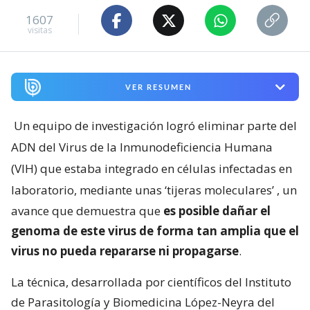
1607
visitas
VER RESUMEN
Un equipo de investigación logró eliminar parte del
ADN del Virus de la Inmunodeficiencia Humana
(VIH) que estaba integrado en células infectadas en
laboratorio, mediante unas ‘tijeras moleculares’
, un
avance que demuestra que
es posible dañar el
genoma de este virus de forma tan amplia que el
virus no pueda repararse ni propagarse
.
La técnica, desarrollada por científicos del Instituto
de Parasitología y Biomedicina López-Neyra del