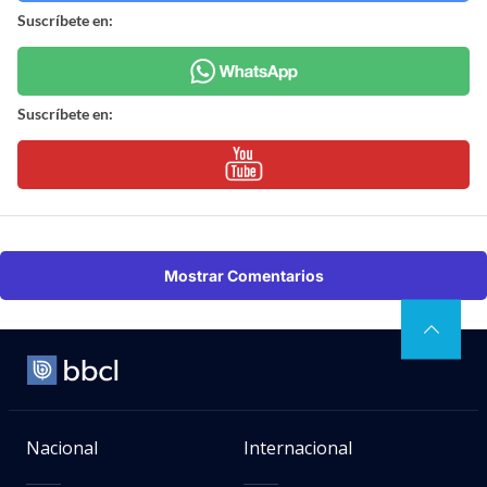
Suscríbete en:
Suscríbete en:
Mostrar Comentarios
Nacional
Internacional