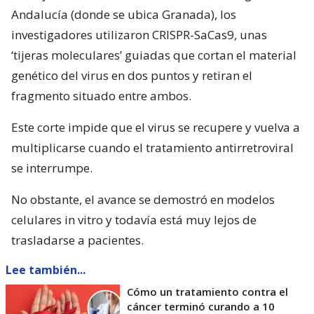
Andalucía (donde se ubica Granada), los
investigadores utilizaron CRISPR-SaCas9, unas
‘tijeras moleculares’ guiadas que cortan el material
genético del virus en dos puntos y retiran el
fragmento situado entre ambos.
Este corte impide que el virus se recupere y vuelva a
multiplicarse cuando el tratamiento antirretroviral
se interrumpe.
No obstante, el avance se demostró en modelos
celulares in vitro y todavía está muy lejos de
trasladarse a pacientes.
Lee también...
Cómo un tratamiento contra el
cáncer terminó curando a 10