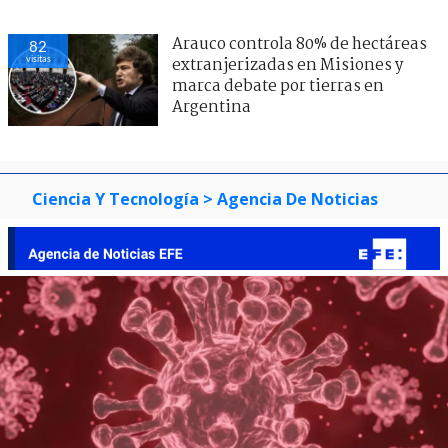
Arauco controla 80% de hectáreas
82
visitas
extranjerizadas en Misiones y
marca debate por tierras en
Argentina
Ciencia Y Tecnología
> Agencia De Noticias