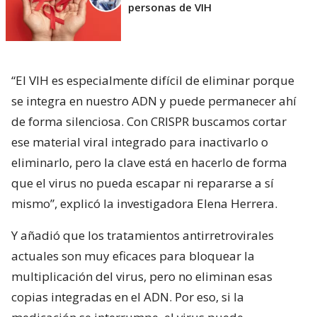
personas de VIH
“El VIH es especialmente difícil de eliminar porque
se integra en nuestro ADN y puede permanecer ahí
de forma silenciosa. Con CRISPR buscamos cortar
ese material viral integrado para inactivarlo o
eliminarlo, pero la clave está en hacerlo de forma
que el virus no pueda escapar ni repararse a sí
mismo”, explicó la investigadora Elena Herrera.
Y añadió que los tratamientos antirretrovirales
actuales son muy eficaces para bloquear la
multiplicación del virus, pero no eliminan esas
copias integradas en el ADN. Por eso, si la