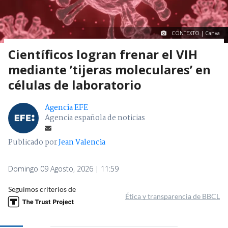
CONTEXTO | Canva
Científicos logran frenar el VIH
mediante ’tijeras moleculares’ en
células de laboratorio
Agencia EFE
Agencia española de noticias
Publicado por
Jean Valencia
Domingo 09 Agosto, 2026 | 11:59
Seguimos criterios de
Ética y transparencia de BBCL