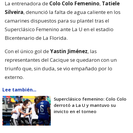
La entrenadora de
Colo Colo Femenino
,
Tatiele
Silveira
, denunció la falta de agua caliente en los
camarines dispuestos para su plantel tras el
Superclásico Femenino ante La U en el estadio
Bicentenario de La Florida.
Con el único gol de
Yastin Jiménez
, las
representantes del Cacique se quedaron con un
triunfo que, sin duda, se vio empañado por lo
externo.
Lee también...
Superclásico femenino: Colo Colo
derrotó a La U y mantuvo su
invicto en el torneo