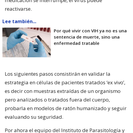
medicación se interrumpe, el virus puede
reactivarse.
Lee también...
Por qué vivir con VIH ya no es una
sentencia de muerte, sino una
enfermedad tratable
Los siguientes pasos consistirán en validar la
estrategia en células de pacientes tratados ‘ex vivo’,
es decir con muestras extraídas de un organismo
pero analizados o tratados fuera del cuerpo,
probarla en modelos de ratón humanizado y seguir
evaluando su seguridad.
Por ahora el equipo del Instituto de Parasitología y