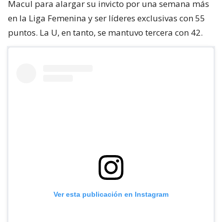
Macul para alargar su invicto por una semana más
en la Liga Femenina y ser líderes exclusivas con 55
puntos. La U, en tanto, se mantuvo tercera con 42.
Ver esta publicación en Instagram