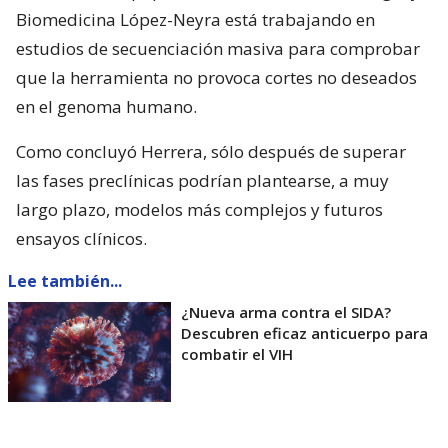
Biomedicina López-Neyra está trabajando en
estudios de secuenciación masiva para comprobar
que la herramienta no provoca cortes no deseados
en el genoma humano.
Como concluyó Herrera, sólo después de superar
las fases preclínicas podrían plantearse, a muy
largo plazo, modelos más complejos y futuros
ensayos clínicos.
Lee también...
¿Nueva arma contra el SIDA?
Descubren eficaz anticuerpo para
combatir el VIH