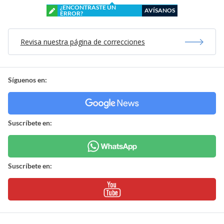
¿ENCONTRASTE UN
AVÍSANOS
ERROR?
Revisa nuestra página de correcciones
Síguenos en:
Suscríbete en:
Suscríbete en: