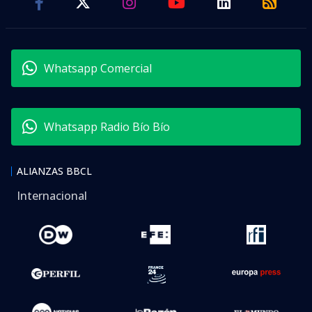
Whatsapp Comercial
Whatsapp Radio Bío Bío
ALIANZAS BBCL
Internacional