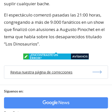
suplir cualquier bache.
El espectáculo comenzó pasadas las 21:00 horas,
congregando a más de 9.000 fanáticos en un show
que finalizó con alusiones a Augusto Pinochet en el
tema que habla sobre los desaparecidos titulado
“Los Dinosaurios”.
¿ENCONTRASTE UN
AVÍSANOS
ERROR?
Revisa nuestra página de correcciones
Síguenos en: