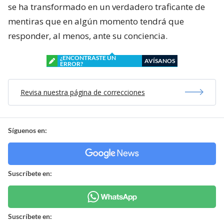
se ha transformado en un verdadero traficante de
mentiras que en algún momento tendrá que
responder, al menos, ante su conciencia.
¿ENCONTRASTE UN
AVÍSANOS
ERROR?
Revisa nuestra página de correcciones
Síguenos en:
Suscríbete en:
Suscríbete en: