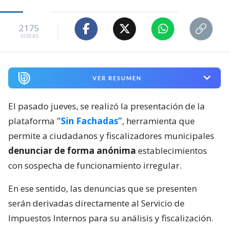
2175
visitas
VER RESUMEN
El pasado jueves, se realizó la presentación de la
plataforma
“Sin Fachadas”
, herramienta que
permite a ciudadanos y fiscalizadores municipales
denunciar de forma anónima
establecimientos
con sospecha de funcionamiento irregular.
En ese sentido, las denuncias que se presenten
serán derivadas directamente al Servicio de
Impuestos Internos para su análisis y fiscalización.