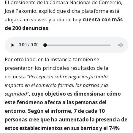
El presidente de la Cámara Nacional de Comercio,
José Pakomio, explicó que dicha plataforma está
alojada en su web y a día de hoy
cuenta con más
de 200 denuncias
.
Por otro lado, en la instancia también se
presentaron los principales resultados de la
encuesta
“Percepción sobre negocios fachada:
impacto en el comercio formal, los barrios y la
seguridad”
, cuyo objetivo es dimensionar
cómo
este fenómeno afecta a las personas del
entorno
. Según el informe, 7 de cada 10
personas cree que ha aumentado la presencia de
estos establecimientos en sus barrios y el 74%