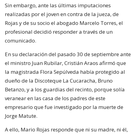
Sin embargo, ante las últimas imputaciones
realizadas por el joven en contra de la jueza, de
Rojas y de su socio el abogado Marcelo Torres, el
profesional decidió responder a través de un
comunicado.
En su declaración del pasado 30 de septiembre ante
el ministro Juan Rubilar, Cristián Araos afirmó que
la magistrada Flora Sepúlveda había protegido al
dueño de la Discoteque La Cucaracha, Bruno
Betanzo, y a los guardias del recinto, porque solía
veranear en las casa de los padres de este
empresario que fue investigado por la muerte de
Jorge Matute.
A ello, Mario Rojas responde que ni su madre, ni él,