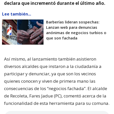
declara que incrementó durante el último año.
Lee también...
Barberías lideran sospechas:
Lanzan web para denuncias
anónimas de negocios turbios o
que son fachada
Así mismo, al lanzamiento también asistieron
diversos alcaldes que instaron a la ciudadanía a
participar y denunciar, ya que son los vecinos
quienes conocen y viven de primera mano las
consecuencias de los “negocios fachada”. El alcalde
de Recoleta, Fares Jadue (PC), comentó acerca de la
funcionalidad de esta herramienta para su comuna.