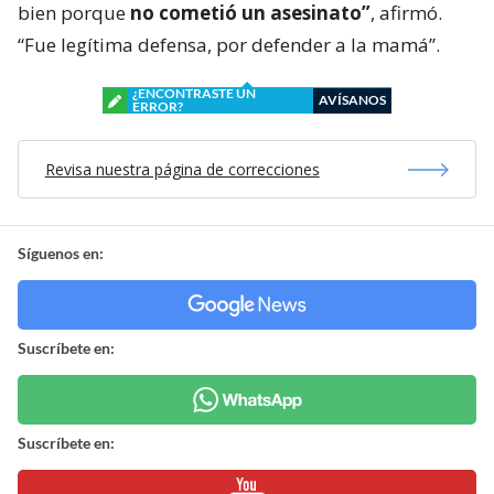
bien porque
no cometió un asesinato”
, afirmó.
“Fue legítima defensa, por defender a la mamá”.
¿ENCONTRASTE UN
AVÍSANOS
ERROR?
Revisa nuestra página de correcciones
Síguenos en:
Suscríbete en:
Suscríbete en: