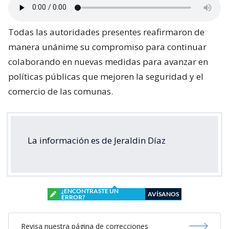
Todas las autoridades presentes reafirmaron de
manera unánime su compromiso para continuar
colaborando en nuevas medidas para avanzar en
políticas públicas que mejoren la seguridad y el
comercio de las comunas.
La información es de Jeraldin Díaz
¿ENCONTRASTE UN
AVÍSANOS
ERROR?
Revisa nuestra página de correcciones