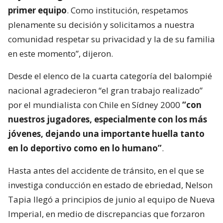
primer equipo
. Como institución, respetamos
plenamente su decisión y solicitamos a nuestra
comunidad respetar su privacidad y la de su familia
en este momento”, dijeron.
Desde el elenco de la cuarta categoría del balompié
nacional agradecieron “el gran trabajo realizado”
por el mundialista con Chile en Sídney 2000
“con
nuestros jugadores, especialmente con los más
jóvenes, dejando una importante huella tanto
en lo deportivo como en lo humano”
.
Hasta antes del accidente de tránsito, en el que se
investiga conducción en estado de ebriedad, Nelson
Tapia llegó a principios de junio al equipo de Nueva
Imperial, en medio de discrepancias que forzaron