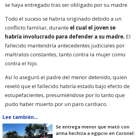
se haya entregado tras ser obligado por su madre.
Todo el suceso se habría originado debido a un
conflicto familiar, durante
el cual el joven se
habría involucrado para defender a su madre.
El
fallecido mantendría antecedentes judiciales por
maltratos constantes, tanto contra la mujer como
contra el hijo.
Así lo aseguró el padre del menor detenido, quien
reveló que el fallecido habría estado bajo efecto de
estupefacientes, presumiéndose por lo tanto que
pudo haber muerto por un paro cardiaco.
Lee también...
Se entrega menor que mató con
arma hechiza a egipcio en Coronel: