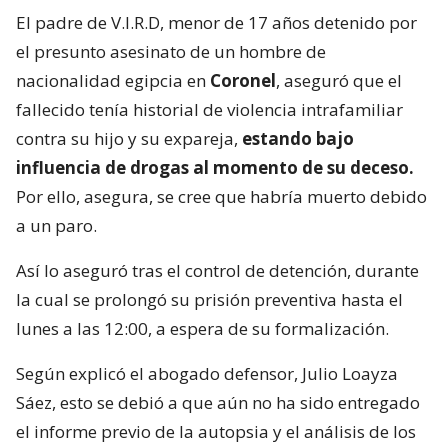
El padre de V.I.R.D, menor de 17 años detenido por
el presunto asesinato de un hombre de
nacionalidad egipcia en
Coronel
, aseguró que el
fallecido tenía historial de violencia intrafamiliar
contra su hijo y su expareja,
estando bajo
influencia de drogas al momento de su deceso.
Por ello, asegura, se cree que habría muerto debido
a un paro.
Así lo aseguró tras el control de detención, durante
la cual se prolongó su prisión preventiva hasta el
lunes a las 12:00, a espera de su formalización.
Según explicó el abogado defensor, Julio Loayza
Sáez, esto se debió a que aún no ha sido entregado
el informe previo de la autopsia y el análisis de los