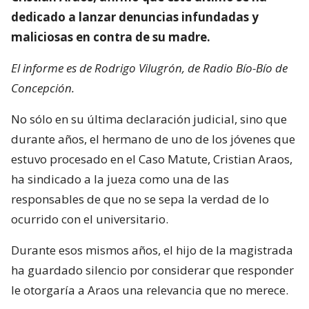
dedicado a lanzar denuncias infundadas y
maliciosas en contra de su madre.
El informe es de Rodrigo Vilugrón, de Radio Bío-Bío de
Concepción.
No sólo en su última declaración judicial, sino que
durante años, el hermano de uno de los jóvenes que
estuvo procesado en el Caso Matute, Cristian Araos,
ha sindicado a la jueza como una de las
responsables de que no se sepa la verdad de lo
ocurrido con el universitario.
Durante esos mismos años, el hijo de la magistrada
ha guardado silencio por considerar que responder
le otorgaría a Araos una relevancia que no merece.