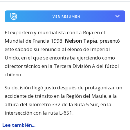
VER RESUMEN
El exportero y mundialista con La Roja en el
Mundial de Francia 1998,
Nelson Tapia
, presentó
este sábado su renuncia al elenco de Imperial
Unido, en el que se encontraba ejerciendo como
director técnico en la Tercera División A del fútbol
chileno.
Su decisión llegó justo después de protagonizar un
accidente de tránsito en la Región del Maule, a la
altura del kilómetro 332 de la Ruta 5 Sur, en la
intersección con la ruta L-651.
Lee también...