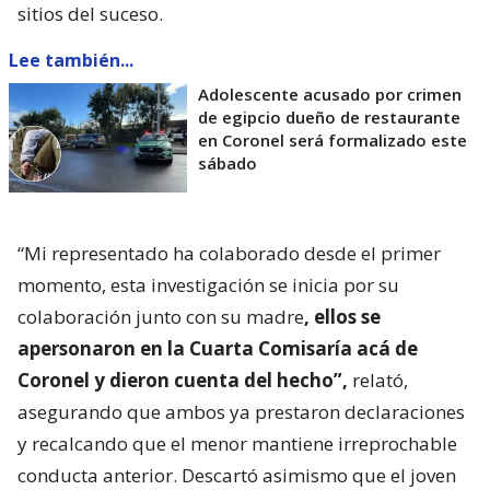
sitios del suceso.
Lee también...
Adolescente acusado por crimen
de egipcio dueño de restaurante
en Coronel será formalizado este
sábado
“Mi representado ha colaborado desde el primer
momento, esta investigación se inicia por su
colaboración junto con su madre
, ellos se
apersonaron en la Cuarta Comisaría acá de
Coronel y dieron cuenta del hecho”,
relató,
asegurando que ambos ya prestaron declaraciones
y recalcando que el menor mantiene irreprochable
conducta anterior. Descartó asimismo que el joven