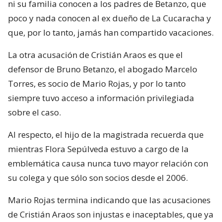
ni su familia conocen a los padres de Betanzo, que
poco y nada conocen al ex dueño de La Cucaracha y
que, por lo tanto, jamás han compartido vacaciones.
La otra acusación de Cristián Araos es que el
defensor de Bruno Betanzo, el abogado Marcelo
Torres, es socio de Mario Rojas, y por lo tanto
siempre tuvo acceso a información privilegiada
sobre el caso.
Al respecto, el hijo de la magistrada recuerda que
mientras Flora Sepúlveda estuvo a cargo de la
emblemática causa nunca tuvo mayor relación con
su colega y que sólo son socios desde el 2006.
Mario Rojas termina indicando que las acusaciones
de Cristián Araos son injustas e inaceptables, que ya