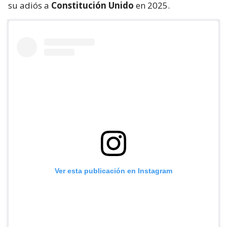
su adiós a
Constitución Unido
en 2025.
Ver esta publicación en Instagram