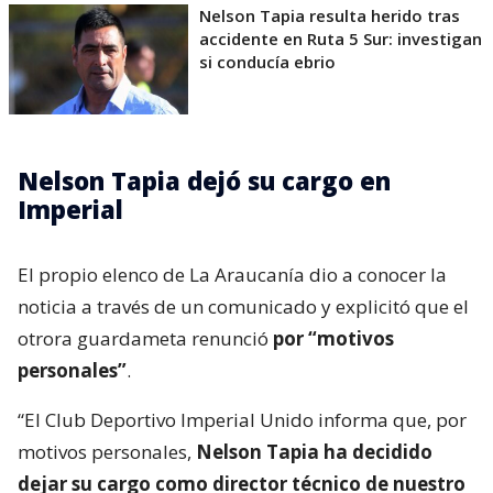
Nelson Tapia resulta herido tras
accidente en Ruta 5 Sur: investigan
si conducía ebrio
Nelson Tapia dejó su cargo en
Imperial
El propio elenco de La Araucanía dio a conocer la
noticia a través de un comunicado y explicitó que el
otrora guardameta renunció
por “motivos
personales”
.
“El Club Deportivo Imperial Unido informa que, por
motivos personales,
Nelson Tapia ha decidido
dejar su cargo como director técnico de nuestro