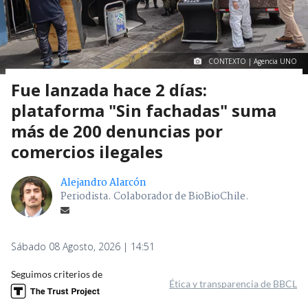
CONTEXTO | Agencia UNO
Fue lanzada hace 2 días:
plataforma "Sin fachadas" suma
más de 200 denuncias por
comercios ilegales
Alejandro Alarcón
Periodista. Colaborador de BioBioChile.
Sábado 08 Agosto, 2026 | 14:51
Seguimos criterios de
Ética y transparencia de BBCL