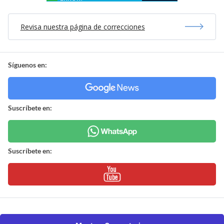
Revisa nuestra página de correcciones
Síguenos en:
Suscríbete en:
Suscríbete en: