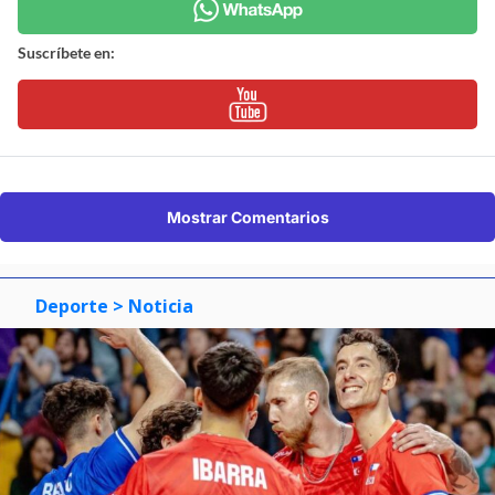
Suscríbete en:
Mostrar Comentarios
Deporte
> Noticia