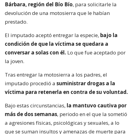
Bárbara, región del Bío Bío
, para solicitarle la
devolución de una motosierra que le habían
prestado.
El imputado aceptó entregar la especie,
bajo la
condición de que la víctima se quedara a
conversar a solas con él.
Lo que fue aceptado por
la joven.
Tras entregar la motosierra a los padres, el
imputado procedió a
suministrar drogas a la
víctima para retenerla en contra de su voluntad.
Bajo estas circunstancias,
la mantuvo cautiva por
más de dos semanas
, periodo en el que la sometió
a agresiones físicas, psicológicas y sexuales, a lo
que se suman insultos y amenazas de muerte para