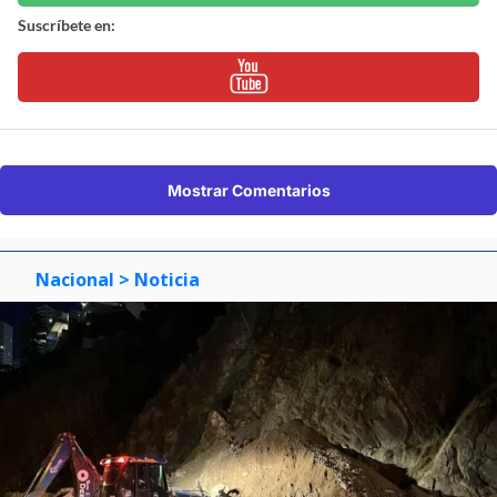
Suscríbete en:
Mostrar Comentarios
Nacional
> Noticia