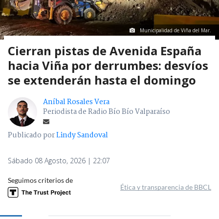
Municipalidad de Viña del Mar.
Cierran pistas de Avenida España
hacia Viña por derrumbes: desvíos
se extenderán hasta el domingo
Aníbal Rosales Vera
Periodista de Radio Bío Bío Valparaíso
Publicado por
Lindy Sandoval
Sábado 08 Agosto, 2026 | 22:07
Seguimos criterios de
Ética y transparencia de BBCL