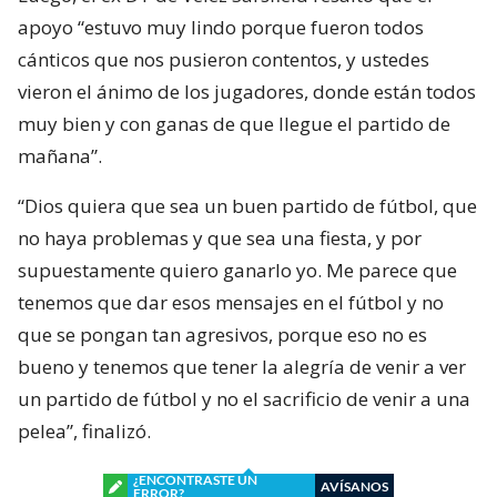
apoyo “estuvo muy lindo porque fueron todos
cánticos que nos pusieron contentos, y ustedes
vieron el ánimo de los jugadores, donde están todos
muy bien y con ganas de que llegue el partido de
mañana”.
“Dios quiera que sea un buen partido de fútbol, que
no haya problemas y que sea una fiesta, y por
supuestamente quiero ganarlo yo. Me parece que
tenemos que dar esos mensajes en el fútbol y no
que se pongan tan agresivos, porque eso no es
bueno y tenemos que tener la alegría de venir a ver
un partido de fútbol y no el sacrificio de venir a una
pelea”, finalizó.
¿ENCONTRASTE UN
AVÍSANOS
ERROR?