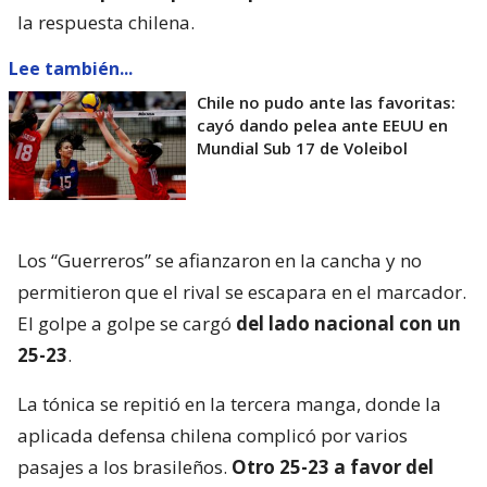
la respuesta chilena.
Lee también...
Chile no pudo ante las favoritas:
cayó dando pelea ante EEUU en
Mundial Sub 17 de Voleibol
Los “Guerreros” se afianzaron en la cancha y no
permitieron que el rival se escapara en el marcador.
El golpe a golpe se cargó
del lado nacional con un
25-23
.
La tónica se repitió en la tercera manga, donde la
aplicada defensa chilena complicó por varios
pasajes a los brasileños.
Otro 25-23 a favor del