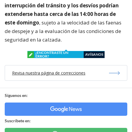
interrupción del tránsito y los desvíos podrían
extenderse hasta cerca de las 14:00 horas de
este domingo
, sujeto a la velocidad de las faenas
de despeje y a la evaluación de las condiciones de
seguridad en la calzada.
¿ENCONTRASTE UN
AVÍSANOS
ERROR?
Revisa nuestra página de correcciones
Síguenos en:
Suscríbete en: