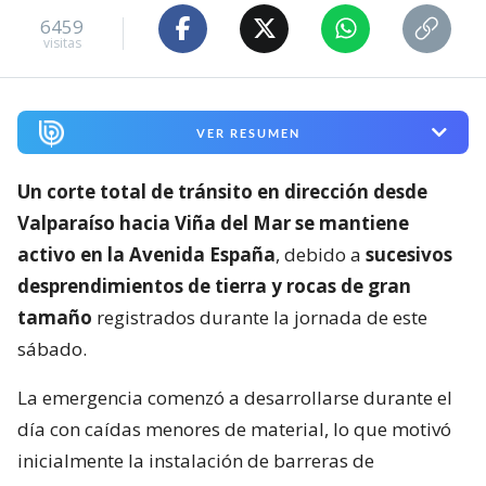
6459
visitas
VER RESUMEN
Un corte total de tránsito en dirección desde
Valparaíso hacia Viña del Mar se mantiene
activo en la Avenida España
, debido a
sucesivos
desprendimientos de tierra y rocas de gran
tamaño
registrados durante la jornada de este
sábado.
La emergencia comenzó a desarrollarse durante el
día con caídas menores de material, lo que motivó
inicialmente la instalación de barreras de