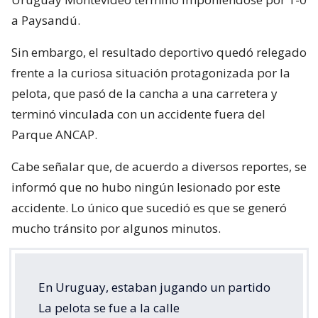
a Paysandú.
Sin embargo, el resultado deportivo quedó relegado
frente a la curiosa situación protagonizada por la
pelota, que pasó de la cancha a una carretera y
terminó vinculada con un accidente fuera del
Parque ANCAP.
Cabe señalar que, de acuerdo a diversos reportes, se
informó que no hubo ningún lesionado por este
accidente. Lo único que sucedió es que se generó
mucho tránsito por algunos minutos.
En Uruguay, estaban jugando un partido
La pelota se fue a la calle