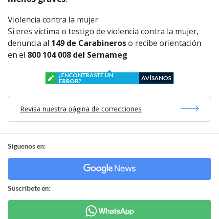
Violencia contra la mujer
Si eres víctima o testigo de violencia contra la mujer,
denuncia al
149 de Carabineros
o recibe orientación
en el
800 104 008 del Sernameg
¿ENCONTRASTE UN
AVÍSANOS
ERROR?
Revisa nuestra página de correcciones
Síguenos en:
Suscríbete en: