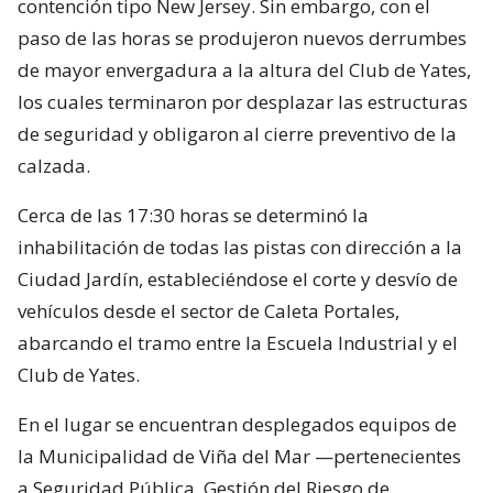
contención tipo New Jersey. Sin embargo, con el
paso de las horas se produjeron nuevos derrumbes
de mayor envergadura a la altura del Club de Yates,
los cuales terminaron por desplazar las estructuras
de seguridad y obligaron al cierre preventivo de la
calzada.
Cerca de las 17:30 horas se determinó la
inhabilitación de todas las pistas con dirección a la
Ciudad Jardín, estableciéndose el corte y desvío de
vehículos desde el sector de Caleta Portales,
abarcando el tramo entre la Escuela Industrial y el
Club de Yates.
En el lugar se encuentran desplegados equipos de
la Municipalidad de Viña del Mar —pertenecientes
a Seguridad Pública, Gestión del Riesgo de