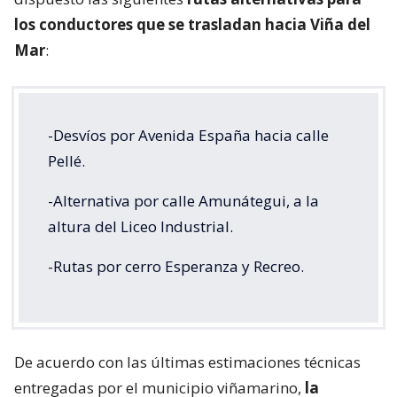
los conductores que se trasladan hacia Viña del
Mar
:
-Desvíos por Avenida España hacia calle
Pellé.
-Alternativa por calle Amunátegui, a la
altura del Liceo Industrial.
-Rutas por cerro Esperanza y Recreo.
De acuerdo con las últimas estimaciones técnicas
entregadas por el municipio viñamarino,
la