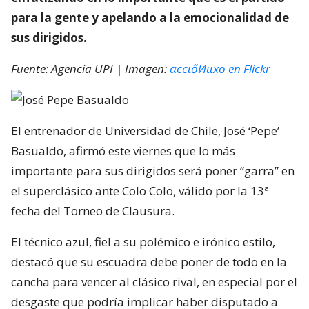
para la gente y apelando a la emocionalidad de
sus dirigidos.
Fuente: Agencia UPI | Imagen:
αссιőИιιхο en Flickr
El entrenador de Universidad de Chile, José ‘Pepe’
Basualdo, afirmó este viernes que lo más
importante para sus dirigidos será poner “garra” en
el superclásico ante Colo Colo, válido por la 13ª
fecha del Torneo de Clausura.
El técnico azul, fiel a su polémico e irónico estilo,
destacó que su escuadra debe poner de todo en la
cancha para vencer al clásico rival, en especial por el
desgaste que podría implicar haber disputado a