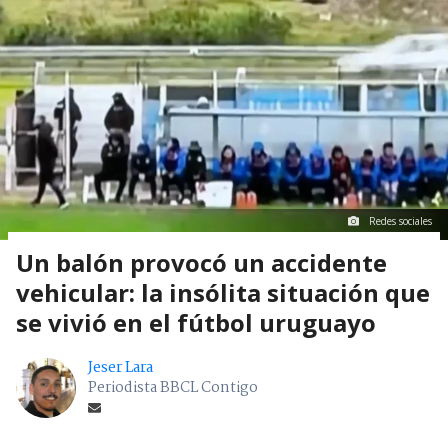
Redes sociales
Un balón provocó un accidente
vehicular: la insólita situación que
se vivió en el fútbol uruguayo
Jeser Lara
Periodista BBCL Contigo