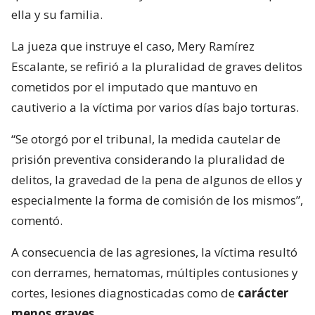
ella y su familia.
La jueza que instruye el caso, Mery Ramírez
Escalante, se refirió a la pluralidad de graves delitos
cometidos por el imputado que mantuvo en
cautiverio a la víctima por varios días bajo torturas.
“Se otorgó por el tribunal, la medida cautelar de
prisión preventiva considerando la pluralidad de
delitos, la gravedad de la pena de algunos de ellos y
especialmente la forma de comisión de los mismos”,
comentó.
A consecuencia de las agresiones, la víctima resultó
con derrames, hematomas, múltiples contusiones y
cortes, lesiones diagnosticadas como de
carácter
menos graves
.