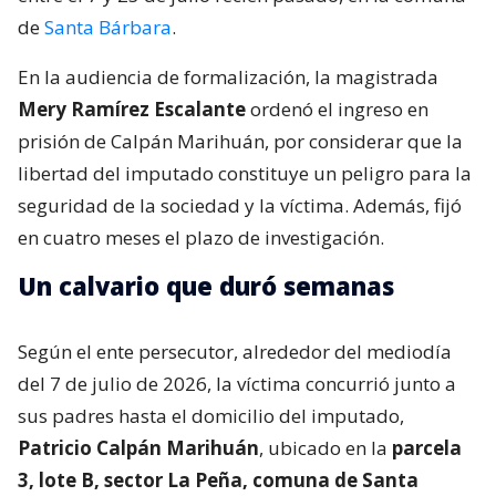
de
Santa Bárbara
.
En la audiencia de formalización, la magistrada
Mery Ramírez Escalante
ordenó el ingreso en
prisión de Calpán Marihuán, por considerar que la
libertad del imputado constituye un peligro para la
seguridad de la sociedad y la víctima. Además, fijó
en cuatro meses el plazo de investigación.
Un calvario que duró semanas
Según el ente persecutor, alrededor del mediodía
del 7 de julio de 2026, la víctima concurrió junto a
sus padres hasta el domicilio del imputado,
Patricio Calpán Marihuán
, ubicado en la
parcela
3, lote B, sector La Peña, comuna de Santa