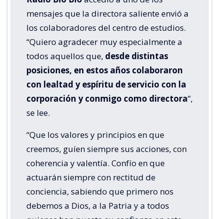
mensajes que la directora saliente envió a
los colaboradores del centro de estudios.
“Quiero agradecer muy especialmente a
todos aquellos que,
desde distintas
posiciones, en estos años colaboraron
con lealtad y espíritu de servicio con la
corporación y conmigo como directora
”,
se lee.
“Que los valores y principios en que
creemos, guíen siempre sus acciones, con
coherencia y valentía. Confío en que
actuarán siempre con rectitud de
conciencia, sabiendo que primero nos
debemos a Dios, a la Patria y a todos