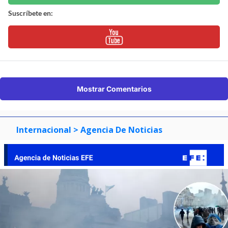
Suscríbete en:
Mostrar Comentarios
Internacional
> Agencia De Noticias