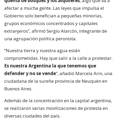
quema de bosques y los alquileres
, algo que va a
afectar a mucha gente. Las leyes que impulsa el
Gobierno solo benefician a pequeñas minorías,
grupos económicos concentrados y capitales
extranjeros”, afirmó Sergio Alarcón, integrante de
una agrupación política peronista.
“Nuestra tierra y nuestra agua están
comprometidas. Hay que salir a la calle a protestar.
Es nuestra Argentina la que tenemos que
defender y no se vende
“, añadió Marcela Arin, una
ciudadana de la sureña provincia de Neuquén en
Buenos Aires.
Además de la concentración en la capital argentina,
se realizaron varias movilizaciones de protesta en
diversas ciudades del país.