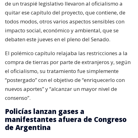
de un traspié legislativo llevaron al oficialismo a
quitar ese capítulo del proyecto, que contiene, de
todos modos, otros varios aspectos sensibles con
impacto social, económico y ambiental, que se
debaten este jueves en el pleno del Senado.
El polémico capítulo relajaba las restricciones a la
compra de tierras por parte de extranjeros y, según
el oficialismo, su tratamiento fue simplemente
“postergado” con el objetivo de “enriquecerlo con
nuevos aportes” y “alcanzar un mayor nivel de
consenso”.
Policías lanzan gases a
manifestantes afuera de Congreso
de Argentina