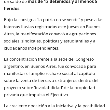
un saldo de
más de 12 detenidos y al menos 5
heridos
.
Bajo la consigna “la patria no se vende” y pese a las
intensas lluvias registradas este jueves en Buenos
Aires, la manifestación convocó a agrupaciones
sociales, sindicales, políticas y estudiantiles y a
ciudadanos independientes.
La concentración frente a la sede del Congreso
argentino, en Buenos Aires, fue convocada para
manifestar el amplio rechazo social al capítulo
sobre la venta de tierras a extranjeros dentro del
proyecto sobre ‘inviolabilidad’ de la propiedad
privada que impulsa el Ejecutivo.
La creciente oposición a la iniciativa y la posibilidad