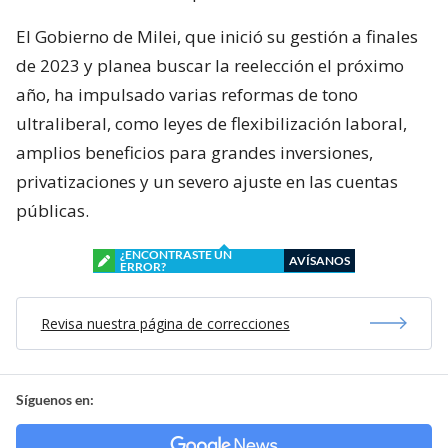
El Gobierno de Milei, que inició su gestión a finales
de 2023 y planea buscar la reelección el próximo
año, ha impulsado varias reformas de tono
ultraliberal, como leyes de flexibilización laboral,
amplios beneficios para grandes inversiones,
privatizaciones y un severo ajuste en las cuentas
públicas.
¿ENCONTRASTE UN
AVÍSANOS
ERROR?
Revisa nuestra página de correcciones
Síguenos en: