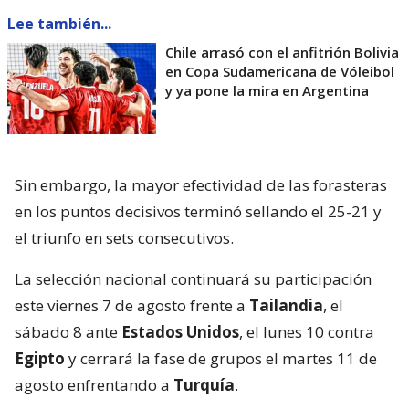
Lee también...
Chile arrasó con el anfitrión Bolivia
en Copa Sudamericana de Vóleibol
y ya pone la mira en Argentina
Sin embargo, la mayor efectividad de las forasteras
en los puntos decisivos terminó sellando el 25-21 y
el triunfo en sets consecutivos.
La selección nacional continuará su participación
este viernes 7 de agosto frente a
Tailandia
, el
sábado 8 ante
Estados Unidos
, el lunes 10 contra
Egipto
y cerrará la fase de grupos el martes 11 de
agosto enfrentando a
Turquía
.