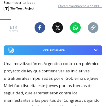
Seguimos criterios de
Ética y transparencia de BBCL
613
visitas
VER RESUMEN
Una
movilización en Argentina contra un polémico
proyecto de ley que contiene varias iniciativas
ultraliberales impulsadas por el Gobierno de Javier
Milei fue disuelta este jueves por las fuerzas de
seguridad, que arremetieron contra los
manifestantes a las puertas del Congreso
, dejando