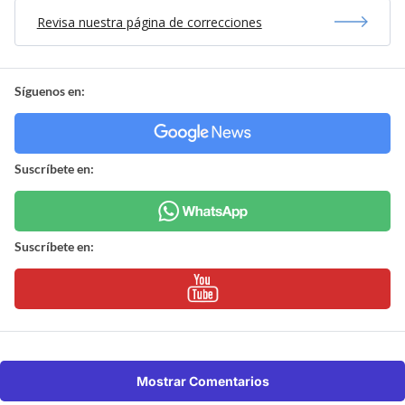
Revisa nuestra página de correcciones
Síguenos en:
Suscríbete en:
Suscríbete en:
Mostrar Comentarios