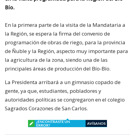
Bío.
En la primera parte de la visita de la Mandataria a
la Región, se espera la firma del convenio de
programación de obras de riego, para la provincia
de Ñuble y la Región, aspecto muy importante para
la agricultura de la zona, siendo una de las
principales áreas de producción del Bío-Bío.
La Presidenta arribará a un gimnasio copado de
gente, ya que, estudiantes, pobladores y
autoridades políticas se congregaron en el colegio
Sagrados Corazones de San Carlos.
¿ENCONTRASTE UN
AVÍSANOS
ERROR?