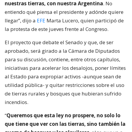
nuestras tierras, con nuestra Argentina
. No
entiendo qué piensa el presidente y adónde quiere
llegar”, dijo a
EFE
Marta Lucero, quien participó de
la protesta de este jueves frente al Congreso.
El proyecto que debate el Senado y que, de ser
aprobado, será girado a la Cámara de Diputados
para su discusión, contiene, entre otros capítulos,
iniciativas para acelerar los desalojos, poner límites
al Estado para expropiar activos -aunque sean de
utilidad pública- y quitar restricciones sobre el uso
de tierras rurales y bosques que hubieran sufrido
incendios.
“
Queremos que esta ley no prospere, no solo lo
que tiene que ver con las tierras, sino también la