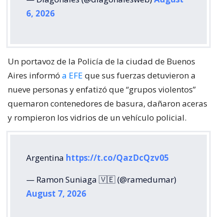
6, 2026
Un portavoz de la Policía de la ciudad de Buenos
Aires informó
a EFE
que sus fuerzas detuvieron a
nueve personas y enfatizó que “grupos violentos”
quemaron contenedores de basura, dañaron aceras
y rompieron los vidrios de un vehículo policial.
Argentina
https://t.co/QazDcQzv05
— Ramon Suniaga 🇻🇪 (@ramedumar)
August 7, 2026