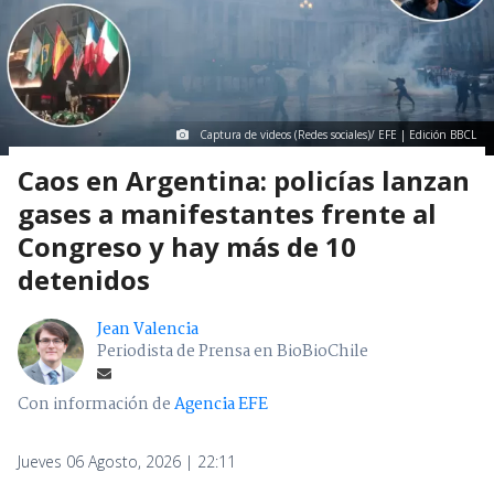
Captura de videos (Redes sociales)/ EFE | Edición BBCL
Caos en Argentina: policías lanzan
gases a manifestantes frente al
Congreso y hay más de 10
detenidos
Jean Valencia
Periodista de Prensa en BioBioChile
Con información de
Agencia EFE
Jueves 06 Agosto, 2026 | 22:11