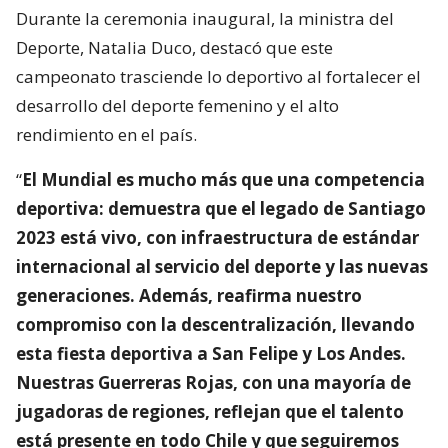
Durante la ceremonia inaugural, la ministra del
Deporte, Natalia Duco, destacó que este
campeonato trasciende lo deportivo al fortalecer el
desarrollo del deporte femenino y el alto
rendimiento en el país.
“
El Mundial es mucho más que una competencia
deportiva: demuestra que el legado de Santiago
2023 está vivo, con infraestructura de estándar
internacional al servicio del deporte y las nuevas
generaciones. Además, reafirma nuestro
compromiso con la descentralización, llevando
esta fiesta deportiva a San Felipe y Los Andes.
Nuestras Guerreras Rojas, con una mayoría de
jugadoras de regiones, reflejan que el talento
está presente en todo Chile y que seguiremos