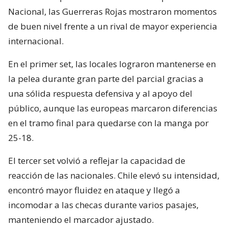
Nacional, las Guerreras Rojas mostraron momentos
de buen nivel frente a un rival de mayor experiencia
internacional.
En el primer set, las locales lograron mantenerse en
la pelea durante gran parte del parcial gracias a
una sólida respuesta defensiva y al apoyo del
público, aunque las europeas marcaron diferencias
en el tramo final para quedarse con la manga por
25-18.
El tercer set volvió a reflejar la capacidad de
reacción de las nacionales. Chile elevó su intensidad,
encontró mayor fluidez en ataque y llegó a
incomodar a las checas durante varios pasajes,
manteniendo el marcador ajustado.