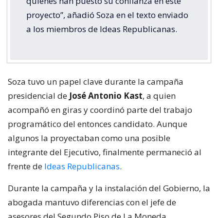
quienes han puesto su confianza en este
proyecto”, añadió Soza en el texto enviado
a los miembros de Ideas Republicanas.
Soza tuvo un papel clave durante la campaña
presidencial de
José Antonio Kast
, a quien
acompañó en giras y coordinó parte del trabajo
programático del entonces candidato. Aunque
algunos la proyectaban como una posible
integrante del Ejecutivo, finalmente permaneció al
frente de
Ideas Republicanas
.
Durante la campaña y la instalación del Gobierno, la
abogada mantuvo diferencias con el jefe de
asesores del Segundo Piso de La Moneda,