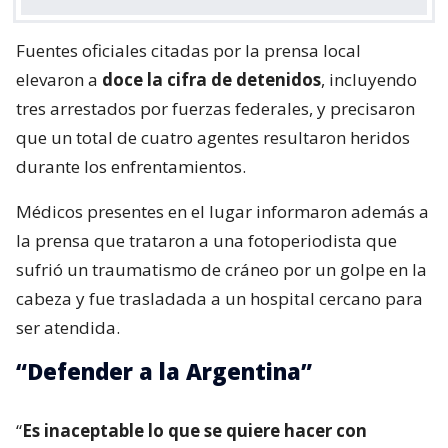
Fuentes oficiales citadas por la prensa local
elevaron a
doce la cifra de detenidos
, incluyendo
tres arrestados por fuerzas federales, y precisaron
que un total de cuatro agentes resultaron heridos
durante los enfrentamientos.
Médicos presentes en el lugar informaron además a
la prensa que trataron a una fotoperiodista que
sufrió un traumatismo de cráneo por un golpe en la
cabeza y fue trasladada a un hospital cercano para
ser atendida.
“Defender a la Argentina”
“
Es inaceptable lo que se quiere hacer con