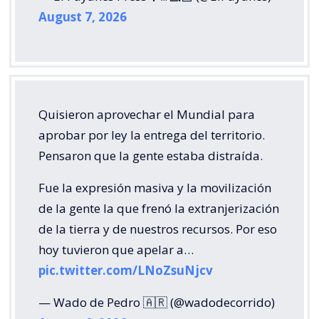
August 7, 2026
Quisieron aprovechar el Mundial para
aprobar por ley la entrega del territorio.
Pensaron que la gente estaba distraída.
Fue la expresión masiva y la movilización
de la gente la que frenó la extranjerización
de la tierra y de nuestros recursos. Por eso
hoy tuvieron que apelar a…
pic.twitter.com/LNoZsuNjcv
— Wado de Pedro 🇦🇷 (@wadodecorrido)