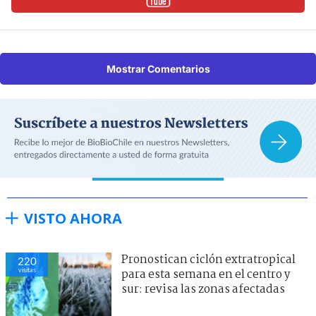
Mostrar Comentarios
VISTO AHORA
Pronostican ciclón extratropical
220
visitas
para esta semana en el centro y
sur: revisa las zonas afectadas