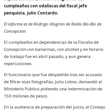
cumpleaños con odaliscas del fiscal jefe
penquista, Julio Contardo.
El informe es de Rodrigo Vilugrón de Radio Bío-Bío de
Concepción.
El cumpleaños en dependencias de la Fiscalía de
Concepción con bailarinas, con alcohol y en horario
de trabajo fue en abril pasado, y aun genera
repercusiones.
El funcionario que fue despedido tras ser acusado
de filtrar esas fotografías, Julio Lobos, demandó al
Ministerio Público pidiendo una indemnización de
150 millones de pesos.
En la audiencia de preparación del juicio, el Consejo