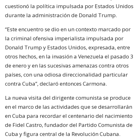
cuestionó la política impulsada por Estados Unidos
durante la administración de Donald Trump.
“Este encuentro se dio en un contexto marcado por
la criminal ofensiva imperialista impulsada por
Donald Trump y Estados Unidos, expresada, entre
otros hechos, en la invasión a Venezuela el pasado 3
de enero y en las sucesivas amenazas contra otros
países, con una odiosa direccionalidad particular
contra Cuba”, declaró entonces Carmona.
La nueva visita del dirigente comunista se produce
en el marco de las actividades que se desarrollarán
en Cuba para recordar el centenario del nacimiento
de Fidel Castro, fundador del Partido Comunista de
Cuba y figura central de la Revolución Cubana.