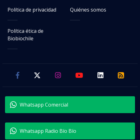
Política de privacidad
Quiénes somos
Política ética de
Biobiochile
Whatsapp Comercial
Whatsapp Radio Bío Bío