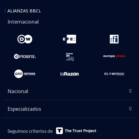
ALIANZAS BBCL
Internacional
Nacional
Especializados
Seguimos criterios de