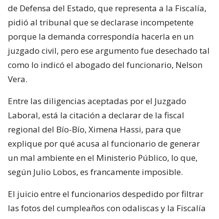
de Defensa del Estado, que representa a la Fiscalía,
pidió al tribunal que se declarase incompetente
porque la demanda correspondía hacerla en un
juzgado civil, pero ese argumento fue desechado tal
como lo indicó el abogado del funcionario, Nelson
Vera.
Entre las diligencias aceptadas por el Juzgado
Laboral, está la citación a declarar de la fiscal
regional del Bío-Bío, Ximena Hassi, para que
explique por qué acusa al funcionario de generar
un mal ambiente en el Ministerio Público, lo que,
según Julio Lobos, es francamente imposible.
El juicio entre el funcionarios despedido por filtrar
las fotos del cumpleaños con odaliscas y la Fiscalía