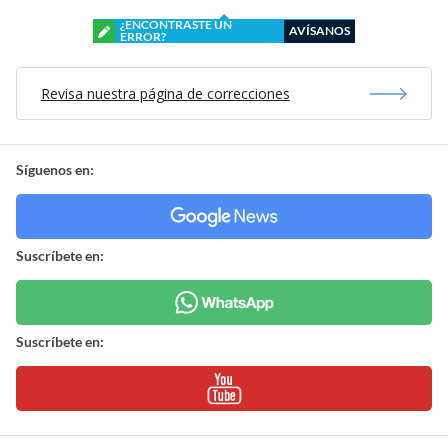
¿ENCONTRASTE UN
AVÍSANOS
ERROR?
Revisa nuestra página de correcciones
Síguenos en:
Suscríbete en:
Suscríbete en: