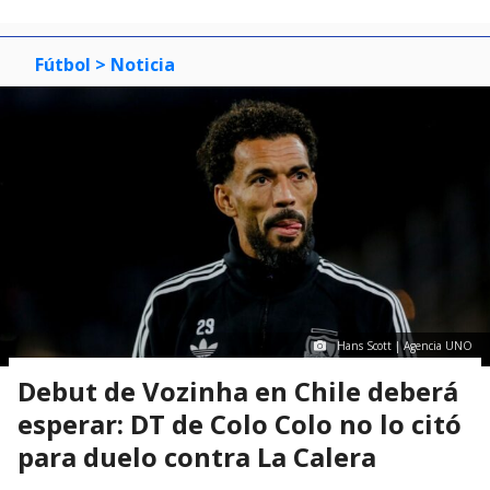
Fútbol
> Noticia
Hans Scott | Agencia UNO
Debut de Vozinha en Chile deberá
esperar: DT de Colo Colo no lo citó
para duelo contra La Calera