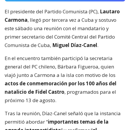
El presidente del Partido Comunista (PC),
Lautaro
Carmona
, llegó por tercera vez a Cuba y sostuvo
este sábado una reunión con el mandatario y
primer secretario del Comité Central del Partido
Comunista de Cuba,
Miguel Díaz-Canel
.
En el encuentro también participó la secretaria
general del PC chileno, Bárbara Figueroa, quien
viajó junto a Carmona a la isla con motivo de los
actos de conmemoración por los 100 años del
natalicio de Fidel Castro
, programados para el
próximo 13 de agosto.
Tras la reunión, Díaz-Canel señaló que la instancia
permitió abordar “
importantes temas de la