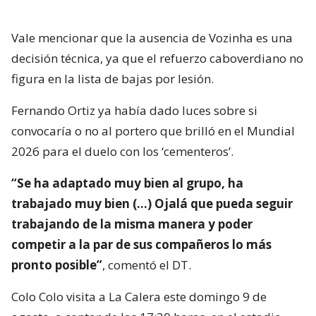
Vale mencionar que la ausencia de Vozinha es una
decisión técnica, ya que el refuerzo caboverdiano no
figura en la lista de bajas por lesión.
Fernando Ortiz ya había dado luces sobre si
convocaría o no al portero que brilló en el Mundial
2026 para el duelo con los ‘cementeros’.
“Se ha adaptado muy bien al grupo, ha
trabajado muy bien (…) Ojalá que pueda seguir
trabajando de la misma manera y poder
competir a la par de sus compañeros lo más
pronto posible”
, comentó el DT.
Colo Colo visita a La Calera este domingo 9 de