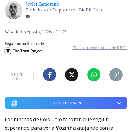
Javier Zamorano
Periodista de Deportes en BioBioChile
Sábado 08 Agosto, 2026 | 21:03
Seguimos criterios de
Ética y transparencia de BBCL
3601
visitas
VER RESUMEN
Los hinchas de Colo Colo tendrán que seguir
esperando para ver a
Vozinha
atajando con la