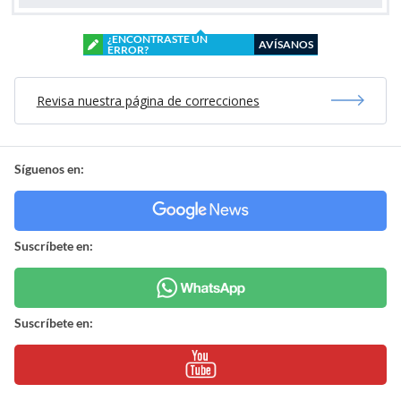
¿ENCONTRASTE UN
AVÍSANOS
ERROR?
Revisa nuestra página de correcciones
Síguenos en:
Suscríbete en:
Suscríbete en: