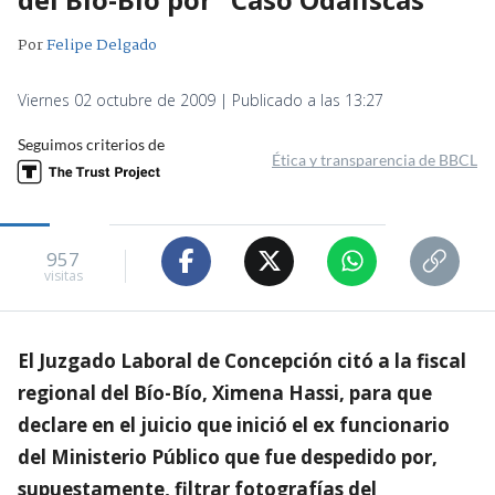
Por
Felipe Delgado
Viernes 02 octubre de 2009 | Publicado a las 13:27
Seguimos criterios de
Ética y transparencia de BBCL
957
visitas
El Juzgado Laboral de Concepción citó a la fiscal
regional del Bío-Bío, Ximena Hassi, para que
declare en el juicio que inició el ex funcionario
del Ministerio Público que fue despedido por,
supuestamente, filtrar fotografías del