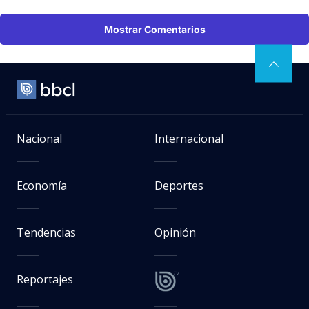
Mostrar Comentarios
Nacional
Internacional
Economía
Deportes
Tendencias
Opinión
Reportajes