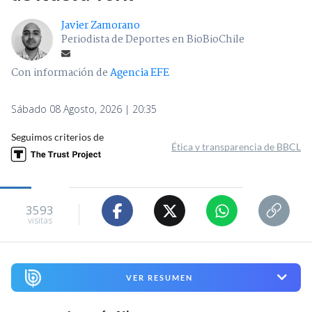
Javier Zamorano
Periodista de Deportes en BioBioChile
Con información de
Agencia EFE
Sábado 08 Agosto, 2026 | 20:35
Seguimos criterios de
Ética y transparencia de BBCL
3593
visitas
VER RESUMEN