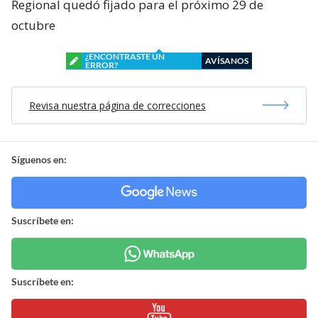
Regional quedó fijado para el próximo 29 de
octubre
¿ENCONTRASTE UN
AVÍSANOS
ERROR?
Revisa nuestra página de correcciones
Síguenos en:
Suscríbete en:
Suscríbete en: