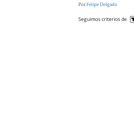
Por
Felipe Delgado
Seguimos criterios de