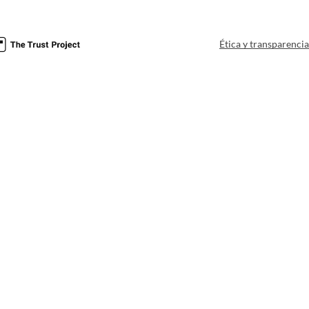
Ética y transparenci