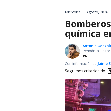
Miércoles 05 Agosto, 2026 |
Bomberos 
química en
Antonio Gonzál
Periodista. Edito
Con información de
Jaime S
Seguimos criterios de