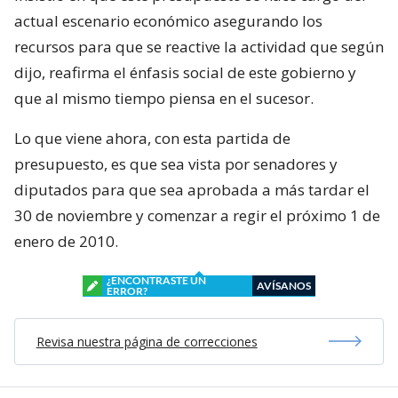
actual escenario económico asegurando los
recursos para que se reactive la actividad que según
dijo, reafirma el énfasis social de este gobierno y
que al mismo tiempo piensa en el sucesor.
Lo que viene ahora, con esta partida de
presupuesto, es que sea vista por senadores y
diputados para que sea aprobada a más tardar el
30 de noviembre y comenzar a regir el próximo 1 de
enero de 2010.
¿ENCONTRASTE UN
AVÍSANOS
ERROR?
Revisa nuestra página de correcciones