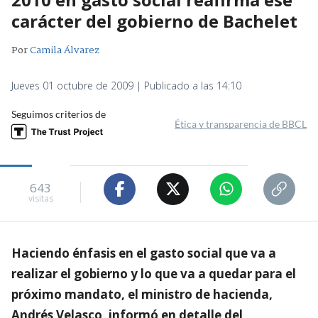
carácter del gobierno de Bachelet
Por
Camila Álvarez
Jueves 01 octubre de 2009 | Publicado a las 14:10
Seguimos criterios de
Ética y transparencia de BBCL
643
visitas
Haciendo énfasis en el gasto social que va a
realizar el gobierno y lo que va a quedar para el
próximo mandato, el ministro de hacienda,
Andrés Velasco, informó en detalle del