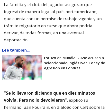
La familia y el club del jugador aseguran que
ingresó de manera legal al país norteamericano,
que cuenta con un permiso de trabajo vigente y un
trámite migratorio en curso que ahora podría
derivar, de todas formas, en una eventual
deportación.
Lee también...
Estuvo en Mundial 2026: acusan a
seleccionado inglés Ivan Toney de
agresión en Londres
“Se lo llevaron diciendo que en diez minutos
volvía. Pero no lo devolvieron”
, explicó su
hermano Juan Pourrain, en diálogo con C5N sobre la