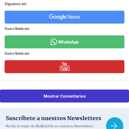
Síguenos en:
Suscríbete en:
Suscríbete en:
Mostrar Comentarios