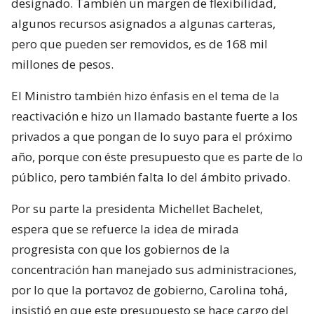
designado. También un margen de flexibilidad,
algunos recursos asignados a algunas carteras,
pero que pueden ser removidos, es de 168 mil
millones de pesos.
El Ministro también hizo énfasis en el tema de la
reactivación e hizo un llamado bastante fuerte a los
privados a que pongan de lo suyo para el próximo
año, porque con éste presupuesto que es parte de lo
público, pero también falta lo del ámbito privado.
Por su parte la presidenta Michellet Bachelet,
espera que se refuerce la idea de mirada
progresista con que los gobiernos de la
concentración han manejado sus administraciones,
por lo que la portavoz de gobierno, Carolina tohá,
insistió en que este presupuesto se hace cargo del