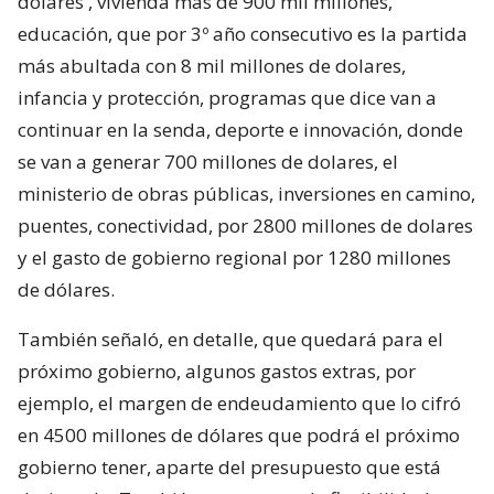
dólares , vivienda más de 900 mil millones,
educación, que por 3º año consecutivo es la partida
más abultada con 8 mil millones de dolares,
infancia y protección, programas que dice van a
continuar en la senda, deporte e innovación, donde
se van a generar 700 millones de dolares, el
ministerio de obras públicas, inversiones en camino,
puentes, conectividad, por 2800 millones de dolares
y el gasto de gobierno regional por 1280 millones
de dólares.
También señaló, en detalle, que quedará para el
próximo gobierno, algunos gastos extras, por
ejemplo, el margen de endeudamiento que lo cifró
en 4500 millones de dólares que podrá el próximo
gobierno tener, aparte del presupuesto que está