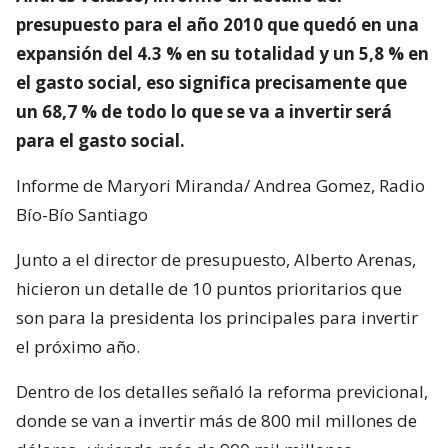
presupuesto para el año 2010 que quedó en una
expansión del 4.3 % en su totalidad y un 5,8 % en
el gasto social, eso significa precisamente que
un 68,7 % de todo lo que se va a invertir será
para el gasto social.
Informe de Maryori Miranda/ Andrea Gomez, Radio
Bío-Bío Santiago
Junto a el director de presupuesto, Alberto Arenas,
hicieron un detalle de 10 puntos prioritarios que
son para la presidenta los principales para invertir
el próximo año.
Dentro de los detalles señaló la reforma previcional,
donde se van a invertir más de 800 mil millones de