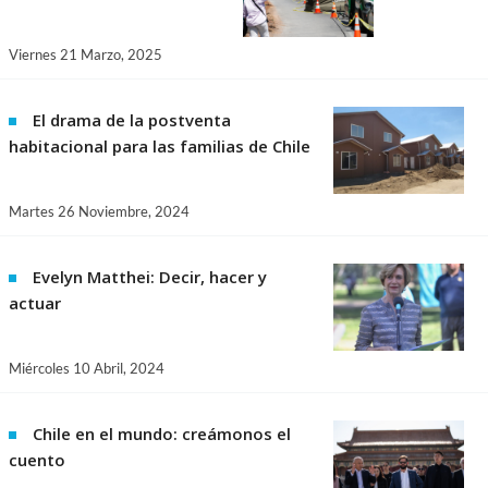
Viernes 21 Marzo, 2025
El drama de la postventa
habitacional para las familias de Chile
Martes 26 Noviembre, 2024
Evelyn Matthei: Decir, hacer y
actuar
Miércoles 10 Abril, 2024
Chile en el mundo: creámonos el
cuento