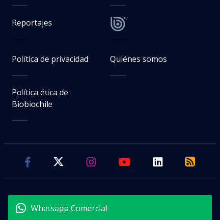
Reportajes
Política de privacidad
Quiénes somos
Política ética de
Biobiochile
Whatsapp Comercial