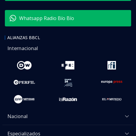
Whatsapp Radio Bío Bío
ALIANZAS BBCL
Internacional
Nacional
Especializados