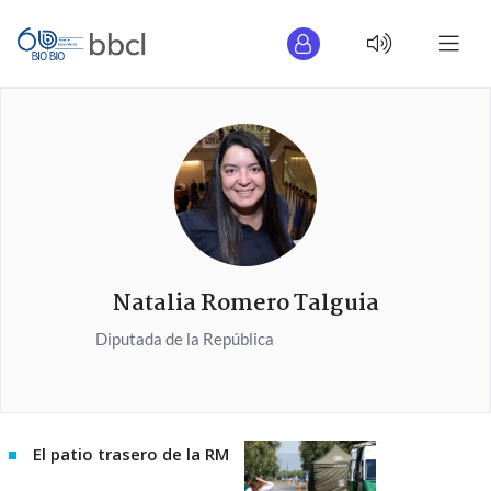
Natalia Romero Talguia
Diputada de la República
El patio trasero de la RM