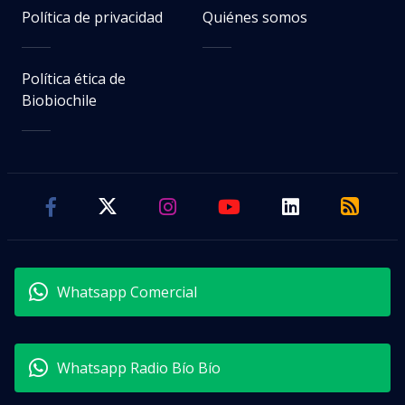
Política de privacidad
Quiénes somos
Política ética de
Biobiochile
Whatsapp Comercial
Whatsapp Radio Bío Bío