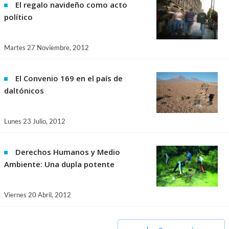
El regalo navideño como acto
político
Martes 27 Noviembre, 2012
El Convenio 169 en el país de
daltónicos
Lunes 23 Julio, 2012
Derechos Humanos y Medio
Ambiente: Una dupla potente
Viernes 20 Abril, 2012