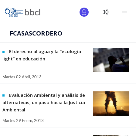
FCASASCORDERO
El derecho al agua y la “ecología
light” en educación
Martes 02 Abril, 2013
Evaluación Ambiental y análisis de
alternativas, un paso hacia la Justicia
Ambiental
Martes 29 Enero, 2013