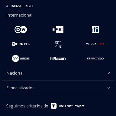
ALIANZAS BBCL
Internacional
Nacional
Especializados
Seguimos criterios de