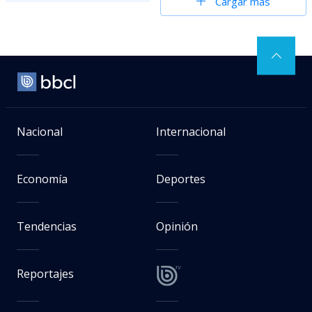
Cargar más
Nacional
Internacional
Economía
Deportes
Tendencias
Opinión
Reportajes