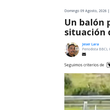
Domingo 09 Agosto, 2026 |
Un balón p
situación 
Jeser Lara
Periodista BBCL 
Seguimos criterios de