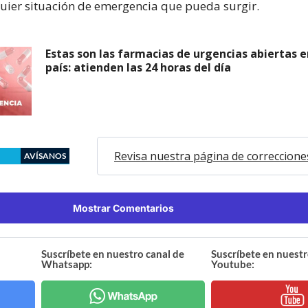
uier situación de emergencia que pueda surgir.
Estas son las farmacias de urgencias abiertas e
país: atienden las 24 horas del día
Revisa nuestra página de correccione
AVÍSANOS
Mostrar Comentarios
Suscríbete en nuestro canal de
Suscríbete en nuestr
Whatsapp:
Youtube: