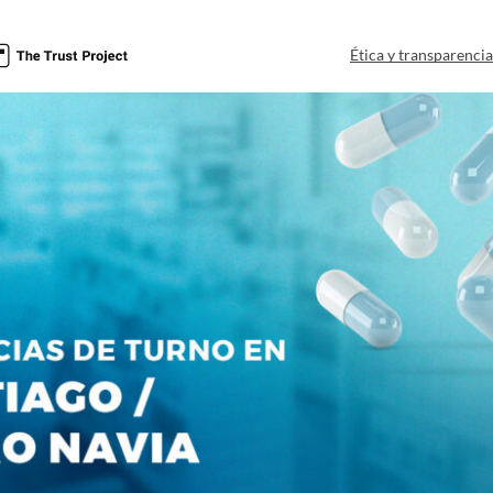
Ética y transparenci