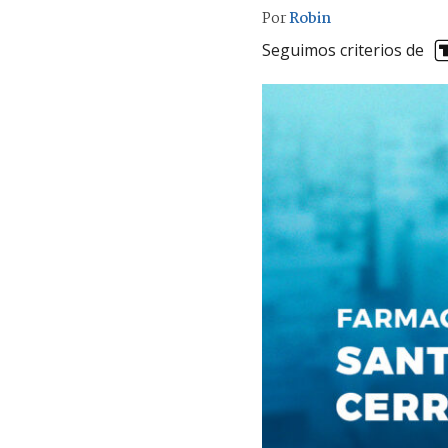
Por
Robin
Seguimos criterios de