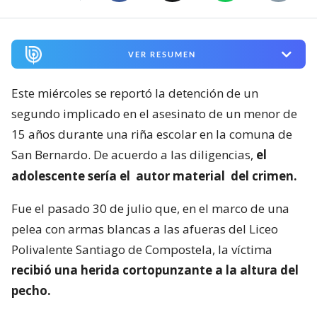
VER RESUMEN
Este miércoles se reportó la detención de un
segundo implicado en el asesinato de un menor de
15 años durante una riña escolar en la comuna de
San Bernardo. De acuerdo a las diligencias,
el
adolescente sería el
autor material
del crimen.
Fue el pasado 30 de julio que, en el marco de una
pelea con armas blancas a las afueras del Liceo
Polivalente Santiago de Compostela, la víctima
recibió una herida cortopunzante a la altura del
pecho.