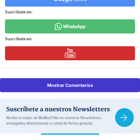
Suscríbete en:
Suscríbete en:
Mostrar Comentarios