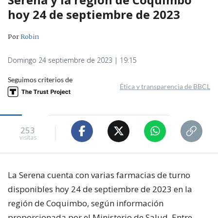
hoy 24 de septiembre de 2023
Por
Robin
Domingo 24 septiembre de 2023 | 19:15
Seguimos criterios de
Ética y transparencia de BBCL
253
visitas
La Serena cuenta con varias farmacias de turno
disponibles hoy 24 de septiembre de 2023 en la
región de Coquimbo, según información
proporcionada por el Ministerio de Salud. Entre