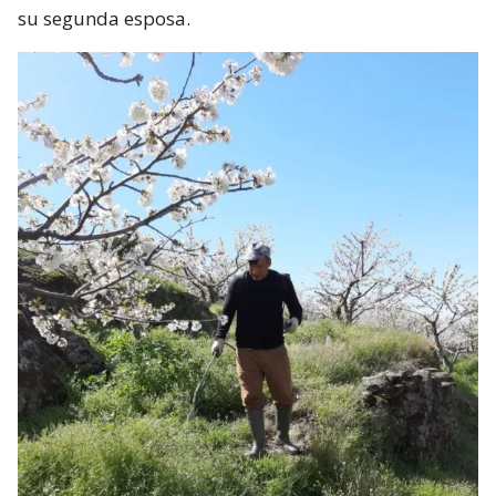
su segunda esposa.