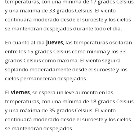
temperaturas, con una mínima de 17 grados Celsius
y una máxima de 33 grados Celsius. El viento
continuará moderado desde el suroeste y los cielos
se mantendrán despejados durante todo el día.
En cuanto al día
jueves
, las temperaturas oscilarán
entre los 15 grados Celsius como mínima y los 33
grados Celsius como máxima. El viento seguirá
soplando moderadamente desde el suroeste y los
cielos permanecerán despejados.
El
viernes
, se espera un leve aumento en las
temperaturas, con una mínima de 18 grados Celsius
y una máxima de 35 grados Celsius. El viento
continuará moderado desde el suroeste y los cielos
se mantendrán despejados.