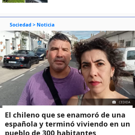
Sociedad
> Noticia
CEDIDA
El chileno que se enamoró de una
española y terminó viviendo en un
pueblo de 300 habitantes