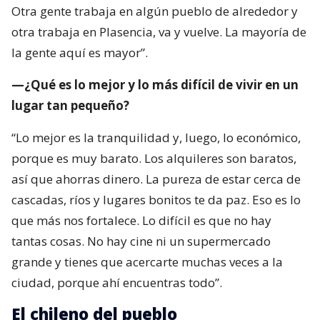
Otra gente trabaja en algún pueblo de alrededor y
otra trabaja en Plasencia, va y vuelve. La mayoría de
la gente aquí es mayor”.
—¿Qué es lo mejor y lo más difícil de vivir en un
lugar tan pequeño?
“Lo mejor es la tranquilidad y, luego, lo económico,
porque es muy barato. Los alquileres son baratos,
así que ahorras dinero. La pureza de estar cerca de
cascadas, ríos y lugares bonitos te da paz. Eso es lo
que más nos fortalece. Lo difícil es que no hay
tantas cosas. No hay cine ni un supermercado
grande y tienes que acercarte muchas veces a la
ciudad, porque ahí encuentras todo”.
El chileno del pueblo