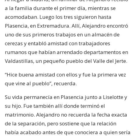
a la familia durante el primer día, mientras se
acomodaban. Luego los tres siguieron hasta
Plasencia, en Extremadura. Allí, Alejandro encontró
uno de sus primeros trabajos en un almacén de
cerezas y entabló amistad con trabajadores
rumanos que habían arrendado departamentos en
Valdastillas, un pequeño pueblo del Valle del Jerte.
“Hice buena amistad con ellos y fue la primera vez
que vine al pueblo”, recuerda.
Su vida permanecía en Plasencia junto a Liselotte y
su hijo. Fue también allí donde terminó el
matrimonio. Alejandro no recuerda la fecha exacta
de la separación, pero sostiene que la relación
había acabado antes de que conociera a quien sería