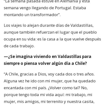
“La semana pasada estuve en Alemania y esta
semana vengo llegando de Portugal. Estaba
montando un transformador”.
Los viajes lo alejan durante días de Valdastillas,
aunque también refuerzan el lugar que el pueblo
ocupa en su vida: es la casa a la que vuelve después
de cada trabajo.
—¿Se imagina viviendo en Valdastillas para
siempre o piensa volver algún día a Chile?
“A Chile, gracias a Dios, voy cada dos o tres años.
Alguna vez he ido con mi mujer, que ha quedado
encantada con mi país. ¿Volver como tal? No,
porque tengo toda mi vida aquí: mi trabajo, mi
mujer, mis amigos, mi terrenito y nuestra casita,