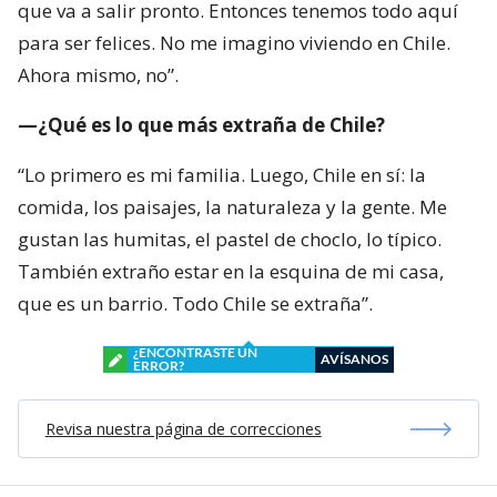
que va a salir pronto. Entonces tenemos todo aquí
para ser felices. No me imagino viviendo en Chile.
Ahora mismo, no”.
—¿Qué es lo que más extraña de Chile?
“Lo primero es mi familia. Luego, Chile en sí: la
comida, los paisajes, la naturaleza y la gente. Me
gustan las humitas, el pastel de choclo, lo típico.
También extraño estar en la esquina de mi casa,
que es un barrio. Todo Chile se extraña”.
¿ENCONTRASTE UN
AVÍSANOS
ERROR?
Revisa nuestra página de correcciones