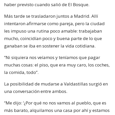
haber previsto cuando salió de El Bosque.
Más tarde se trasladaron juntos a Madrid. Allí
intentaron afirmarse como pareja, pero la ciudad
les impuso una rutina poco amable: trabajaban
mucho, coincidían poco y buena parte de lo que
ganaban se iba en sostener la vida cotidiana.
“Ni siquiera nos veíamos y teníamos que pagar
muchas cosas: el piso, que era muy caro, los coches,
la comida, todo”.
La posibilidad de mudarse a Valdastillas surgió en
una conversación entre ambos.
“Me dijo: ‘¿Por qué no nos vamos al pueblo, que es
más barato, alquilamos una casa por ahí y estamos