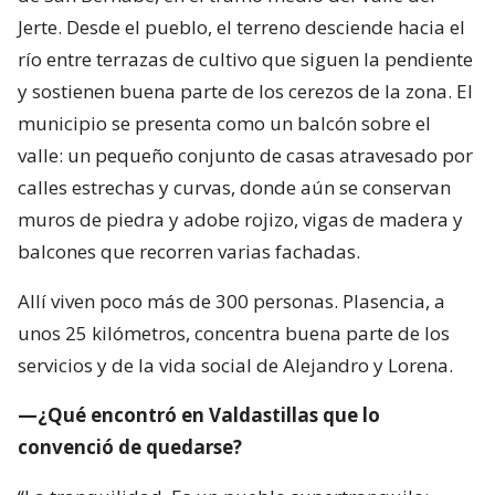
Jerte. Desde el pueblo, el terreno desciende hacia el
río entre terrazas de cultivo que siguen la pendiente
y sostienen buena parte de los cerezos de la zona. El
municipio se presenta como un balcón sobre el
valle: un pequeño conjunto de casas atravesado por
calles estrechas y curvas, donde aún se conservan
muros de piedra y adobe rojizo, vigas de madera y
balcones que recorren varias fachadas.
Allí viven poco más de 300 personas. Plasencia, a
unos 25 kilómetros, concentra buena parte de los
servicios y de la vida social de Alejandro y Lorena.
—¿Qué encontró en Valdastillas que lo
convenció de quedarse?