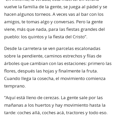
vuelve la familia de la gente, se juega al pádel y se
hacen algunos torneos. A veces vas al bar con los
amigos, te tomas algo y conversas. Pero la gente
viene, más que nada, para las fiestas grandes del
pueblo: los quintos y la fiesta del Cristo”.
Desde la carretera se ven parcelas escalonadas
sobre la pendiente, caminos estrechos y filas de
árboles que cambian con las estaciones: primero las
flores, después las hojas y finalmente la fruta.
Cuando llega la cosecha, el movimiento comienza
temprano.
“Aquí está lleno de cerezas. La gente sale por las
mañanas a los huertos y hay movimiento hasta la
tarde: coches allá, coches acá, tractores y todo eso.