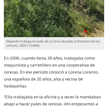
Alejandro trabaja el suelo de su finca durante la floración de los
cerezos, 2020 | Cedida
En 2006, cuando tenía 28 años, trabajaba como
maquinista y carretillero en una cooperativa de
cerezas. En ese periodo conoció a Lorena Lorenzo,
una española de 20 años, alta y vecina de
Valdastillas.
“Ella trabajaba en la oficina y a veces la mandaban
abajo a hacer palés de cerezas. Ahí empezamos a