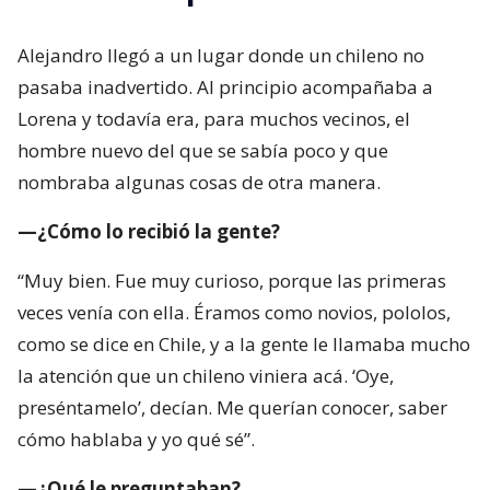
Alejandro llegó a un lugar donde un chileno no
pasaba inadvertido. Al principio acompañaba a
Lorena y todavía era, para muchos vecinos, el
hombre nuevo del que se sabía poco y que
nombraba algunas cosas de otra manera.
—¿Cómo lo recibió la gente?
“Muy bien. Fue muy curioso, porque las primeras
veces venía con ella. Éramos como novios, pololos,
como se dice en Chile, y a la gente le llamaba mucho
la atención que un chileno viniera acá. ‘Oye,
preséntamelo’, decían. Me querían conocer, saber
cómo hablaba y yo qué sé”.
—¿Qué le preguntaban?