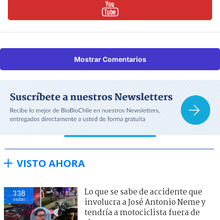
Mostrar Comentarios
VISTO AHORA
Lo que se sabe de accidente que
338
visitas
involucra a José Antonio Neme y
tendría a motociclista fuera de