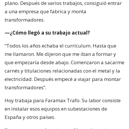
plano. Después de varios trabajos, consiguió entrar
a una empresa que fabrica y monta
transformadores.
—¿Cómo llegó a su trabajo actual?
“Todos los años echaba el currículum. Hasta que
me llamaron. Me dijeron que me iban a formar y
que empezaría desde abajo. Comenzaron a sacarme
carnés y titulaciones relacionadas con el metal y la
electricidad. Después empecé a viajar para montar
transformadores”.
Hoy trabaja para Faramax Trafo. Su labor consiste
en instalar esos equipos en subestaciones de
España y otros países.