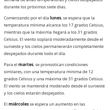
durante los próximos siete días.
Comenzando por el día
lunes
, se espera que la
temperatura mínima alcance los 17 grados Celsius,
mientras que la máxima llegará a los 31 grados
Celsius. El viento soplará moderadamente desde el
suroeste y los cielos permanecerán completamente
despejados durante todo el día.
Para el
martes
, se pronostican condiciones
similares, con una temperatura mínima de 12
grados Celsius y una máxima de 31 grados Celsius.
El viento se mantendrá moderado desde el suroeste
y los cielos estarán despejados.
El
miércoles
se espera un aumento en las