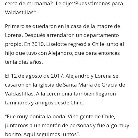
cerca de mi mamá?’. Le dije: ‘Pues vámonos para
Valdastillas’”.
Primero se quedaron en la casa de la madre de
Lorena. Después arrendaron un departamento
propio. En 2010, Liselotte regresó a Chile junto al
hijo que tuvo con Alejandro, que para entonces
tenía diez años.
El 12 de agosto de 2017, Alejandro y Lorena se
casaron en la iglesia de Santa María de Gracia de
Valdastillas. A la ceremonia también llegaron
familiares y amigos desde Chile.
“Fue muy bonita la boda. Vino gente de Chile,
juntamos a un montón de personas y fue algo muy
bonito. Aquí seguimos juntos”.