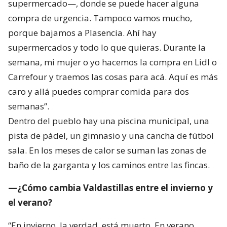
supermercado—, donde se puede hacer alguna
compra de urgencia. Tampoco vamos mucho,
porque bajamos a Plasencia. Ahí hay
supermercados y todo lo que quieras. Durante la
semana, mi mujer o yo hacemos la compra en Lidl o
Carrefour y traemos las cosas para acá. Aquí es más
caro y allá puedes comprar comida para dos
semanas”.
Dentro del pueblo hay una piscina municipal, una
pista de pádel, un gimnasio y una cancha de fútbol
sala. En los meses de calor se suman las zonas de
baño de la garganta y los caminos entre las fincas.
—¿Cómo cambia Valdastillas entre el invierno y
el verano?
“En invierno, la verdad, está muerto. En verano