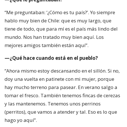
“Me preguntaban: ‘¿Cómo es tu país?’. Yo siempre
hablo muy bien de Chile: que es muy largo, que
tiene de todo, que para mí es el país más lindo del
mundo. Nos han tratado muy bien aquí. Los
mejores amigos también están aquí”.
—¿Qué hace cuando está en el pueblo?
“Ahora mismo estoy descansando en el sillón. Si no,
doy una vuelta en patinete con mi mujer, porque
hay mucho terreno para pasear. En verano salgo a
tomar el fresco. También tenemos fincas de cerezas
y las mantenemos. Tenemos unos perrinos
(perritos), que vamos a atender y tal. Eso es lo que
hago yo aquí”.