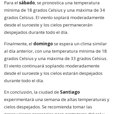
Para el
sábado
, se pronostica una temperatura
mínima de 18 grados Celsius y una máxima de 34
grados Celsius. El viento soplará moderadamente
desde el suroeste y los cielos permanecerán
despejados durante todo el día.
Finalmente, el
domingo
se espera un clima similar
al día anterior, con una temperatura mínima de 18
grados Celsius y una máxima de 33 grados Celsius.
El viento continuará soplando moderadamente
desde el suroeste y los cielos estarán despejados
durante todo el día.
En conclusión, la ciudad de
Santiago
experimentará una semana de altas temperaturas y
cielos despejados. Se recomienda tomar las