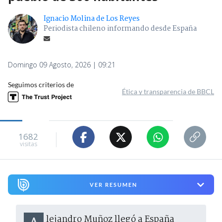
Ignacio Molina de Los Reyes
Periodista chileno informando desde España
Domingo 09 Agosto, 2026 | 09:21
Seguimos criterios de
Ética y transparencia de BBCL
1682
visitas
VER RESUMEN