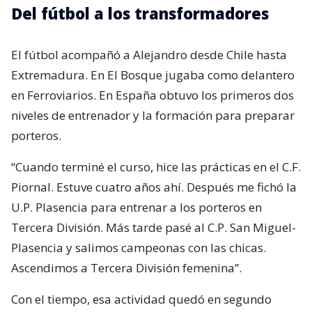
Del fútbol a los transformadores
El fútbol acompañó a Alejandro desde Chile hasta
Extremadura. En El Bosque jugaba como delantero
en Ferroviarios. En España obtuvo los primeros dos
niveles de entrenador y la formación para preparar
porteros.
“Cuando terminé el curso, hice las prácticas en el C.F.
Piornal. Estuve cuatro años ahí. Después me fichó la
U.P. Plasencia para entrenar a los porteros en
Tercera División. Más tarde pasé al C.P. San Miguel-
Plasencia y salimos campeonas con las chicas.
Ascendimos a Tercera División femenina”.
Con el tiempo, esa actividad quedó en segundo