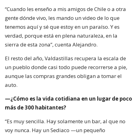
“Cuando les enseño a mis amigos de Chile o a otra
gente dónde vivo, les mando un video de lo que
tenemos aquí y sé que estoy en un paraíso. Y es
verdad, porque está en plena naturaleza, en la
sierra de esta zona”, cuenta Alejandro.
El resto del año, Valdastillas recupera la escala de
un pueblo donde casi todo puede recorrerse a pie,
aunque las compras grandes obligan a tomar el
auto.
—¿Cómo es la vida cotidiana en un lugar de poco
más de 300 habitantes?
“Es muy sencilla. Hay solamente un bar, al que no
voy nunca. Hay un Sediaco —un pequeño