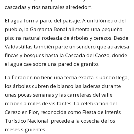
cascadas y ríos naturales alrededor”.
El agua forma parte del paisaje. A un kilómetro del
pueblo, la Garganta Bonal alimenta una pequeña
piscina natural rodeada de árboles y cerezos. Desde
Valdastillas también parte un sendero que atraviesa
fincas y bosques hasta la Cascada del Caozo, donde
el agua cae sobre una pared de granito.
La floración no tiene una fecha exacta. Cuando llega,
los árboles cubren de blanco las laderas durante
unas pocas semanas y las carreteras del valle
reciben a miles de visitantes. La celebración del
Cerezo en Flor, reconocida como Fiesta de Interés
Turístico Nacional, precede a la cosecha de los
meses siguientes.