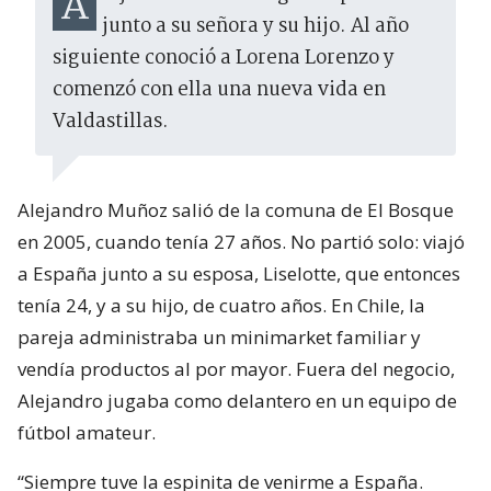
Alejandro Muñoz llegó a España
junto a su señora y su hijo. Al año
siguiente conoció a Lorena Lorenzo y
comenzó con ella una nueva vida en
Valdastillas.
Alejandro Muñoz salió de la comuna de El Bosque
en 2005, cuando tenía 27 años. No partió solo: viajó
a España junto a su esposa, Liselotte, que entonces
tenía 24, y a su hijo, de cuatro años. En Chile, la
pareja administraba un minimarket familiar y
vendía productos al por mayor. Fuera del negocio,
Alejandro jugaba como delantero en un equipo de
fútbol amateur.
“Siempre tuve la espinita de venirme a España.