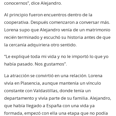
conocernos”, dice Alejandro.
Al principio fueron encuentros dentro de la
cooperativa. Después comenzaron a conversar más.
Lorena supo que Alejandro venía de un matrimonio
recién terminado y escuchó su historia antes de que
la cercanía adquiriera otro sentido.
“Le expliqué toda mi vida y no le importó lo que yo
había pasado. Nos gustamos”.
La atracción se convirtió en una relación. Lorena
vivía en Plasencia, aunque mantenía un vínculo
constante con Valdastillas, donde tenía un
departamento y vivía parte de su familia. Alejandro,
que había llegado a España con una vida ya
formada, empezó con ella una etapa que no podía