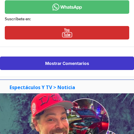
Suscríbete en:
Mostrar Comentarios
Espectáculos Y TV
> Noticia