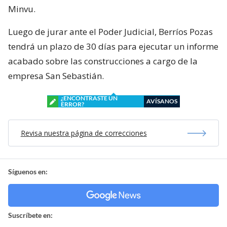
Minvu.
Luego de jurar ante el Poder Judicial, Berríos Pozas
tendrá un plazo de 30 días para ejecutar un informe
acabado sobre las construcciones a cargo de la
empresa San Sebastián.
¿ENCONTRASTE UN
AVÍSANOS
ERROR?
Revisa nuestra página de correcciones
Síguenos en:
Suscríbete en: