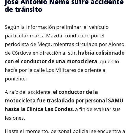
José Antonio Neme sufre accidente
de tránsito
Según la información preliminar, el vehículo
particular marca Mazda, conducido por el
periodista de Mega, mientras circulaba por Alonso
de Córdova en dirección al sur,
habría colisionado
con el conductor de una motocicleta
, quien lo
hacía por la calle Los Militares de oriente a
poniente.
A raíz del accidente,
el conductor de la
motocicleta fue trasladado por personal SAMU
hasta la Clínica Las Condes
, a fin de evaluar sus
lesiones.
Hasta el momento, personal policial se encuentra a