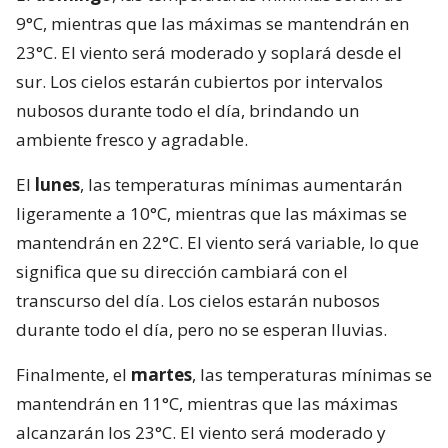
9°C, mientras que las máximas se mantendrán en
23°C. El viento será moderado y soplará desde el
sur. Los cielos estarán cubiertos por intervalos
nubosos durante todo el día, brindando un
ambiente fresco y agradable.
El
lunes
, las temperaturas mínimas aumentarán
ligeramente a 10°C, mientras que las máximas se
mantendrán en 22°C. El viento será variable, lo que
significa que su dirección cambiará con el
transcurso del día. Los cielos estarán nubosos
durante todo el día, pero no se esperan lluvias.
Finalmente, el
martes
, las temperaturas mínimas se
mantendrán en 11°C, mientras que las máximas
alcanzarán los 23°C. El viento será moderado y