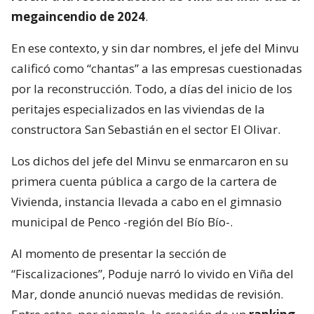
megaincendio de 2024
.
En ese contexto, y sin dar nombres, el jefe del Minvu
calificó como “chantas” a las empresas cuestionadas
por la reconstrucción. Todo, a días del inicio de los
peritajes especializados en las viviendas de la
constructora San Sebastián en el sector El Olivar.
Los dichos del jefe del Minvu se enmarcaron en su
primera cuenta pública a cargo de la cartera de
Vivienda, instancia llevada a cabo en el gimnasio
municipal de Penco -región del Bío Bío-.
Al momento de presentar la sección de
“Fiscalizaciones”, Poduje narró lo vivido en Viña del
Mar, donde anunció nuevas medidas de revisión.