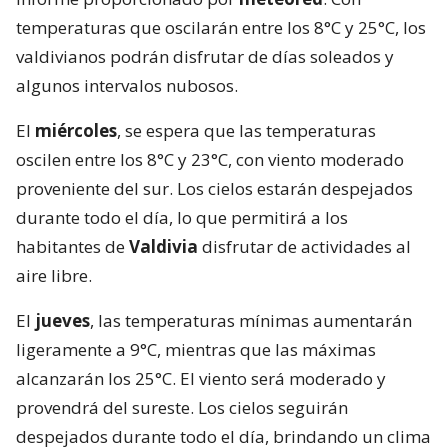
temperaturas que oscilarán entre los 8°C y 25°C, los
valdivianos podrán disfrutar de días soleados y
algunos intervalos nubosos.
El
miércoles
, se espera que las temperaturas
oscilen entre los 8°C y 23°C, con viento moderado
proveniente del sur. Los cielos estarán despejados
durante todo el día, lo que permitirá a los
habitantes de
Valdivia
disfrutar de actividades al
aire libre.
El
jueves
, las temperaturas mínimas aumentarán
ligeramente a 9°C, mientras que las máximas
alcanzarán los 25°C. El viento será moderado y
provendrá del sureste. Los cielos seguirán
despejados durante todo el día, brindando un clima