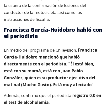
la espera de la confirmación de lesiones del
conductor de la motocicleta, así como las
instrucciones de fiscalía.
Francisca García-Huidobro habló con
el periodista
En medio del programa de Chilevisión,
Francisca
García-Huidobro mencionó que habló
directamente con el periodista. “Él está bien,
está con su mamá, está con Juan Pablo
González, quien es su productor ejecutivo del
matinal (Mucho Gusto). Está muy afectado
”.
Además, confirmó que el periodista
registró 0,0 en
el test de alcoholemia
.