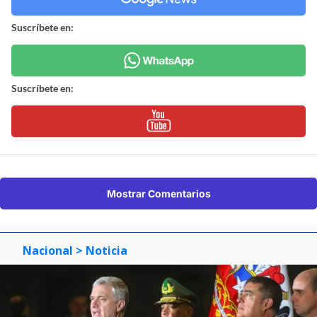
Suscríbete en:
Suscríbete en:
Mostrar Comentarios
Nacional
> Noticia