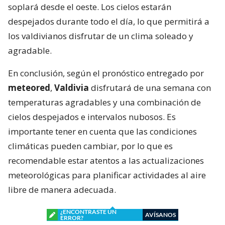
soplará desde el oeste. Los cielos estarán
despejados durante todo el día, lo que permitirá a
los valdivianos disfrutar de un clima soleado y
agradable.
En conclusión, según el pronóstico entregado por
meteored
,
Valdivia
disfrutará de una semana con
temperaturas agradables y una combinación de
cielos despejados e intervalos nubosos. Es
importante tener en cuenta que las condiciones
climáticas pueden cambiar, por lo que es
recomendable estar atentos a las actualizaciones
meteorológicas para planificar actividades al aire
libre de manera adecuada.
¿ENCONTRASTE UN
AVÍSANOS
ERROR?