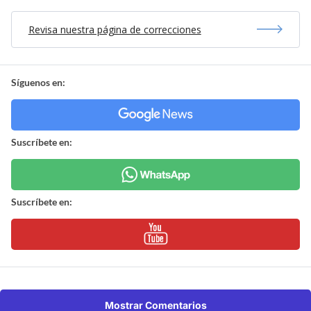
Revisa nuestra página de correcciones
Síguenos en:
Suscríbete en:
Suscríbete en:
Mostrar Comentarios