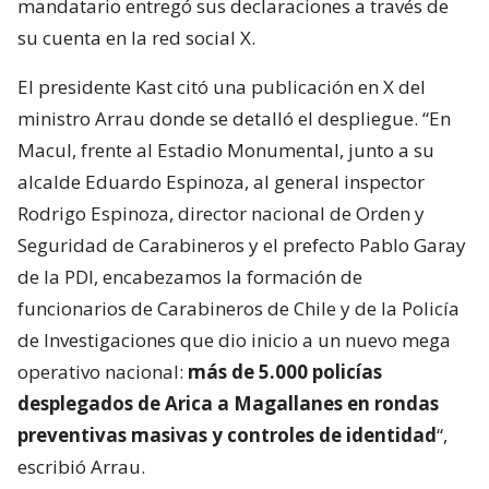
mandatario entregó sus declaraciones a través de
su cuenta en la red social X.
El presidente Kast citó una publicación en X del
ministro Arrau donde se detalló el despliegue. “En
Macul, frente al Estadio Monumental, junto a su
alcalde Eduardo Espinoza, al general inspector
Rodrigo Espinoza, director nacional de Orden y
Seguridad de Carabineros y el prefecto Pablo Garay
de la PDI, encabezamos la formación de
funcionarios de Carabineros de Chile y de la Policía
de Investigaciones que dio inicio a un nuevo mega
operativo nacional:
más de 5.000 policías
desplegados de Arica a Magallanes en rondas
preventivas masivas y controles de identidad
“,
escribió Arrau.