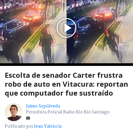
Escolta de senador Carter frustra
robo de auto en Vitacura: reportan
que computador fue sustraído
Jaime Sepúlveda
Periodista Policial Radio Bío Bío Santiago
Publicado por
Jean Valencia