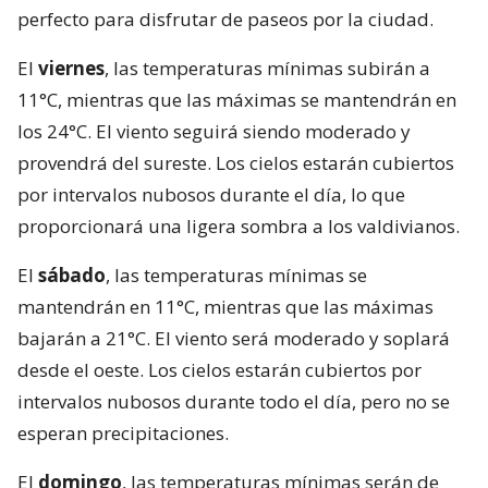
perfecto para disfrutar de paseos por la ciudad.
El
viernes
, las temperaturas mínimas subirán a
11°C, mientras que las máximas se mantendrán en
los 24°C. El viento seguirá siendo moderado y
provendrá del sureste. Los cielos estarán cubiertos
por intervalos nubosos durante el día, lo que
proporcionará una ligera sombra a los valdivianos.
El
sábado
, las temperaturas mínimas se
mantendrán en 11°C, mientras que las máximas
bajarán a 21°C. El viento será moderado y soplará
desde el oeste. Los cielos estarán cubiertos por
intervalos nubosos durante todo el día, pero no se
esperan precipitaciones.
El
domingo
, las temperaturas mínimas serán de