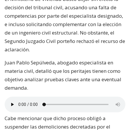
decisión del tribunal civil, acusando una falta de
competencias por parte del especialista designado,
e incluso solicitando complementar con la elección
de un ingeniero civil estructural. No obstante, el
Segundo Juzgado Civil porteño rechazó el recurso de
aclaración.
Juan Pablo Sepúlveda, abogado especialista en
materia civil, detalló que los peritajes tienen como
objetivo analizar pruebas claves ante una eventual
demanda.
Cabe mencionar que dicho proceso obligó a
suspender las demoliciones decretadas por el