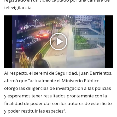
televigilancia.
Al respecto, el seremi de Seguridad, Juan Barrientos,
afirmó que “actualmente el Ministerio Público
otorgó las diligencias de investigación a las policías
y esperamos tener resultados prontamente con la
finalidad de poder dar con los autores de este ilícito
y poder restituir las especies”.