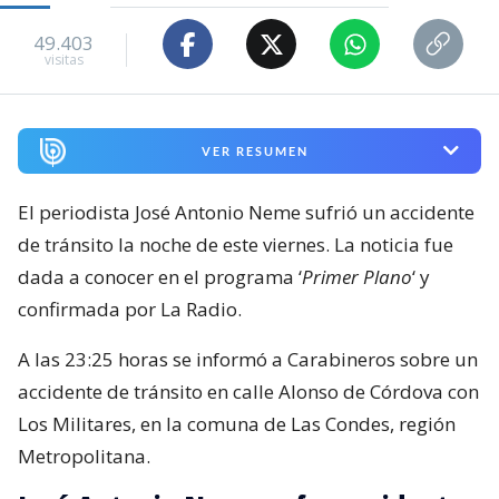
49.403
visitas
VER RESUMEN
El periodista José Antonio Neme sufrió un accidente
de tránsito la noche de este viernes. La noticia fue
dada a conocer en el programa ‘
Primer Plano
‘ y
confirmada por La Radio.
A las 23:25 horas se informó a Carabineros sobre un
accidente de tránsito en calle Alonso de Córdova con
Los Militares, en la comuna de Las Condes, región
Metropolitana.