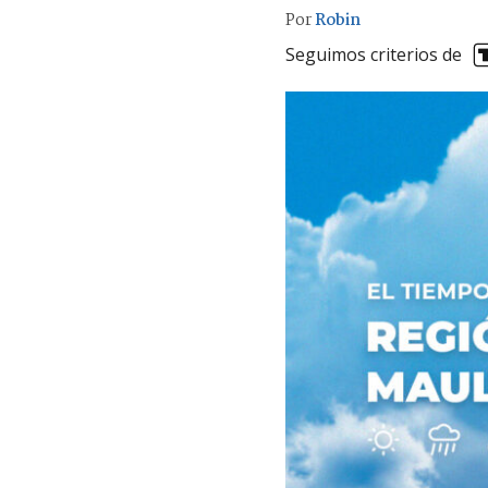
Por
Robin
Seguimos criterios de