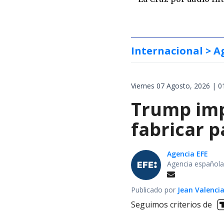
Internacional
> A
Viernes 07 Agosto, 2026 | 0
Trump impo
fabricar 
Agencia EFE
Agencia española
Publicado por
Jean Valenci
Seguimos criterios de