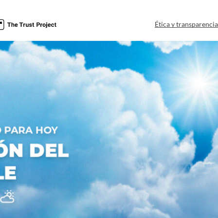
Ética y transparenci