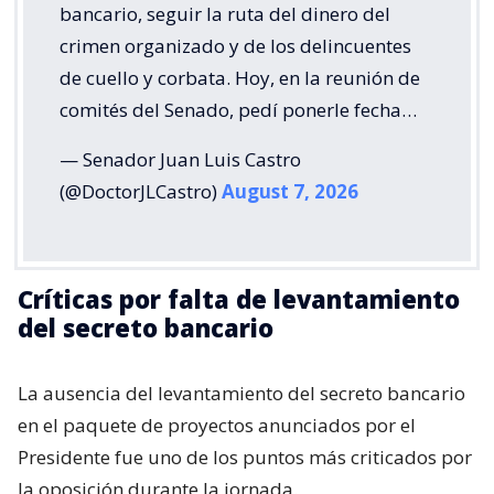
bancario, seguir la ruta del dinero del
crimen organizado y de los delincuentes
de cuello y corbata. Hoy, en la reunión de
comités del Senado, pedí ponerle fecha…
— Senador Juan Luis Castro
(@DoctorJLCastro)
August 7, 2026
Críticas por falta de levantamiento
del secreto bancario
La ausencia del levantamiento del secreto bancario
en el paquete de proyectos anunciados por el
Presidente fue uno de los puntos más criticados por
la oposición durante la jornada.