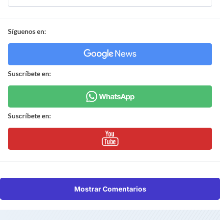
Síguenos en:
Suscríbete en:
Suscríbete en:
Mostrar Comentarios