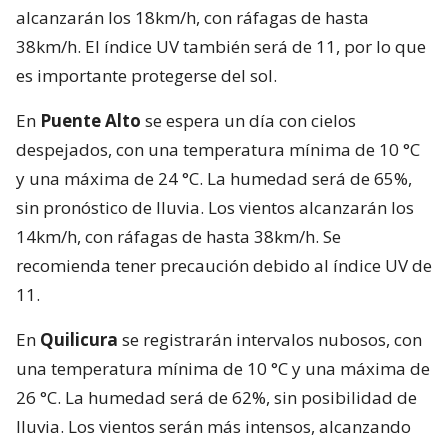
alcanzarán los 18km/h, con ráfagas de hasta
38km/h. El índice UV también será de 11, por lo que
es importante protegerse del sol.
En
Puente Alto
se espera un día con cielos
despejados, con una temperatura mínima de 10 °C
y una máxima de 24 °C. La humedad será de 65%,
sin pronóstico de lluvia. Los vientos alcanzarán los
14km/h, con ráfagas de hasta 38km/h. Se
recomienda tener precaución debido al índice UV de
11.
En
Quilicura
se registrarán intervalos nubosos, con
una temperatura mínima de 10 °C y una máxima de
26 °C. La humedad será de 62%, sin posibilidad de
lluvia. Los vientos serán más intensos, alcanzando