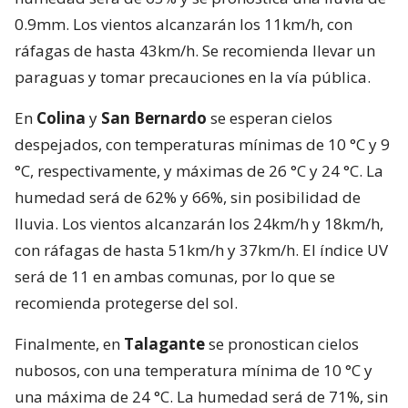
0.9mm. Los vientos alcanzarán los 11km/h, con
ráfagas de hasta 43km/h. Se recomienda llevar un
paraguas y tomar precauciones en la vía pública.
En
Colina
y
San Bernardo
se esperan cielos
despejados, con temperaturas mínimas de 10 °C y 9
°C, respectivamente, y máximas de 26 °C y 24 °C. La
humedad será de 62% y 66%, sin posibilidad de
lluvia. Los vientos alcanzarán los 24km/h y 18km/h,
con ráfagas de hasta 51km/h y 37km/h. El índice UV
será de 11 en ambas comunas, por lo que se
recomienda protegerse del sol.
Finalmente, en
Talagante
se pronostican cielos
nubosos, con una temperatura mínima de 10 °C y
una máxima de 24 °C. La humedad será de 71%, sin