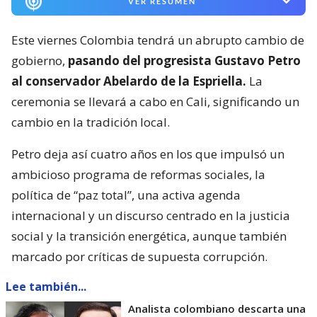
VER RESUMEN
Este viernes Colombia tendrá un abrupto cambio de
gobierno,
pasando del progresista Gustavo Petro
al conservador Abelardo de la Espriella.
La
ceremonia se llevará a cabo en Cali, significando un
cambio en la tradición local.
Petro deja así cuatro años en los que impulsó un
ambicioso programa de reformas sociales, la
política de “paz total”, una activa agenda
internacional y un discurso centrado en la justicia
social y la transición energética, aunque también
marcado por críticas de supuesta corrupción.
Lee también...
Analista colombiano descarta una