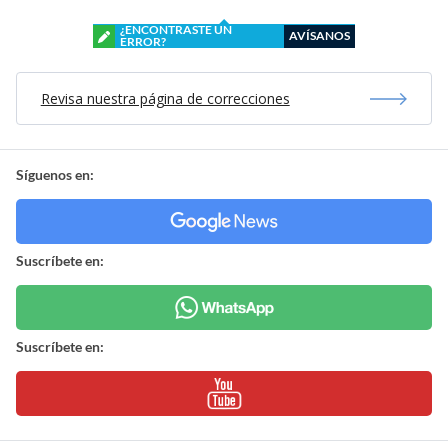
¿ENCONTRASTE UN
AVÍSANOS
ERROR?
Revisa nuestra página de correcciones
Síguenos en:
Suscríbete en:
Suscríbete en: