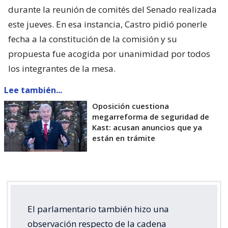
durante la reunión de comités del Senado realizada
este jueves. En esa instancia, Castro pidió ponerle
fecha a la constitución de la comisión y su
propuesta fue acogida por unanimidad por todos
los integrantes de la mesa.
Lee también...
Oposición cuestiona
megarreforma de seguridad de
Kast: acusan anuncios que ya
están en trámite
El parlamentario también hizo una
observación respecto de la cadena