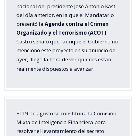
nacional del presidente José Antonio Kast
del día anterior, en la que el Mandatario
presentó la
Agenda contra el Crimen
Organizado y el Terrorismo (ACOT)
.
Castro señaló que “aunque el Gobierno no
mencionó este proyecto en su anuncio de
ayer,
llegó la hora de ver quiénes están
realmente dispuestos a avanzar
“.
El 19 de agosto se constituirá la Comisión
Mixta de Inteligencia Financiera para
resolver el levantamiento del secreto