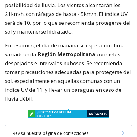
posibilidad de lluvia. Los vientos alcanzarán los
21km/h, con ráfagas de hasta 45km/h. El índice UV
será de 10, por lo que se recomienda protegerse del
sol y mantenerse hidratado.
En resumen, el día de mañana se espera un clima
variado en la
Región Metropolitana
con cielos
despejados e intervalos nubosos. Se recomienda
tomar precauciones adecuadas para protegerse del
sol, especialmente en aquellas comunas con un
índice UV de 11, y llevar un paraguas en caso de
lluvia débil.
¿ENCONTRASTE UN
AVÍSANOS
ERROR?
Revisa nuestra página de correcciones