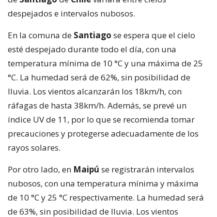
despejados e intervalos nubosos.
En la comuna de
Santiago
se espera que el cielo
esté despejado durante todo el día, con una
temperatura mínima de 10 °C y una máxima de 25
°C. La humedad será de 62%, sin posibilidad de
lluvia. Los vientos alcanzarán los 18km/h, con
ráfagas de hasta 38km/h. Además, se prevé un
índice UV de 11, por lo que se recomienda tomar
precauciones y protegerse adecuadamente de los
rayos solares.
Por otro lado, en
Maipú
se registrarán intervalos
nubosos, con una temperatura mínima y máxima
de 10 °C y 25 °C respectivamente. La humedad será
de 63%, sin posibilidad de lluvia. Los vientos