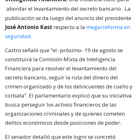
abordar el levantamiento del secreto bancario
. La
publicación se da luego del anuncio del presidente
José Antonio Kast
respecto a la
megarreforma en
seguridad
.
Castro señaló que “el -próximo- 19 de agosto se
constituirá la Comisión Mixta de Inteligencia
Financiera para resolver el levantamiento del
secreto bancario, seguir la ruta del dinero del
crimen organizado y de los delincuentes de cuello y
corbata”. El parlamentario explicó que su iniciativa
busca perseguir los activos financieros de las
organizaciones criminales y de quienes cometen
delitos económicos desde posiciones de poder.
El senador detalló que este logro se concretó