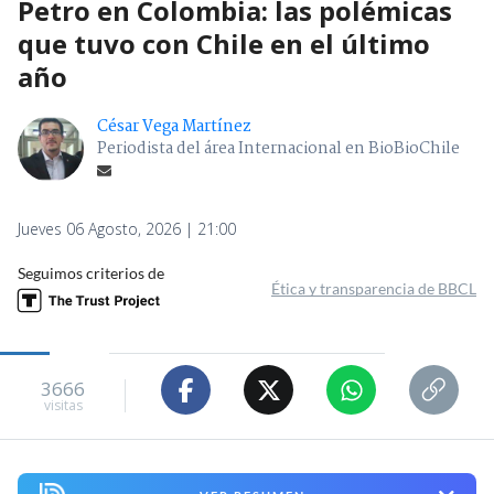
Petro en Colombia: las polémicas
que tuvo con Chile en el último
año
César Vega Martínez
Periodista del área Internacional en BioBioChile
Jueves 06 Agosto, 2026 | 21:00
Seguimos criterios de
Ética y transparencia de BBCL
3666
visitas