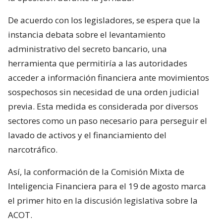
De acuerdo con los legisladores, se espera que la
instancia debata sobre el levantamiento
administrativo del secreto bancario, una
herramienta que permitiría a las autoridades
acceder a información financiera ante movimientos
sospechosos sin necesidad de una orden judicial
previa. Esta medida es considerada por diversos
sectores como un paso necesario para perseguir el
lavado de activos y el financiamiento del
narcotráfico.
Así, la conformación de la Comisión Mixta de
Inteligencia Financiera para el 19 de agosto marca
el primer hito en la discusión legislativa sobre la
ACOT.