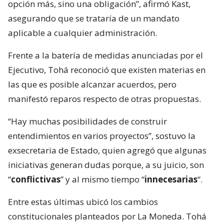
opción más, sino una obligación”, afirmó Kast,
asegurando que se trataría de un mandato
aplicable a cualquier administración.
Frente a la batería de medidas anunciadas por el
Ejecutivo, Tohá reconoció que existen materias en
las que es posible alcanzar acuerdos, pero
manifestó reparos respecto de otras propuestas.
“Hay muchas posibilidades de construir
entendimientos en varios proyectos”, sostuvo la
exsecretaria de Estado, quien agregó que algunas
iniciativas generan dudas porque, a su juicio, son
“
conflictivas
” y al mismo tiempo “
innecesarias
“.
Entre estas últimas ubicó los cambios
constitucionales planteados por La Moneda. Tohá