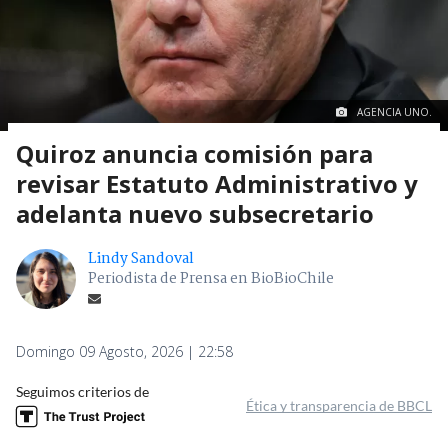
AGENCIA UNO.
Quiroz anuncia comisión para
revisar Estatuto Administrativo y
adelanta nuevo subsecretario
Lindy Sandoval
Periodista de Prensa en BioBioChile
Domingo 09 Agosto, 2026 | 22:58
Seguimos criterios de
Ética y transparencia de BBCL