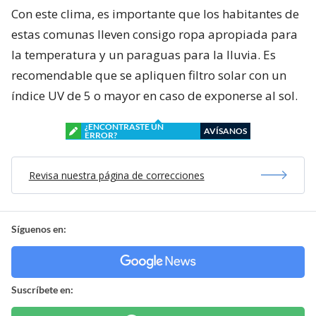
Con este clima, es importante que los habitantes de
estas comunas lleven consigo ropa apropiada para
la temperatura y un paraguas para la lluvia. Es
recomendable que se apliquen filtro solar con un
índice UV de 5 o mayor en caso de exponerse al sol.
¿ENCONTRASTE UN
AVÍSANOS
ERROR?
Revisa nuestra página de correcciones
Síguenos en:
Suscríbete en: