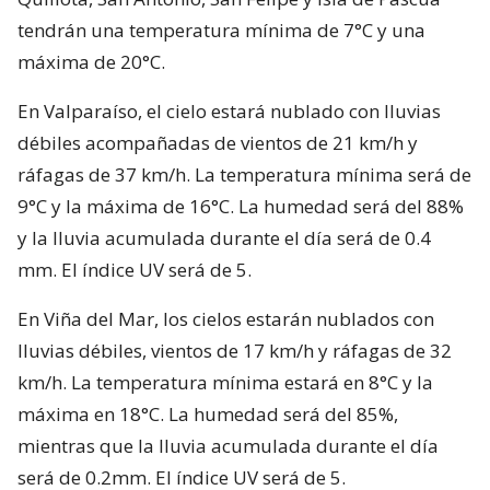
tendrán una temperatura mínima de 7°C y una
máxima de 20°C.
En Valparaíso, el cielo estará nublado con lluvias
débiles acompañadas de vientos de 21 km/h y
ráfagas de 37 km/h. La temperatura mínima será de
9°C y la máxima de 16°C. La humedad será del 88%
y la lluvia acumulada durante el día será de 0.4
mm. El índice UV será de 5.
En Viña del Mar, los cielos estarán nublados con
lluvias débiles, vientos de 17 km/h y ráfagas de 32
km/h. La temperatura mínima estará en 8°C y la
máxima en 18°C. La humedad será del 85%,
mientras que la lluvia acumulada durante el día
será de 0.2mm. El índice UV será de 5.