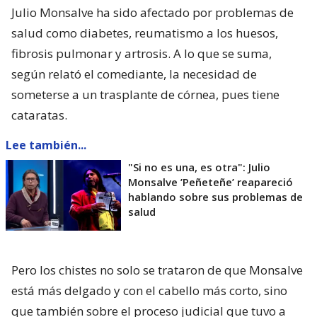
Julio Monsalve ha sido afectado por problemas de
salud como diabetes, reumatismo a los huesos,
fibrosis pulmonar y artrosis. A lo que se suma,
según relató el comediante, la necesidad de
someterse a un trasplante de córnea, pues tiene
cataratas.
Lee también...
"Si no es una, es otra": Julio
Monsalve ’Peñeteñe’ reapareció
hablando sobre sus problemas de
salud
Pero los chistes no solo se trataron de que Monsalve
está más delgado y con el cabello más corto, sino
que también sobre el proceso judicial que tuvo a