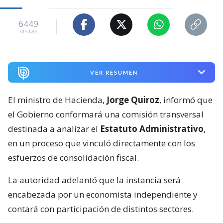
6449
visitas
VER RESUMEN
El ministro de Hacienda,
Jorge Quiroz
, informó que
el Gobierno conformará una comisión transversal
destinada a analizar el
Estatuto Administrativo
,
en un proceso que vinculó directamente con los
esfuerzos de consolidación fiscal.
La autoridad adelantó que la instancia será
encabezada por un economista independiente y
contará con participación de distintos sectores.