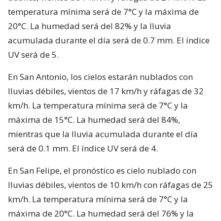
temperatura mínima será de 7°C y la máxima de
20°C. La humedad será del 82% y la lluvia
acumulada durante el día será de 0.7 mm. El índice
UV será de 5.
En San Antonio, los cielos estarán nublados con
lluvias débiles, vientos de 17 km/h y ráfagas de 32
km/h. La temperatura mínima será de 7°C y la
máxima de 15°C. La humedad será del 84%,
mientras que la lluvia acumulada durante el día
será de 0.1 mm. El índice UV será de 4.
En San Felipe, el pronóstico es cielo nublado con
lluvias débiles, vientos de 10 km/h con ráfagas de 25
km/h. La temperatura mínima será de 7°C y la
máxima de 20°C. La humedad será del 76% y la