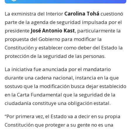
La exministra del Interior
Carolina Tohá
cuestionó
parte de la agenda de seguridad impulsada por el
presidente
José Antonio Kast
, particularmente la
propuesta del Gobierno para modificar la
Constitución y establecer como deber del Estado la
protección de la seguridad de las personas.
La iniciativa fue anunciada por el mandatario
durante una cadena nacional, instancia en la que
sostuvo que la modificación busca dejar establecido
en la Carta Fundamental que la seguridad de la
ciudadanía constituye una obligación estatal.
“Por primera vez, el Estado va a decir en su propia
Constitución que proteger a su gente no es una