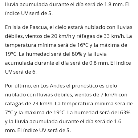
lluvia acumulada durante el día será de 1.8 mm. El
índice UV será de 5.
En Isla de Pascua, el cielo estará nublado con lluvias
débiles, vientos de 20 km/h y ráfagas de 33 km/h. La
temperatura mínima será de 16°C y la máxima de
19°C. La humedad será del 80% y la lluvia
acumulada durante el día será de 0.8 mm. El índice
UV será de 6.
Por último, en Los Andes el pronóstico es cielo
nublado con lluvias débiles, vientos de 7 km/h con
ráfagas de 23 km/h. La temperatura mínima será de
7°C y la máxima de 19°C. La humedad será del 63%
y la lluvia acumulada durante el día será de 1.6
mm. El índice UV será de 5.