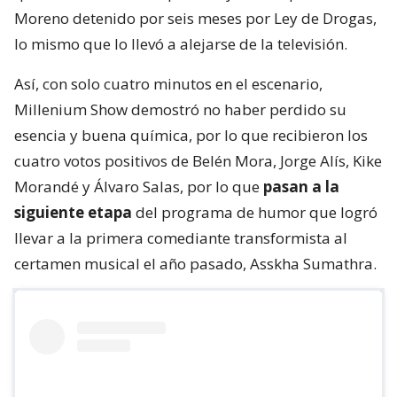
Moreno detenido por seis meses por Ley de Drogas,
lo mismo que lo llevó a alejarse de la televisión.
Así, con solo cuatro minutos en el escenario,
Millenium Show demostró no haber perdido su
esencia y buena química, por lo que recibieron los
cuatro votos positivos de Belén Mora, Jorge Alís, Kike
Morandé y Álvaro Salas, por lo que
pasan a la
siguiente etapa
del programa de humor que logró
llevar a la primera comediante transformista al
certamen musical el año pasado, Asskha Sumathra.