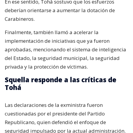
En ese sentido, Tohá sostuvo que los esfuerzos
deberían orientarse a aumentar la dotación de
Carabineros.
Finalmente, también llamó a acelerar la
implementación de iniciativas que ya fueron
aprobadas, mencionando el sistema de inteligencia
del Estado, la seguridad municipal, la seguridad
privada y la protección de víctimas.
Squella responde a las críticas de
Tohá
Las declaraciones de la exministra fueron
cuestionadas por el presidente del Partido
Republicano, quien defendió el enfoque de
seguridad impulsado por la actual administración.