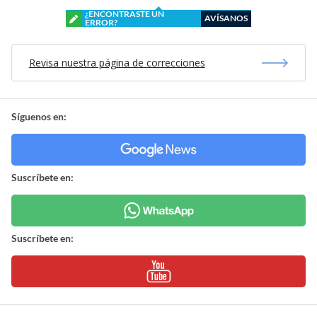
¿ENCONTRASTE UN
AVÍSANOS
ERROR?
Revisa nuestra página de correcciones
Síguenos en:
Suscríbete en:
Suscríbete en: