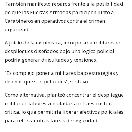
También manifestó reparos frente a la posibilidad
de que las Fuerzas Armadas participen junto a
Carabineros en operativos contra el crimen
organizado.
A juicio de la exministra, incorporar a militares en
despliegues diseñados bajo una lógica policial
podría generar dificultades y tensiones.
“Es complejo poner a militares bajo estrategias y
diseños que son policiales”, sostuvo.
Como alternativa, planteó concentrar el despliegue
militar en labores vinculadas a infraestructura
crítica, lo que permitiría liberar efectivos policiales
para reforzar otras tareas de seguridad.