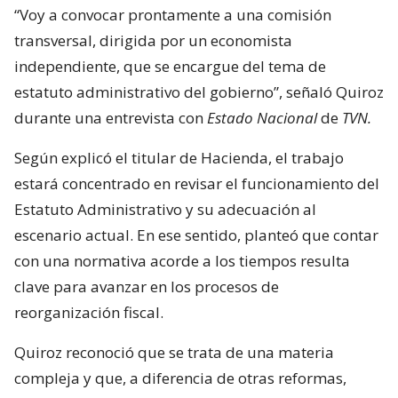
“Voy a convocar prontamente a una comisión
transversal, dirigida por un economista
independiente, que se encargue del tema de
estatuto administrativo del gobierno”, señaló Quiroz
durante una entrevista con
Estado Nacional
de
TVN.
Según explicó el titular de Hacienda, el trabajo
estará concentrado en revisar el funcionamiento del
Estatuto Administrativo y su adecuación al
escenario actual. En ese sentido, planteó que contar
con una normativa acorde a los tiempos resulta
clave para avanzar en los procesos de
reorganización fiscal.
Quiroz reconoció que se trata de una materia
compleja y que, a diferencia de otras reformas,