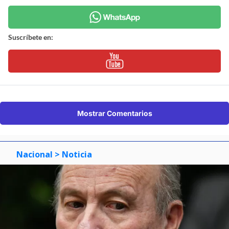
Suscríbete en:
Mostrar Comentarios
Nacional
> Noticia