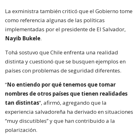
La exministra también criticó que el Gobierno tome
como referencia algunas de las políticas
implementadas por el presidente de El Salvador,
Nayib Bukele
.
Tohá sostuvo que Chile enfrenta una realidad
distinta y cuestionó que se busquen ejemplos en
países con problemas de seguridad diferentes.
“
No entiendo por qué tenemos que tomar
nombres de otros países que tienen realidades
tan distintas
“, afirmó, agregando que la
experiencia salvadoreña ha derivado en situaciones
“muy discutibles” y que han contribuido a la
polarización.