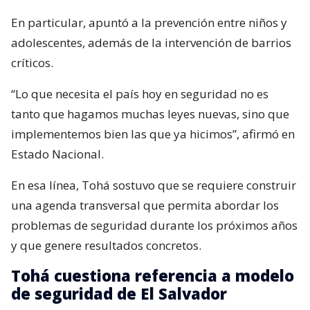
En particular, apuntó a la prevención entre niños y
adolescentes, además de la intervención de barrios
críticos.
“Lo que necesita el país hoy en seguridad no es
tanto que hagamos muchas leyes nuevas, sino que
implementemos bien las que ya hicimos”, afirmó en
Estado Nacional.
En esa línea, Tohá sostuvo que se requiere construir
una agenda transversal que permita abordar los
problemas de seguridad durante los próximos años
y que genere resultados concretos.
Tohá cuestiona referencia a modelo
de seguridad de El Salvador