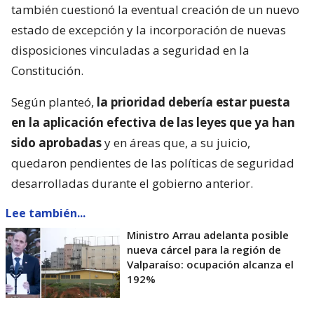
también cuestionó la eventual creación de un nuevo
estado de excepción y la incorporación de nuevas
disposiciones vinculadas a seguridad en la
Constitución.
Según planteó,
la prioridad debería estar puesta
en la aplicación efectiva de las leyes que ya han
sido aprobadas
y en áreas que, a su juicio,
quedaron pendientes de las políticas de seguridad
desarrolladas durante el gobierno anterior.
Lee también...
Ministro Arrau adelanta posible
nueva cárcel para la región de
Valparaíso: ocupación alcanza el
192%