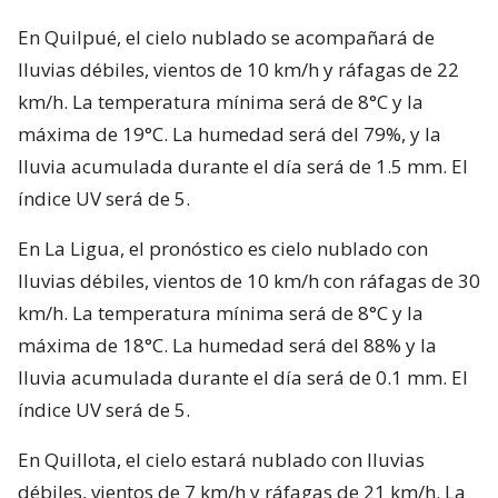
En Quilpué, el cielo nublado se acompañará de
lluvias débiles, vientos de 10 km/h y ráfagas de 22
km/h. La temperatura mínima será de 8°C y la
máxima de 19°C. La humedad será del 79%, y la
lluvia acumulada durante el día será de 1.5 mm. El
índice UV será de 5.
En La Ligua, el pronóstico es cielo nublado con
lluvias débiles, vientos de 10 km/h con ráfagas de 30
km/h. La temperatura mínima será de 8°C y la
máxima de 18°C. La humedad será del 88% y la
lluvia acumulada durante el día será de 0.1 mm. El
índice UV será de 5.
En Quillota, el cielo estará nublado con lluvias
débiles, vientos de 7 km/h y ráfagas de 21 km/h. La