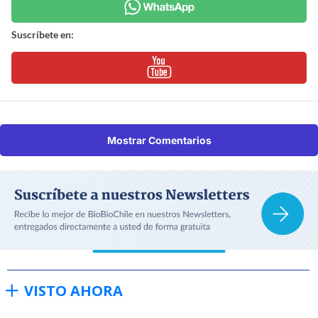
Suscríbete en:
Mostrar Comentarios
VISTO AHORA