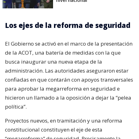
nivel nacional
Los ejes de la reforma de seguridad
El Gobierno se activó en el marco de la presentación
de la ACOT, una batería de medidas con la que
busca inaugurar una nueva etapa de la
administración. Las autoridades aseguraron estar
confiadas en que contarán con apoyos transversales
para aprobar la megarreforma en seguridad e
hicieron un llamado a la oposición a dejar la “pelea
política”.
Proyectos nuevos, en tramitación y una reforma
constitucional constituyen el eje de esta
“megarreforma” de seguridad. Precisamente la