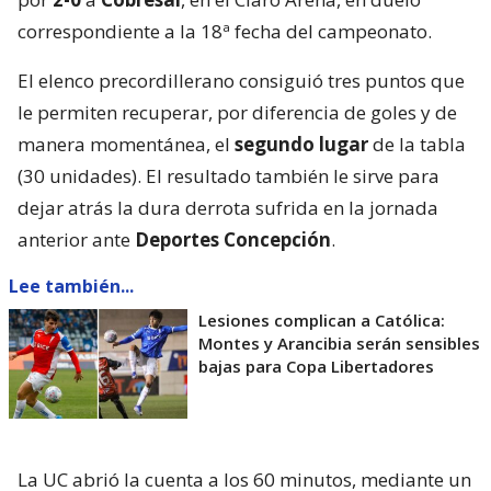
correspondiente a la 18ª fecha del campeonato.
El elenco precordillerano consiguió tres puntos que
le permiten recuperar, por diferencia de goles y de
manera momentánea, el
segundo lugar
de la tabla
(30 unidades). El resultado también le sirve para
dejar atrás la dura derrota sufrida en la jornada
anterior ante
Deportes Concepción
.
Lee también...
Lesiones complican a Católica:
Montes y Arancibia serán sensibles
bajas para Copa Libertadores
La UC abrió la cuenta a los 60 minutos, mediante un