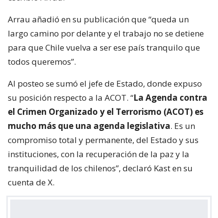
Arrau añadió en su publicación que “queda un
largo camino por delante y el trabajo no se detiene
para que Chile vuelva a ser ese país tranquilo que
todos queremos”.
Al posteo se sumó el jefe de Estado, donde expuso
su posición respecto a la ACOT. “
La Agenda contra
el Crimen Organizado y el Terrorismo (ACOT) es
mucho más que una agenda legislativa
. Es un
compromiso total y permanente, del Estado y sus
instituciones, con la recuperación de la paz y la
tranquilidad de los chilenos”, declaró Kast en su
cuenta de X.