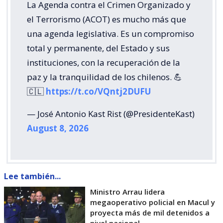
La Agenda contra el Crimen Organizado y
el Terrorismo (ACOT) es mucho más que
una agenda legislativa. Es un compromiso
total y permanente, del Estado y sus
instituciones, con la recuperación de la
paz y la tranquilidad de los chilenos. 💪
🇨🇱
https://t.co/VQntj2DUFU
— José Antonio Kast Rist (@PresidenteKast)
August 8, 2026
Lee también...
Ministro Arrau lidera
megaoperativo policial en Macul y
proyecta más de mil detenidos a