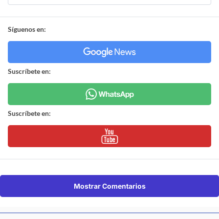
Síguenos en:
Suscríbete en:
Suscríbete en:
Mostrar Comentarios