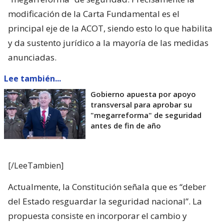
modificación de la Carta Fundamental es el
principal eje de la ACOT, siendo esto lo que habilita
y da sustento jurídico a la mayoría de las medidas
anunciadas.
Lee también...
Gobierno apuesta por apoyo
transversal para aprobar su
"megarreforma" de seguridad
antes de fin de año
[/LeeTambien]
Actualmente, la Constitución señala que es “deber
del Estado resguardar la seguridad nacional”. La
propuesta consiste en incorporar el cambio y