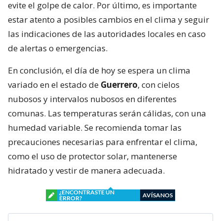
evite el golpe de calor. Por último, es importante
estar atento a posibles cambios en el clima y seguir
las indicaciones de las autoridades locales en caso
de alertas o emergencias.
En conclusión, el día de hoy se espera un clima
variado en el estado de
Guerrero
, con cielos
nubosos y intervalos nubosos en diferentes
comunas. Las temperaturas serán cálidas, con una
humedad variable. Se recomienda tomar las
precauciones necesarias para enfrentar el clima,
como el uso de protector solar, mantenerse
hidratado y vestir de manera adecuada.
¿ENCONTRASTE UN
AVÍSANOS
ERROR?