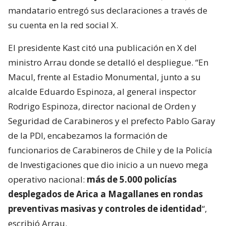
mandatario entregó sus declaraciones a través de
su cuenta en la red social X.
El presidente Kast citó una publicación en X del
ministro Arrau donde se detalló el despliegue. “En
Macul, frente al Estadio Monumental, junto a su
alcalde Eduardo Espinoza, al general inspector
Rodrigo Espinoza, director nacional de Orden y
Seguridad de Carabineros y el prefecto Pablo Garay
de la PDI, encabezamos la formación de
funcionarios de Carabineros de Chile y de la Policía
de Investigaciones que dio inicio a un nuevo mega
operativo nacional:
más de 5.000 policías
desplegados de Arica a Magallanes en rondas
preventivas masivas y controles de identidad
“,
escribió Arrau.