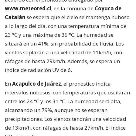
www.
meteored
.cl
, en la comuna de
Coyuca de
Catalán
se espera que el cielo se mantenga nuboso
a lo largo del día, con una temperatura mínima de
23 °C y una máxima de 35 °C. La humedad se
situará en un 41%, sin probabilidad de lluvia. Los
vientos soplarán a una velocidad de 11km/h, con
ráfagas de hasta 29km/h. Además, se espera un
índice de radiación UV de 6.
En
Acapulco de
Juárez
, el pronóstico indica
intervalos nubosos, con temperaturas que oscilarán
entre los 24 °C y los 31 °C. La humedad será alta,
alcanzando un 79%, aunque no se esperan
precipitaciones. Los vientos tendrán una velocidad
de 13km/h, con ráfagas de hasta 27km/h. El índice