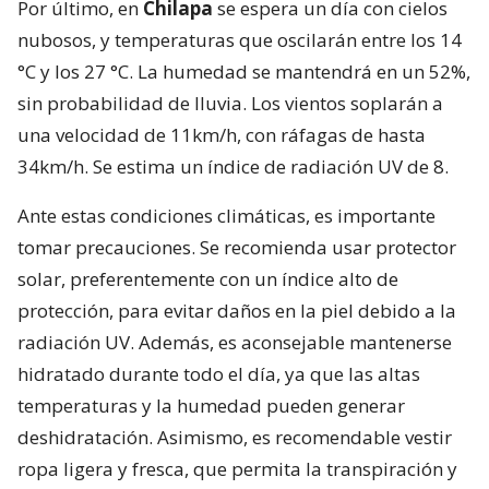
Por último, en
Chilapa
se espera un día con cielos
nubosos, y temperaturas que oscilarán entre los 14
°C y los 27 °C. La humedad se mantendrá en un 52%,
sin probabilidad de lluvia. Los vientos soplarán a
una velocidad de 11km/h, con ráfagas de hasta
34km/h. Se estima un índice de radiación UV de 8.
Ante estas condiciones climáticas, es importante
tomar precauciones. Se recomienda usar protector
solar, preferentemente con un índice alto de
protección, para evitar daños en la piel debido a la
radiación UV. Además, es aconsejable mantenerse
hidratado durante todo el día, ya que las altas
temperaturas y la humedad pueden generar
deshidratación. Asimismo, es recomendable vestir
ropa ligera y fresca, que permita la transpiración y