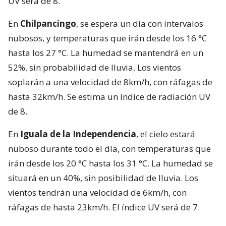
UV será de 8.
En
Chilpancingo
, se espera un día con intervalos
nubosos, y temperaturas que irán desde los 16 °C
hasta los 27 °C. La humedad se mantendrá en un
52%, sin probabilidad de lluvia. Los vientos
soplarán a una velocidad de 8km/h, con ráfagas de
hasta 32km/h. Se estima un índice de radiación UV
de 8.
En
Iguala de la Independencia
, el cielo estará
nuboso durante todo el día, con temperaturas que
irán desde los 20 °C hasta los 31 °C. La humedad se
situará en un 40%, sin posibilidad de lluvia. Los
vientos tendrán una velocidad de 6km/h, con
ráfagas de hasta 23km/h. El índice UV será de 7.