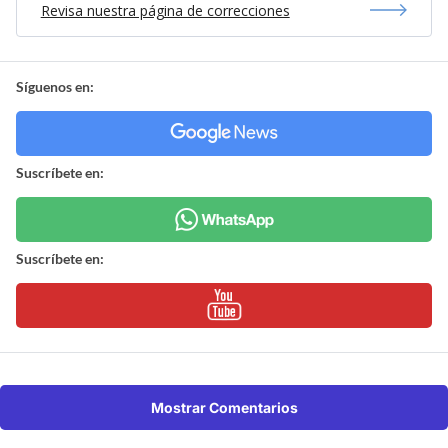
Revisa nuestra página de correcciones
Síguenos en:
Suscríbete en:
Suscríbete en:
Mostrar Comentarios