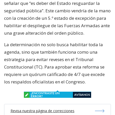
señalar que “es deber del Estado resguardar la
seguridad pública”. Este cambio vendría de la mano
con la creación de un 5.º estado de excepción para
habilitar el despliegue de las Fuerzas Armadas ante
una grave alteración del orden público.
La determinación no solo busca habilitar toda la
agenda, sino que también funciona como una
estrategia para evitar reveses en el Tribunal
Constitucional (TC). Para aprobar esta reforma se
requiere un quórum calificado de 4/7 que excede
los respaldos oficialistas en el Congreso.
¿ENCONTRASTE UN
AVÍSANOS
ERROR?
Revisa nuestra página de correcciones