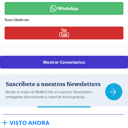
Suscríbete en:
Mostrar Comentarios
VISTO AHORA