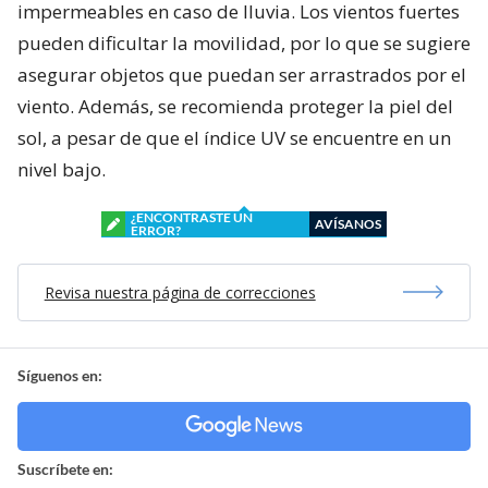
impermeables en caso de lluvia. Los vientos fuertes
pueden dificultar la movilidad, por lo que se sugiere
asegurar objetos que puedan ser arrastrados por el
viento. Además, se recomienda proteger la piel del
sol, a pesar de que el índice UV se encuentre en un
nivel bajo.
¿ENCONTRASTE UN
AVÍSANOS
ERROR?
Revisa nuestra página de correcciones
Síguenos en:
Suscríbete en: