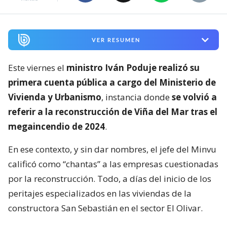
VER RESUMEN
Este viernes el
ministro Iván Poduje realizó su
primera cuenta pública a cargo del Ministerio de
Vivienda y Urbanismo
, instancia donde
se volvió a
referir a la reconstrucción de Viña del Mar tras el
megaincendio de 2024
.
En ese contexto, y sin dar nombres, el jefe del Minvu
calificó como “chantas” a las empresas cuestionadas
por la reconstrucción. Todo, a días del inicio de los
peritajes especializados en las viviendas de la
constructora San Sebastián en el sector El Olivar.