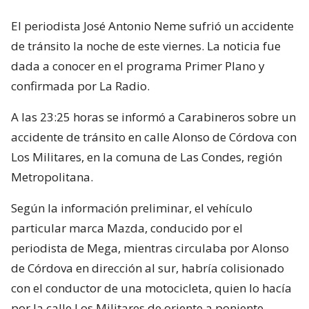
El periodista José Antonio Neme sufrió un accidente
de tránsito la noche de este viernes. La noticia fue
dada a conocer en el programa Primer Plano y
confirmada por La Radio.
A las 23:25 horas se informó a Carabineros sobre un
accidente de tránsito en calle Alonso de Córdova con
Los Militares, en la comuna de Las Condes, región
Metropolitana.
Según la información preliminar, el vehículo
particular marca Mazda, conducido por el
periodista de Mega, mientras circulaba por Alonso
de Córdova en dirección al sur, habría colisionado
con el conductor de una motocicleta, quien lo hacía
por la calle Los Militares de oriente a poniente.