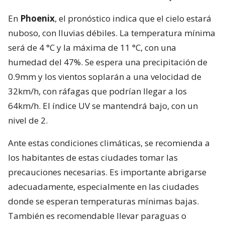
En
Phoenix
, el pronóstico indica que el cielo estará
nuboso, con lluvias débiles. La temperatura mínima
será de 4 °C y la máxima de 11 °C, con una
humedad del 47%. Se espera una precipitación de
0.9mm y los vientos soplarán a una velocidad de
32km/h, con ráfagas que podrían llegar a los
64km/h. El índice UV se mantendrá bajo, con un
nivel de 2.
Ante estas condiciones climáticas, se recomienda a
los habitantes de estas ciudades tomar las
precauciones necesarias. Es importante abrigarse
adecuadamente, especialmente en las ciudades
donde se esperan temperaturas mínimas bajas.
También es recomendable llevar paraguas o