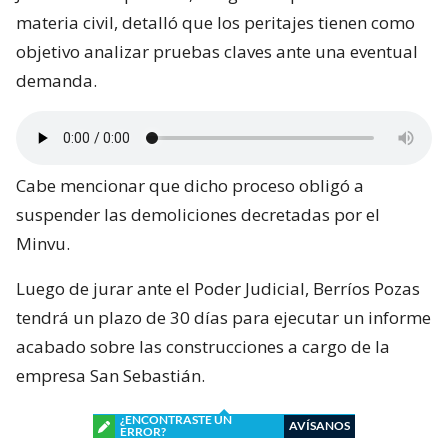
materia civil, detalló que los peritajes tienen como
objetivo analizar pruebas claves ante una eventual
demanda.
Cabe mencionar que dicho proceso obligó a
suspender las demoliciones decretadas por el
Minvu.
Luego de jurar ante el Poder Judicial, Berríos Pozas
tendrá un plazo de 30 días para ejecutar un informe
acabado sobre las construcciones a cargo de la
empresa San Sebastián.
¿ENCONTRASTE UN
AVÍSANOS
ERROR?