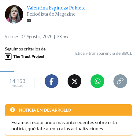
Valentina Espinoza Poblete
Periodista de Magazine
Viernes 07 Agosto, 2026 | 23:56
Seguimos criterios de
Ética y transparencia de BBCL
14.153
visitas
NOTICIA EN DESARROLLO
Estamos recopilando más antecedentes sobre esta
noticia, quédate atento a las actualizaciones.