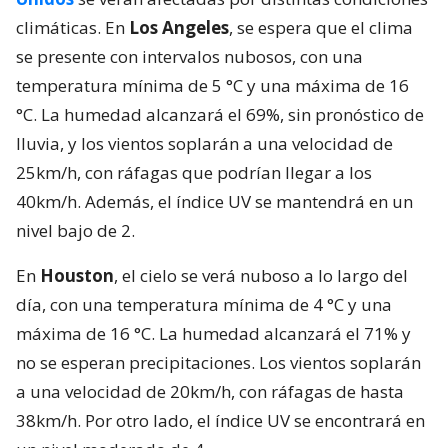
climáticas. En
Los Angeles
, se espera que el clima
se presente con intervalos nubosos, con una
temperatura mínima de 5 °C y una máxima de 16
°C. La humedad alcanzará el 69%, sin pronóstico de
lluvia, y los vientos soplarán a una velocidad de
25km/h, con ráfagas que podrían llegar a los
40km/h. Además, el índice UV se mantendrá en un
nivel bajo de 2.
En
Houston
, el cielo se verá nuboso a lo largo del
día, con una temperatura mínima de 4 °C y una
máxima de 16 °C. La humedad alcanzará el 71% y
no se esperan precipitaciones. Los vientos soplarán
a una velocidad de 20km/h, con ráfagas de hasta
38km/h. Por otro lado, el índice UV se encontrará en