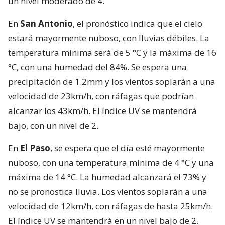
un nivel moderado de 4.
En
San Antonio
, el pronóstico indica que el cielo
estará mayormente nuboso, con lluvias débiles. La
temperatura mínima será de 5 °C y la máxima de 16
°C, con una humedad del 84%. Se espera una
precipitación de 1.2mm y los vientos soplarán a una
velocidad de 23km/h, con ráfagas que podrían
alcanzar los 43km/h. El índice UV se mantendrá
bajo, con un nivel de 2.
En
El Paso
, se espera que el día esté mayormente
nuboso, con una temperatura mínima de 4 °C y una
máxima de 14 °C. La humedad alcanzará el 73% y
no se pronostica lluvia. Los vientos soplarán a una
velocidad de 12km/h, con ráfagas de hasta 25km/h.
El índice UV se mantendrá en un nivel bajo de 2.