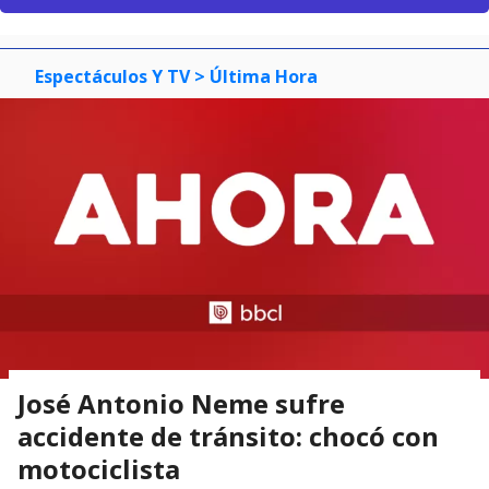
Espectáculos Y TV
> Última Hora
José Antonio Neme sufre
accidente de tránsito: chocó con
motociclista