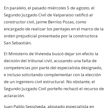
En paralelo, el pasado miércoles 5 de agosto, el
Segundo Juzgado Civil de Valparaíso ratificó al
constructor civil, Jaime Berríos Pozas, como
encargado de realizar los peritajes en el marco de la
orden prejudicial presentada por la constructora
San Sebastián.
El Ministerio de Vivienda buscó dejar sin efecto la
decisión del tribunal civil, acusando una falta de
competencias por parte del especialista designado,
e incluso solicitando complementar con la elección
de un ingeniero civil estructural. No obstante, el
Segundo Juzgado Civil porteño rechazó el recurso de
aclaración.
Juan Pablo Sepúlveda, abogado especialista en