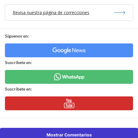
Revisa nuestra página de correcciones
Síguenos en:
Suscríbete en:
Suscríbete en:
Mostrar Comentarios