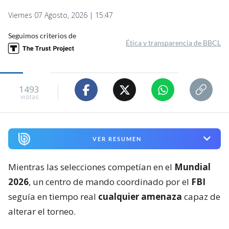
Viernes 07 Agosto, 2026 | 15:47
Seguimos criterios de
Ética y transparencia de BBCL
1493
visitas
VER RESUMEN
Mientras las selecciones competían en el
Mundial
2026
, un centro de mando coordinado por el
FBI
seguía en tiempo real
cualquier amenaza
capaz de
alterar el torneo.