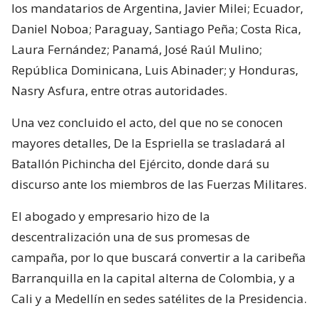
los mandatarios de Argentina, Javier Milei; Ecuador,
Daniel Noboa; Paraguay, Santiago Peña; Costa Rica,
Laura Fernández; Panamá, José Raúl Mulino;
República Dominicana, Luis Abinader; y Honduras,
Nasry Asfura, entre otras autoridades.
Una vez concluido el acto, del que no se conocen
mayores detalles, De la Espriella se trasladará al
Batallón Pichincha del Ejército, donde dará su
discurso ante los miembros de las Fuerzas Militares.
El abogado y empresario hizo de la
descentralización una de sus promesas de
campaña, por lo que buscará convertir a la caribeña
Barranquilla en la capital alterna de Colombia, y a
Cali y a Medellín en sedes satélites de la Presidencia.