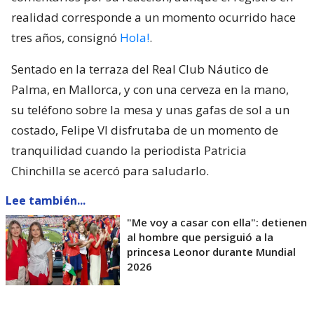
realidad corresponde a un momento ocurrido hace
tres años, consignó
Hola!
.
Sentado en la terraza del Real Club Náutico de
Palma, en Mallorca, y con una cerveza en la mano,
su teléfono sobre la mesa y unas gafas de sol a un
costado, Felipe VI disfrutaba de un momento de
tranquilidad cuando la periodista Patricia
Chinchilla se acercó para saludarlo.
Lee también...
"Me voy a casar con ella": detienen
al hombre que persiguió a la
princesa Leonor durante Mundial
2026