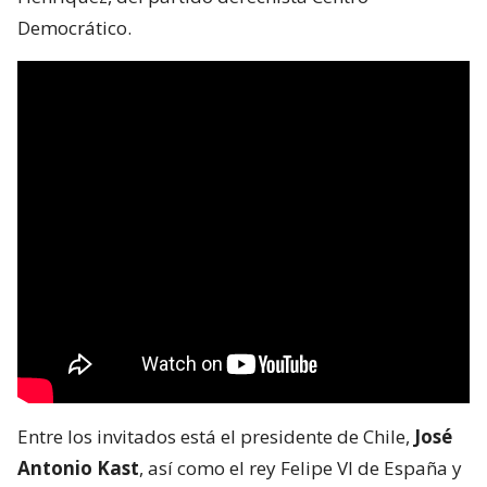
Democrático.
Entre los invitados está el presidente de Chile,
José
Antonio Kast
, así como el rey Felipe VI de España y