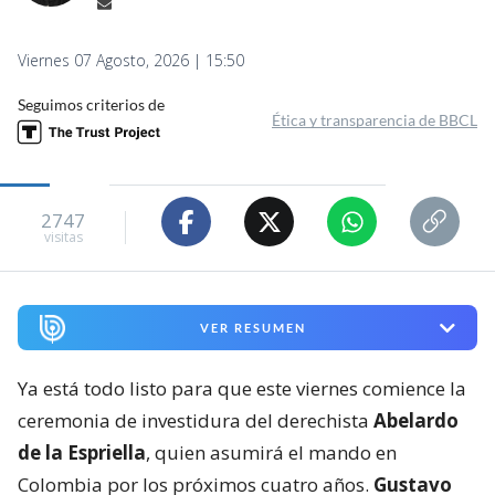
Viernes 07 Agosto, 2026 | 15:50
Seguimos criterios de
Ética y transparencia de BBCL
2747
visitas
VER RESUMEN
Ya está todo listo para que este viernes comience la
ceremonia de investidura del derechista
Abelardo
de la Espriella
, quien asumirá el mando en
Colombia por los próximos cuatro años.
Gustavo