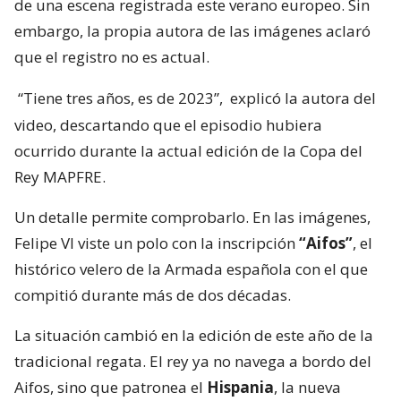
de una escena registrada este verano europeo. Sin
embargo, la propia autora de las imágenes aclaró
que el registro no es actual.
“Tiene tres años, es de 2023”,
explicó la autora del
video, descartando que el episodio hubiera
ocurrido durante la actual edición de la Copa del
Rey MAPFRE.
Un detalle permite comprobarlo. En las imágenes,
Felipe VI viste un polo con la inscripción
“Aifos”
, el
histórico velero de la Armada española con el que
compitió durante más de dos décadas.
La situación cambió en la edición de este año de la
tradicional regata. El rey ya no navega a bordo del
Aifos, sino que patronea el
Hispania
, la nueva