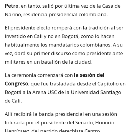
Petro
, en tanto, salió por última vez de la Casa de
Nariño, residencia presidencial colombiana.
El presidente electo romperá con la tradición al ser
investido en Cali y no en Bogotá, como lo hacen
habitualmente los mandatarios colombianos. A su
vez, dará su primer discurso como presidente ante
militares en un batallón de la ciudad.
La ceremonia comenzará con
la sesión del
Congreso
, que fue trasladada desde el Capitolio en
Bogotá a la Arena USC de la Universidad Santiago
de Cali.
Allí recibirá la banda presidencial en una sesión
liderada por el presidente del Senado, Honorio
Henríquez, del partido derechista Centro