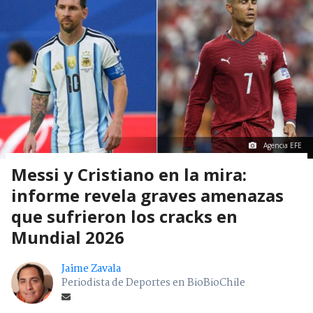
Agencia EFE
Messi y Cristiano en la mira:
informe revela graves amenazas
que sufrieron los cracks en
Mundial 2026
Jaime Zavala
Periodista de Deportes en BioBioChile