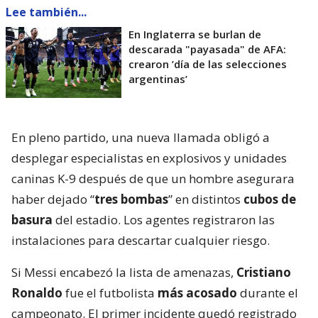
Lee también...
En Inglaterra se burlan de
descarada "payasada" de AFA:
crearon ’día de las selecciones
argentinas’
En pleno partido, una nueva llamada obligó a
desplegar especialistas en explosivos y unidades
caninas K-9 después de que un hombre asegurara
haber dejado “
tres bombas
” en distintos
cubos de
basura
del estadio. Los agentes registraron las
instalaciones para descartar cualquier riesgo.
Si Messi encabezó la lista de amenazas,
Cristiano
Ronaldo
fue el futbolista
más acosado
durante el
campeonato. El primer incidente quedó registrado