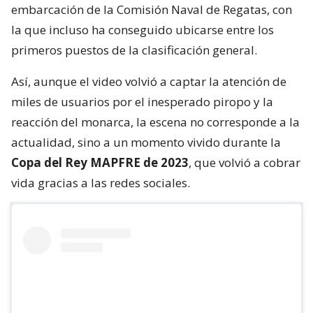
embarcación de la Comisión Naval de Regatas, con
la que incluso ha conseguido ubicarse entre los
primeros puestos de la clasificación general.
Así, aunque el video volvió a captar la atención de
miles de usuarios por el inesperado piropo y la
reacción del monarca, la escena no corresponde a la
actualidad, sino a un momento vivido durante la
Copa del Rey MAPFRE de 2023
, que volvió a cobrar
vida gracias a las redes sociales.