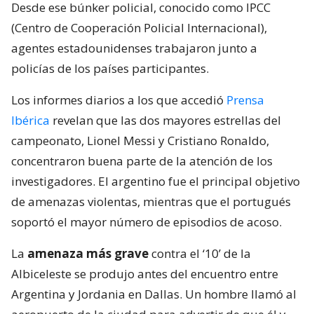
Desde ese búnker policial, conocido como IPCC
(Centro de Cooperación Policial Internacional),
agentes estadounidenses trabajaron junto a
policías de los países participantes.
Los informes diarios a los que accedió
Prensa
Ibérica
revelan que las dos mayores estrellas del
campeonato, Lionel Messi y Cristiano Ronaldo,
concentraron buena parte de la atención de los
investigadores. El argentino fue el principal objetivo
de amenazas violentas, mientras que el portugués
soportó el mayor número de episodios de acoso.
La
amenaza más grave
contra el ‘10’ de la
Albiceleste se produjo antes del encuentro entre
Argentina y Jordania en Dallas. Un hombre llamó al