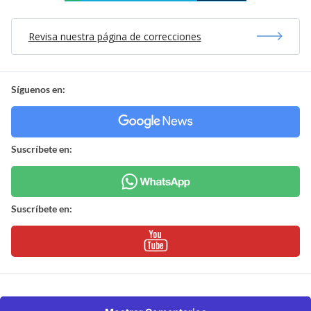
Revisa nuestra página de correcciones
Síguenos en:
Suscríbete en:
Suscríbete en: