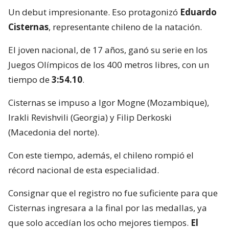
Un debut impresionante. Eso protagonizó
Eduardo
Cisternas
, representante chileno de la natación.
El joven nacional, de 17 años, ganó su serie en los
Juegos Olímpicos de los 400 metros libres, con un
tiempo de
3:54.10
.
Cisternas se impuso a Igor Mogne (Mozambique),
Irakli Revishvili (Georgia) y Filip Derkoski
(Macedonia del norte).
Con este tiempo, además, el chileno rompió el
récord nacional de esta especialidad.
Consignar que el registro no fue suficiente para que
Cisternas ingresara a la final por las medallas, ya
que solo accedían los ocho mejores tiempos.
El