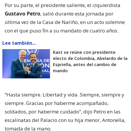
Por su parte, el presidente saliente, el izquierdista
Gustavo Petro
, salió durante esta jornada por
última vez de la Casa de Nariño, en un acto solemne
con el que puso fin a su mandato de cuatro años.
Lee también...
Kast se reúne con presidente
electo de Colombia, Abelardo de la
Espriella, antes del cambio de
mando
“Hasta siempre. Libertad y vida. Siempre, siempre y
siempre. Gracias por haberme acompañado,
soldados, por haberme cuidado”, dijo Petro en las
escalinatas del Palacio con su hija menor, Antonella,
tomada de la mano.