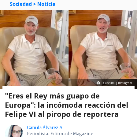
Sociedad
> Noticia
Captura | Instagram
"Eres el Rey más guapo de
Europa": la incómoda reacción del
Felipe VI al piropo de reportera
Camila Álvarez A
Periodista. Editora de Magazine