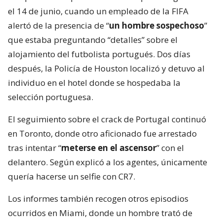
el 14 de junio, cuando un empleado de la FIFA
alertó de la presencia de “
un hombre sospechoso
”
que estaba preguntando “detalles” sobre el
alojamiento del futbolista portugués. Dos días
después, la Policía de Houston localizó y detuvo al
individuo en el hotel donde se hospedaba la
selección portuguesa.
El seguimiento sobre el crack de Portugal continuó
en Toronto, donde otro aficionado fue arrestado
tras intentar “
meterse en el ascensor
” con el
delantero. Según explicó a los agentes, únicamente
quería hacerse un selfie con CR7.
Los informes también recogen otros episodios
ocurridos en Miami, donde un hombre trató de