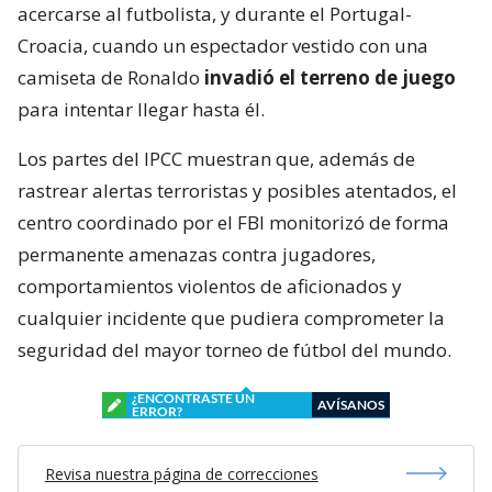
acercarse al futbolista, y durante el Portugal-
Croacia, cuando un espectador vestido con una
camiseta de Ronaldo
invadió el terreno de juego
para intentar llegar hasta él.
Los partes del IPCC muestran que, además de
rastrear alertas terroristas y posibles atentados, el
centro coordinado por el FBI monitorizó de forma
permanente amenazas contra jugadores,
comportamientos violentos de aficionados y
cualquier incidente que pudiera comprometer la
seguridad del mayor torneo de fútbol del mundo.
¿ENCONTRASTE UN
AVÍSANOS
ERROR?
Revisa nuestra página de correcciones