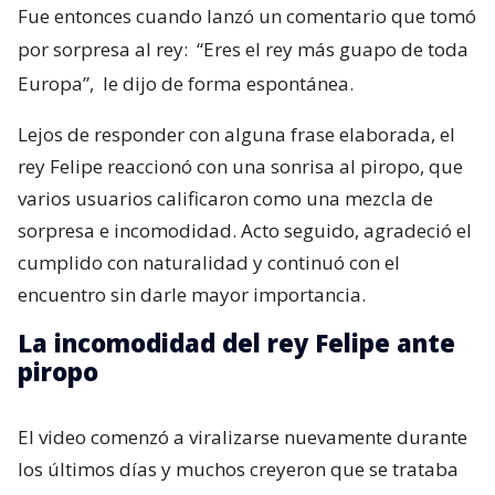
Fue entonces cuando lanzó un comentario que tomó
por sorpresa al rey:
“Eres el rey más guapo de toda
Europa”,
le dijo de forma espontánea.
Lejos de responder con alguna frase elaborada, el
rey Felipe reaccionó con una sonrisa al piropo, que
varios usuarios calificaron como una mezcla de
sorpresa e incomodidad. Acto seguido, agradeció el
cumplido con naturalidad y continuó con el
encuentro sin darle mayor importancia.
La incomodidad del rey Felipe ante
piropo
El video comenzó a viralizarse nuevamente durante
los últimos días y muchos creyeron que se trataba