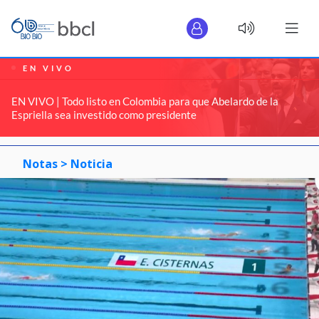
EN VIVO
EN VIVO | Todo listo en Colombia para que Abelardo de la
Espriella sea investido como presidente
Notas >
Noticia