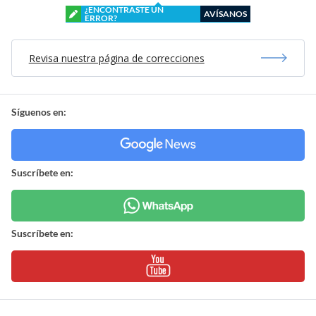
¿ENCONTRASTE UN
AVÍSANOS
ERROR?
Revisa nuestra página de correcciones
Síguenos en:
Suscríbete en:
Suscríbete en: