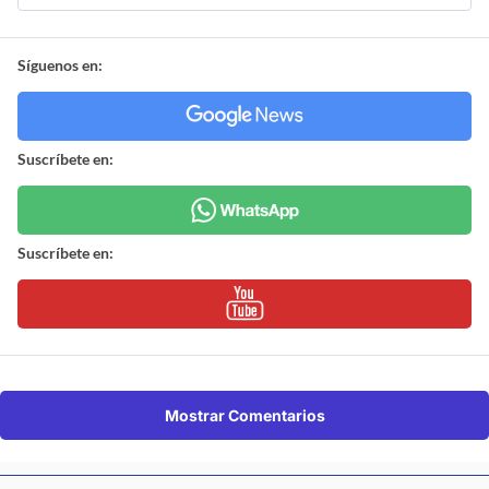
Síguenos en:
Suscríbete en:
Suscríbete en:
Mostrar Comentarios