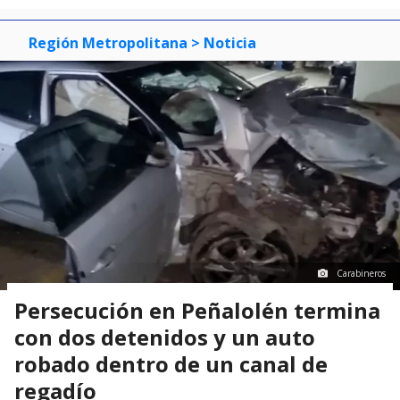
3
Región Metropolitana
> Noticia
Carabineros
Persecución en Peñalolén termina
con dos detenidos y un auto
robado dentro de un canal de
regadío