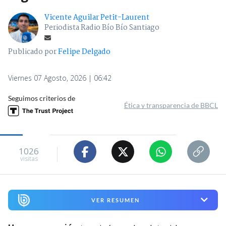
Vicente Aguilar Petit-Laurent
Periodista Radio Bío Bío Santiago
Publicado por
Felipe Delgado
Viernes 07 Agosto, 2026 | 06:42
Seguimos criterios de
Ética y transparencia de BBCL
1026
visitas
VER RESUMEN