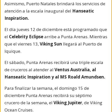
Asimismo, Puerto Natales brindará los servicios de
atención a la escala inaugural del
Hanseatic
Inspiration.
El día jueves 12 de diciembre está programado que
el
Celebrity Eclipse
arribe a Punta Arenas. Mientras
que el viernes 13,
Viking Sun
llegará al Puerto de
Iquique.
El sábado, Punta Arenas recibirá una triple escala
de cruceros al atender al
Ventus Australia, al
Hanseatic Inspiration y al MS Roald Amundsen.
Para finalizar la semana, el domingo 15 de
diciembre Punta Arenas recibirá su séptimo
crucero de la semana, el
Viking Jupiter
, de Viking
Ocean Cruises.