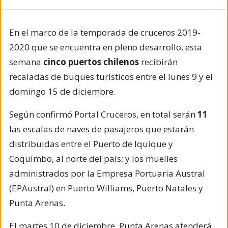
En el marco de la temporada de cruceros 2019-
2020 que se encuentra en pleno desarrollo, esta
semana
cinco puertos chilenos
recibirán
recaladas de buques turísticos entre el lunes 9 y el
domingo 15 de diciembre.
Según confirmó Portal Cruceros, en total serán
11
las escalas de naves de pasajeros que estarán
distribuidas entre el Puerto de Iquique y
Coquimbo, al norte del país; y los muelles
administrados por la Empresa Portuaria Austral
(EPAustral) en Puerto Williams, Puerto Natales y
Punta Arenas.
El martes 10 de diciembre, Punta Arenas atenderá