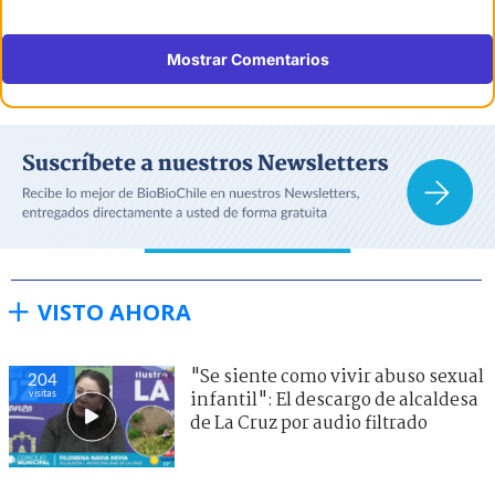
Mostrar Comentarios
VISTO AHORA
"Se siente como vivir abuso sexual
204
visitas
infantil": El descargo de alcaldesa
de La Cruz por audio filtrado