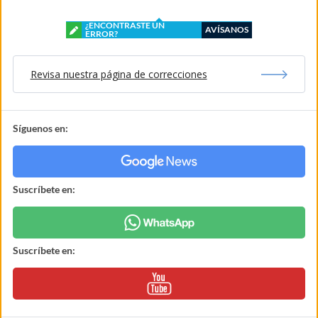
¿ENCONTRASTE UN
AVÍSANOS
ERROR?
Revisa nuestra página de correcciones
Síguenos en:
Suscríbete en:
Suscríbete en: