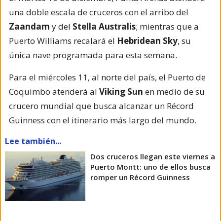
una doble escala de cruceros con el arribo del
Zaandam
y del
Stella Australis
; mientras que a
Puerto Williams recalará el
Hebridean Sky
, su
única nave programada para esta semana.
Para el miércoles 11, al norte del país, el Puerto de
Coquimbo atenderá al
Viking Sun
en medio de su
crucero mundial que busca alcanzar un Récord
Guinness con el itinerario más largo del mundo.
Lee también...
Dos cruceros llegan este viernes a
Puerto Montt: uno de ellos busca
romper un Récord Guinness