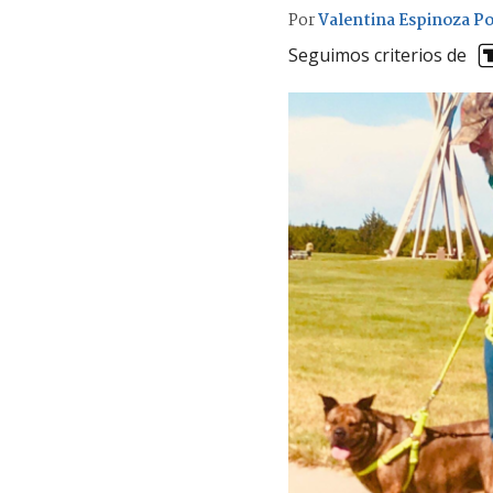
Por
Valentina Espinoza P
Seguimos criterios de