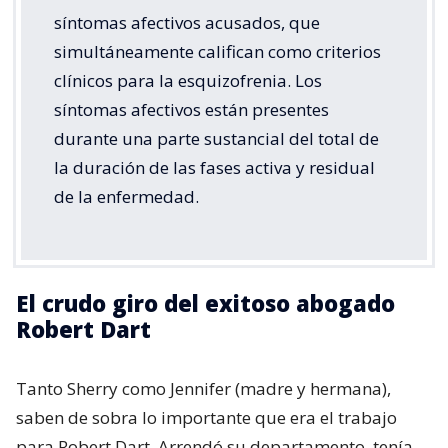
síntomas afectivos acusados, que
simultáneamente califican como criterios
clínicos para la esquizofrenia. Los
síntomas afectivos están presentes
durante una parte sustancial del total de
la duración de las fases activa y residual
de la enfermedad.
El crudo giro del exitoso abogado
Robert Dart
Tanto Sherry como Jennifer (madre y hermana),
saben de sobra lo importante que era el trabajo
para Robert Dart. Arrendó su departamento, tenía