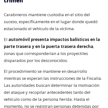
crimen
Carabineros mantiene custodia en el sitio del
suceso, específicamente en el lugar donde quedó
estacionado el vehículo de la víctima.
El
automóvil presenta impactos balísticos en la
parte trasera y en la puerta trasera derecha
,
zonas que corresponderían a los proyectiles
disparados por los desconocidos.
El procedimiento se mantiene en desarrollo
mientras se esperan las instrucciones de la Fiscalía.
Las autoridades buscan determinar la motivación
del ataque y recopilar antecedentes tanto del
vehículo como de la persona herida. Hasta el
momento, no se registran personas detenidas por