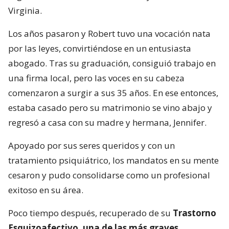
Virginia.
Los años pasaron y Robert tuvo una vocación nata
por las leyes, convirtiéndose en un entusiasta
abogado. Tras su graduación, consiguió trabajo en
una firma local, pero las voces en su cabeza
comenzaron a surgir a sus 35 años. En ese entonces,
estaba casado pero su matrimonio se vino abajo y
regresó a casa con su madre y hermana, Jennifer.
Apoyado por sus seres queridos y con un
tratamiento psiquiátrico, los mandatos en su mente
cesaron y pudo consolidarse como un profesional
exitoso en su área.
Poco tiempo después, recuperado de su
Trastorno
Esquizoafectivo, una de las más graves