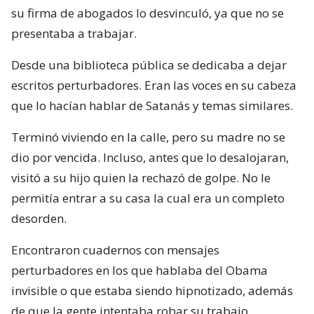
su firma de abogados lo desvinculó, ya que no se
presentaba a trabajar.
Desde una biblioteca pública se dedicaba a dejar
escritos perturbadores. Eran las voces en su cabeza
que lo hacían hablar de Satanás y temas similares.
Terminó viviendo en la calle, pero su madre no se
dio por vencida. Incluso, antes que lo desalojaran,
visitó a su hijo quien la rechazó de golpe. No le
permitía entrar a su casa la cual era un completo
desorden.
Encontraron cuadernos con mensajes
perturbadores en los que hablaba del Obama
invisible o que estaba siendo hipnotizado, además
de que la gente intentaba robar su trabajo.