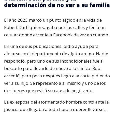
determinación de no ver a su familia
El año 2023 marcó un punto álgido en la vida de
Robert Dart, quien vagaba por las calles y tenía un
celular donde accedía a Facebook de vez en cuando.
En una de sus publicaciones, pidió ayuda para
alojarse en el departamento de algún amigo. Nadie
respondió, pero uno de sus incondicionales fue a
buscarlo para llevarlo de nuevo a la clínica. Rob
accedió, pero poco después llegó a la corte pidiendo
ver a su hijo. Se representó a sí mismo y uno de los
dos jueces que revisó su causa le negó verlo.
La ex esposa del atormentado hombre contó ante la
justicia que llegaba a toda hora a querer llevarse a