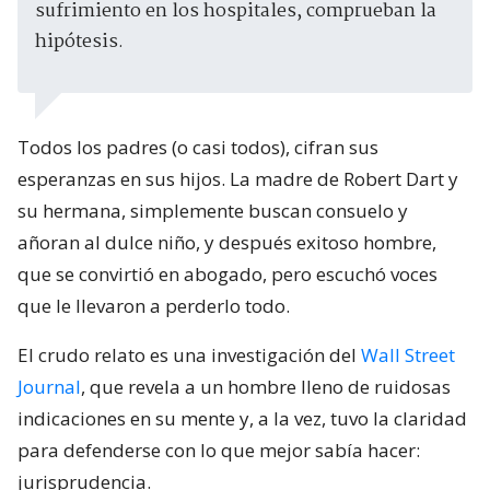
sufrimiento en los hospitales, comprueban la
hipótesis.
Todos los padres (o casi todos), cifran sus
esperanzas en sus hijos. La madre de Robert Dart y
su hermana, simplemente buscan consuelo y
añoran al dulce niño, y después exitoso hombre,
que se convirtió en abogado, pero escuchó voces
que le llevaron a perderlo todo.
El crudo relato es una investigación del
Wall Street
Journal
, que revela a un hombre lleno de ruidosas
indicaciones en su mente y, a la vez, tuvo la claridad
para defenderse con lo que mejor sabía hacer:
jurisprudencia.