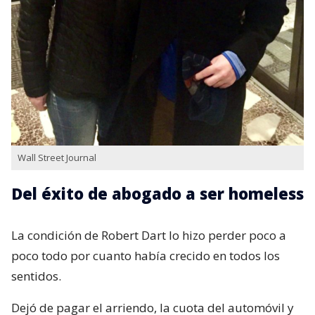
Wall Street Journal
Del éxito de abogado a ser homeless
La condición de Robert Dart lo hizo perder poco a
poco todo por cuanto había crecido en todos los
sentidos.
Dejó de pagar el arriendo, la cuota del automóvil y