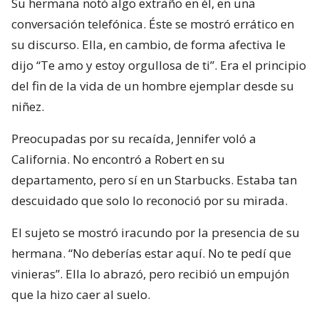
Su hermana notó algo extraño en él, en una
conversación telefónica. Éste se mostró errático en
su discurso. Ella, en cambio, de forma afectiva le
dijo “Te amo y estoy orgullosa de ti”. Era el principio
del fin de la vida de un hombre ejemplar desde su
niñez.
Preocupadas por su recaída, Jennifer voló a
California. No encontró a Robert en su
departamento, pero sí en un Starbucks. Estaba tan
descuidado que solo lo reconoció por su mirada.
El sujeto se mostró iracundo por la presencia de su
hermana. “No deberías estar aquí. No te pedí que
vinieras”. Ella lo abrazó, pero recibió un empujón
que la hizo caer al suelo.