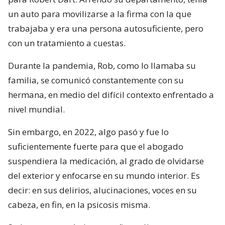
un auto para movilizarse a la firma con la que
trabajaba y era una persona autosuficiente, pero
con un tratamiento a cuestas.
Durante la pandemia, Rob, como lo llamaba su
familia, se comunicó constantemente con su
hermana, en medio del difícil contexto enfrentado a
nivel mundial.
Sin embargo, en 2022, algo pasó y fue lo
suficientemente fuerte para que el abogado
suspendiera la medicación, al grado de olvidarse
del exterior y enfocarse en su mundo interior. Es
decir: en sus delirios, alucinaciones, voces en su
cabeza, en fin, en la psicosis misma.