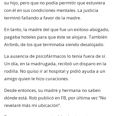
su hijo, pero que no podía permitir que estuviera
con él en sus condiciones mentales. La justicia
terminó fallando a favor de la madre.
En tanto, la madre del que fue un exitoso abogado,
pagaba hoteles para que éste se alojara. También
Airbnb, de los que terminaba siendo desalojado.
La ausencia de psicofármacos lo tenía fuera de sí.
Un día, en la madrugada, recibió un disparo en la
rodilla. No quiso ir al hospital y pidió ayuda a un
amigo quien le hizo curaciones.
Desde entonces, su madre y hermana no saben
dónde está. Rob publicó en FB, por última vez “No
revelaré más mi ubicación”.