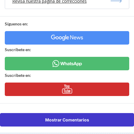
Revisa nuestra página de correcciones
Síguenos en:
Suscríbete en:
Suscríbete en:
Mostrar Comentarios