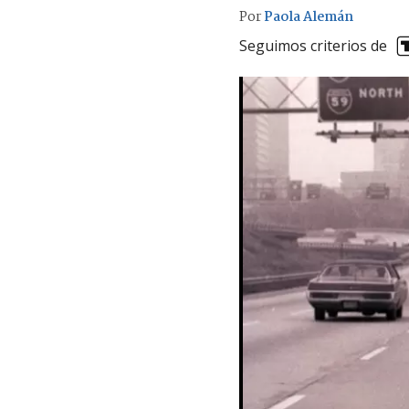
Por
Paola Alemán
Seguimos criterios de