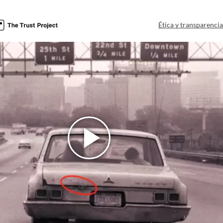
Ética y transparenci