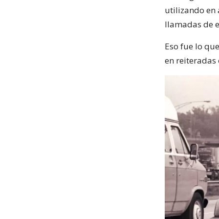
utilizando en 
llamadas de e
Eso fue lo que
en reiteradas