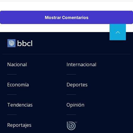
Mostrar Comentarios
Nacional
Internacional
Economía
Deportes
Tendencias
Opinión
Reportajes