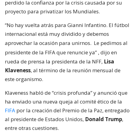
perdido la confianza por la crisis causada por su
proyecto para privatizar los Mundiales.
“No hay vuelta atrás para Gianni Infantino. El fútbol
internacional está muy dividido y debemos
aprovechar la ocasión para unirnos.
Le pedimos al
presidente de la FIFA que renuncie ya”
, dijo en
rueda de prensa la presidenta de la NFF,
Lisa
Klaveness
, al término de la reunión mensual de
este organismo.
Klaveness habló de “crisis profunda” y anunció que
ha enviado una nueva queja al comité ético de la
FIFA
por la creación del Premio de la Paz, entregado
al presidente de Estados Unidos,
Donald Trump
,
entre otras cuestiones.