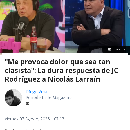
Captura
"Me provoca dolor que sea tan
clasista": La dura respuesta de JC
Rodríguez a Nicolás Larraín
Diego Vera
Periodista de Magazine
Viernes 07 Agosto, 2026 | 07:13