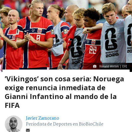
Ronald Wittek | EFE
’Vikingos’ son cosa seria: Noruega
exige renuncia inmediata de
Gianni Infantino al mando de la
FIFA
Javier Zamorano
Periodista de Deportes en BioBioChile