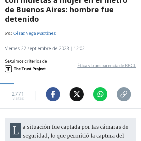
de Buenos Aires: hombre fue
detenido
Por
César Vega Martínez
Viernes 22 septiembre de 2023 | 12:02
Seguimos criterios de
Ética y transparencia de BBCL
2771
visitas
La situación fue captada por las cámaras de
seguridad, lo que permitió la captura del