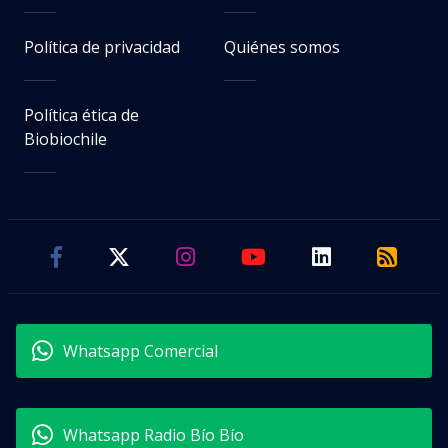
Política de privacidad
Quiénes somos
Política ética de
Biobiochile
Whatsapp Comercial
Whatsapp Radio Bío Bío