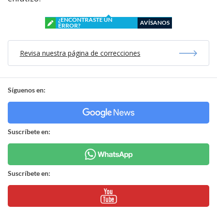
¿ENCONTRASTE UN
AVÍSANOS
ERROR?
Revisa nuestra página de correcciones
Síguenos en:
Suscríbete en:
Suscríbete en: