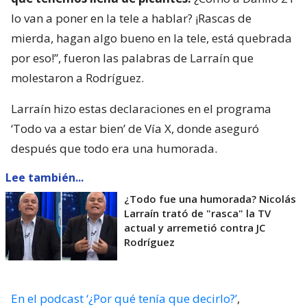
lo van a poner en la tele a hablar? ¡Rascas de
mierda, hagan algo bueno en la tele, está quebrada
por eso!”, fueron las palabras de Larraín que
molestaron a Rodríguez.
Larraín hizo estas declaraciones en el programa
‘Todo va a estar bien’ de Vía X, donde aseguró
después que todo era una humorada.
Lee también...
¿Todo fue una humorada? Nicolás
Larraín trató de "rasca" la TV
actual y arremetió contra JC
Rodríguez
En el podcast ‘¿Por qué tenía que decirlo?’
,