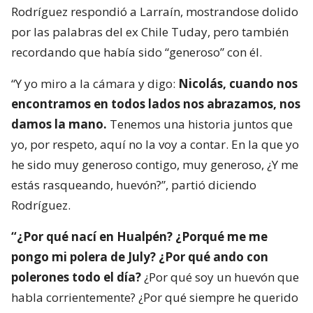
Rodríguez respondió a Larraín, mostrandose dolido
por las palabras del ex Chile Tuday, pero también
recordando que había sido “generoso” con él.
“Y yo miro a la cámara y digo:
Nicolás, cuando nos
encontramos en todos lados nos abrazamos, nos
damos la mano.
Tenemos una historia juntos que
yo, por respeto, aquí no la voy a contar. En la que yo
he sido muy generoso contigo, muy generoso, ¿Y me
estás rasqueando, huevón?”, partió diciendo
Rodríguez.
“¿Por qué nací en Hualpén? ¿Porqué me me
pongo mi polera de July? ¿Por qué ando con
polerones todo el día?
¿Por qué soy un huevón que
habla corrientemente? ¿Por qué siempre he querido