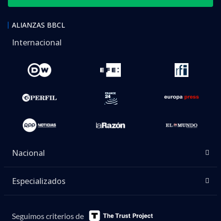
ALIANZAS BBCL
Internacional
Nacional
Especializados
Seguimos criterios de