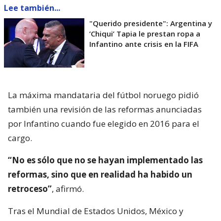
Lee también...
"Querido presidente": Argentina y
’Chiqui’ Tapia le prestan ropa a
Infantino ante crisis en la FIFA
La máxima mandataria del fútbol noruego pidió
también una revisión de las reformas anunciadas
por Infantino cuando fue elegido en 2016 para el
cargo.
“No es sólo que no se hayan implementado las
reformas, sino que en realidad ha habido un
retroceso”
, afirmó.
Tras el Mundial de Estados Unidos, México y