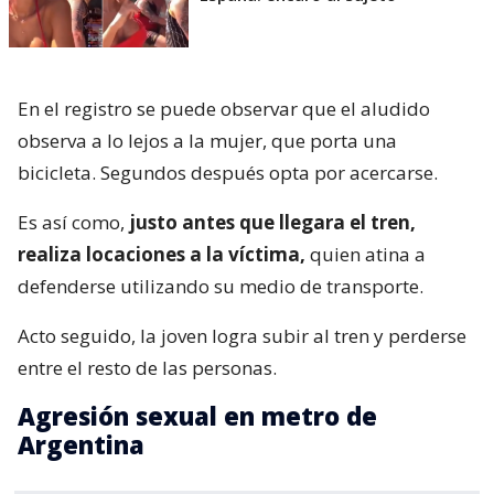
En el registro se puede observar que el aludido
observa a lo lejos a la mujer, que porta una
bicicleta. Segundos después opta por acercarse.
Es así como,
justo antes que llegara el tren,
realiza locaciones a la víctima,
quien atina a
defenderse utilizando su medio de transporte.
Acto seguido, la joven logra subir al tren y perderse
entre el resto de las personas.
Agresión sexual en metro de
Argentina