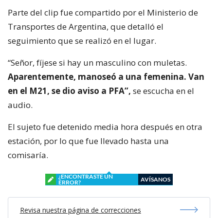
Parte del clip fue compartido por el Ministerio de
Transportes de Argentina, que detalló el
seguimiento que se realizó en el lugar.
“Señor, fíjese si hay un masculino con muletas.
Aparentemente, manoseó a una femenina. Van
en el M21, se dio aviso a PFA”,
se escucha en el
audio.
El sujeto fue detenido media hora después en otra
estación, por lo que fue llevado hasta una
comisaría.
¿ENCONTRASTE UN
AVÍSANOS
ERROR?
Revisa nuestra página de correcciones