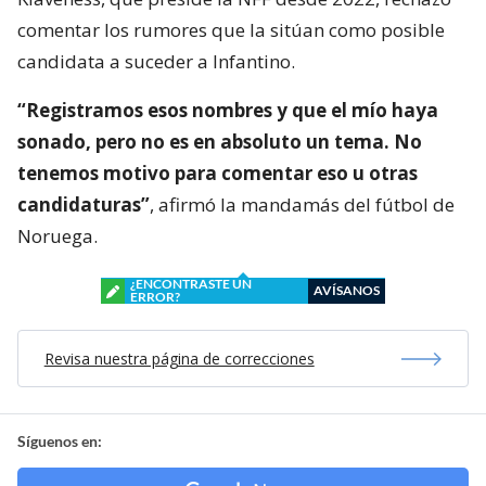
comentar los rumores que la sitúan como posible
candidata a suceder a Infantino.
“Registramos esos nombres y que el mío haya
sonado, pero no es en absoluto un tema. No
tenemos motivo para comentar eso u otras
candidaturas”
, afirmó la mandamás del fútbol de
Noruega.
¿ENCONTRASTE UN
AVÍSANOS
ERROR?
Revisa nuestra página de correcciones
Síguenos en: