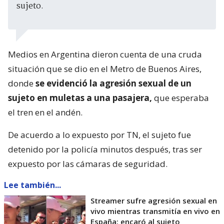
sujeto.
Medios en Argentina dieron cuenta de una cruda
situación que se dio en el Metro de Buenos Aires,
donde
se evidenció la agresión sexual de un
sujeto en muletas a una pasajera,
que esperaba
el tren en el andén.
De acuerdo a lo expuesto por TN, el sujeto fue
detenido por la policía minutos después, tras ser
expuesto por las cámaras de seguridad.
Lee también...
Streamer sufre agresión sexual en
vivo mientras transmitía en vivo en
España: encaró al sujeto