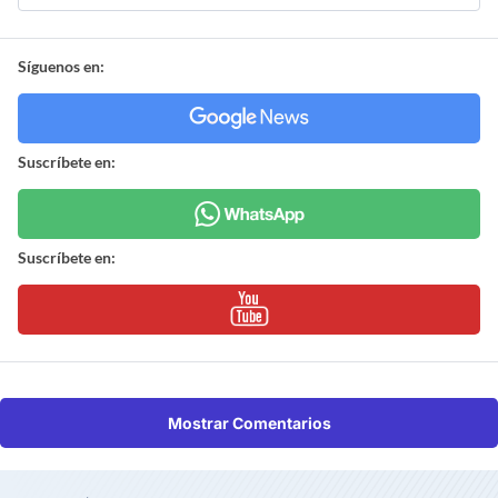
Síguenos en:
Suscríbete en:
Suscríbete en:
Mostrar Comentarios