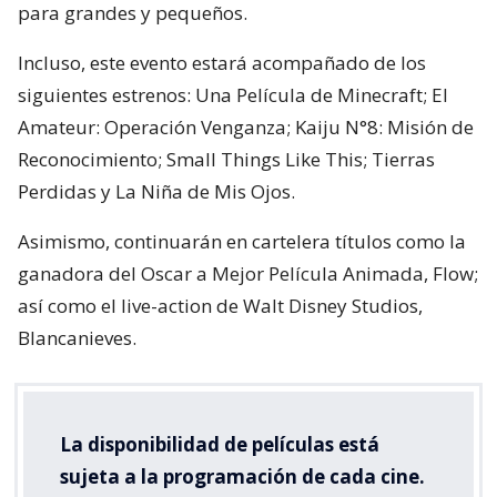
para grandes y pequeños.
Incluso, este evento estará acompañado de los
siguientes estrenos: Una Película de Minecraft; El
Amateur: Operación Venganza; Kaiju N°8: Misión de
Reconocimiento; Small Things Like This; Tierras
Perdidas y La Niña de Mis Ojos.
Asimismo, continuarán en cartelera títulos como la
ganadora del Oscar a Mejor Película Animada, Flow;
así como el live-action de Walt Disney Studios,
Blancanieves.
La disponibilidad de películas está
sujeta a la programación de cada cine.