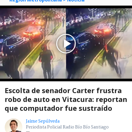
Escolta de senador Carter frustra
robo de auto en Vitacura: reportan
que computador fue sustraído
Jaime Sepúlveda
Periodista Policial Radio Bío Bío Santiago