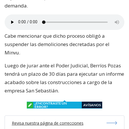
demanda.
Cabe mencionar que dicho proceso obligó a
suspender las demoliciones decretadas por el
Minvu.
Luego de jurar ante el Poder Judicial, Berríos Pozas
tendrá un plazo de 30 días para ejecutar un informe
acabado sobre las construcciones a cargo de la
empresa San Sebastián.
¿ENCONTRASTE UN
AVÍSANOS
ERROR?
Revisa nuestra página de correcciones