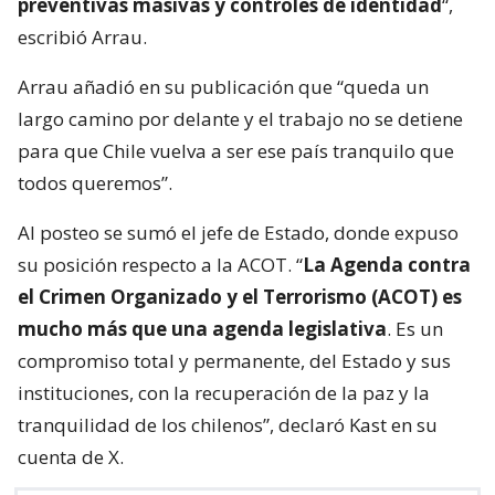
preventivas masivas y controles de identidad
“,
escribió Arrau.
Arrau añadió en su publicación que “queda un
largo camino por delante y el trabajo no se detiene
para que Chile vuelva a ser ese país tranquilo que
todos queremos”.
Al posteo se sumó el jefe de Estado, donde expuso
su posición respecto a la ACOT. “
La Agenda contra
el Crimen Organizado y el Terrorismo (ACOT) es
mucho más que una agenda legislativa
. Es un
compromiso total y permanente, del Estado y sus
instituciones, con la recuperación de la paz y la
tranquilidad de los chilenos”, declaró Kast en su
cuenta de X.