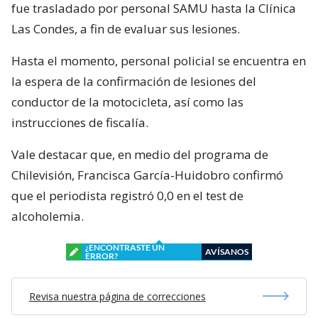
fue trasladado por personal SAMU hasta la Clínica
Las Condes, a fin de evaluar sus lesiones.
Hasta el momento, personal policial se encuentra en
la espera de la confirmación de lesiones del
conductor de la motocicleta, así como las
instrucciones de fiscalía.
Vale destacar que, en medio del programa de
Chilevisión, Francisca García-Huidobro confirmó
que el periodista registró 0,0 en el test de
alcoholemia.
¿ENCONTRASTE UN
AVÍSANOS
ERROR?
Revisa nuestra página de correcciones