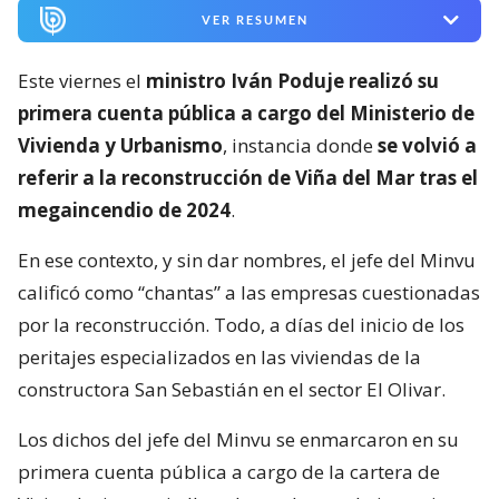
VER RESUMEN
Este viernes el
ministro Iván Poduje realizó su
primera cuenta pública a cargo del Ministerio de
Vivienda y Urbanismo
, instancia donde
se volvió a
referir a la reconstrucción de Viña del Mar tras el
megaincendio de 2024
.
En ese contexto, y sin dar nombres, el jefe del Minvu
calificó como “chantas” a las empresas cuestionadas
por la reconstrucción. Todo, a días del inicio de los
peritajes especializados en las viviendas de la
constructora San Sebastián en el sector El Olivar.
Los dichos del jefe del Minvu se enmarcaron en su
primera cuenta pública a cargo de la cartera de