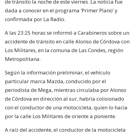
de tránsito la noche de este viernes. La noticia fue
dada a conocer en el programa ‘Primer Plano’ y
confirmada por La Radio.
A las 23:25 horas se informó a Carabineros sobre un
accidente de tránsito en calle Alonso de Córdova con
Los Militares, en la comuna de Las Condes, región
Metropolitana.
Según la información preliminar, el vehículo
particular marca Mazda, conducido por el
periodista de Mega, mientras circulaba por Alonso
de Córdova en dirección al sur, habría colisionado
con el conductor de una motocicleta, quien lo hacía
por la calle Los Militares de oriente a poniente.
A raíz del accidente, el conductor de la motocicleta