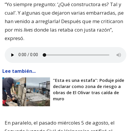
“Yo siempre pregunto: ‘¿Qué constructora es? Tal y
cual’. Y algunas que dejaron varias embarradas, ¡se
han venido a arreglarla! Después que me criticaron
por mis
lives
donde las retaba con justa razón”,
expresó.
Lee también...
"Esta es una estafa": Poduje pide
declarar como zona de riesgo a
obras de El Olivar tras caída de
muro
En paralelo, el pasado miércoles 5 de agosto, el