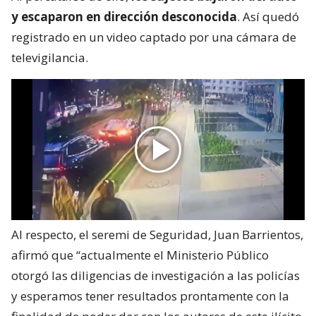
y escaparon en dirección desconocida
. Así quedó
registrado en un video captado por una cámara de
televigilancia.
Al respecto, el seremi de Seguridad, Juan Barrientos,
afirmó que “actualmente el Ministerio Público
otorgó las diligencias de investigación a las policías
y esperamos tener resultados prontamente con la