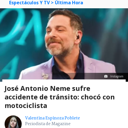
Espectáculos Y TV
> Última Hora
Instagram
José Antonio Neme sufre
accidente de tránsito: chocó con
motociclista
Valentina Espinoza Poblete
Periodista de Magazine