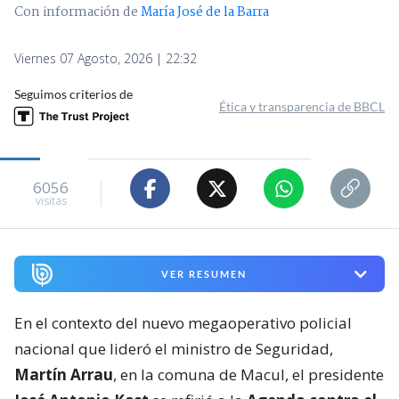
Con información de
María José de la Barra
Viernes 07 Agosto, 2026 | 22:32
Seguimos criterios de
Ética y transparencia de BBCL
6056
visitas
VER RESUMEN
En el contexto del nuevo megaoperativo policial
nacional que lideró el ministro de Seguridad,
Martín Arrau
, en la comuna de Macul, el presidente