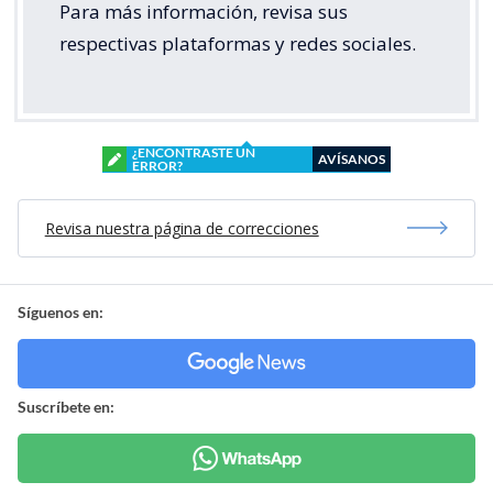
Para más información, revisa sus
respectivas plataformas y redes sociales.
¿ENCONTRASTE UN
AVÍSANOS
ERROR?
Revisa nuestra página de correcciones
Síguenos en:
Suscríbete en: