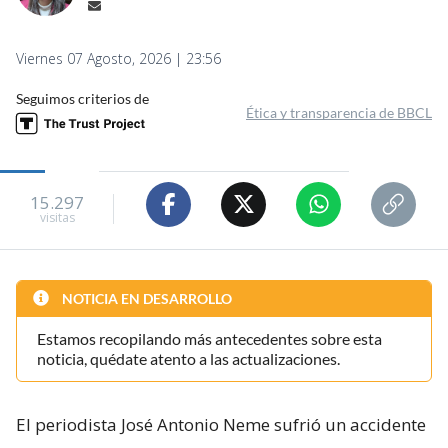
Viernes 07 Agosto, 2026 | 23:56
Seguimos criterios de
Ética y transparencia de BBCL
15.297
visitas
NOTICIA EN DESARROLLO
Estamos recopilando más antecedentes sobre esta
noticia, quédate atento a las actualizaciones.
El periodista José Antonio Neme sufrió un accidente