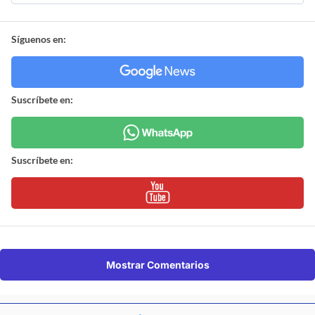
Síguenos en:
Suscríbete en:
Suscríbete en:
Mostrar Comentarios