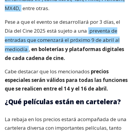
MX4D,
entre otras.
Pese a que el evento se desarrollará por 3 días, el
Día del Cine 2025 está sujeto a una
preventa de
entradas que comenzará el próximo 9 de abril al
mediodía
,
en boleterías y plataformas digitales
de cada cadena de cine.
Cabe destacar que los mencionados
precios
especiales serán válidos para todas las funciones
que se realicen entre el 14 y el 16 de abril.
¿Qué películas están en cartelera?
La rebaja en los precios estará acompañada de una
cartelera diversa con importantes películas, tanto