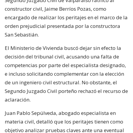
Segundo Juzgado Civil de Valparaíso ratificó al
constructor civil, Jaime Berríos Pozas, como
encargado de realizar los peritajes en el marco de la
orden prejudicial presentada por la constructora
San Sebastián.
El Ministerio de Vivienda buscó dejar sin efecto la
decisión del tribunal civil, acusando una falta de
competencias por parte del especialista designado,
e incluso solicitando complementar con la elección
de un ingeniero civil estructural. No obstante, el
Segundo Juzgado Civil porteño rechazó el recurso de
aclaración.
Juan Pablo Sepúlveda, abogado especialista en
materia civil, detalló que los peritajes tienen como
objetivo analizar pruebas claves ante una eventual