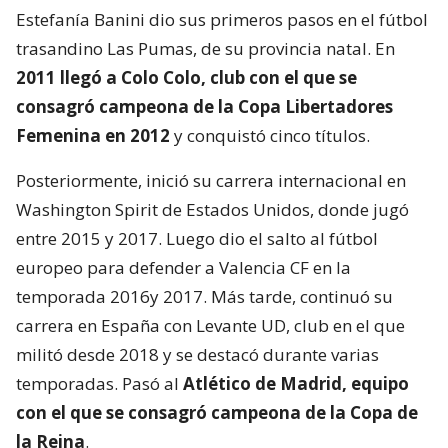
Estefanía Banini dio sus primeros pasos en el fútbol
trasandino Las Pumas, de su provincia natal. En
2011 llegó a Colo Colo, club con el que se
consagró campeona de la Copa Libertadores
Femenina en 2012
y conquistó cinco títulos.
Posteriormente, inició su carrera internacional en
Washington Spirit de Estados Unidos, donde jugó
entre 2015 y 2017. Luego dio el salto al fútbol
europeo para defender a Valencia CF en la
temporada 2016y 2017. Más tarde, continuó su
carrera en España con Levante UD, club en el que
militó desde 2018 y se destacó durante varias
temporadas. Pasó al
Atlético de Madrid, equipo
con el que se consagró
campeona de la Copa de
la Reina
.