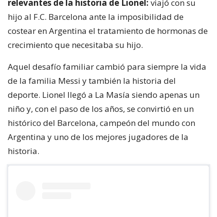
relevantes de la historia de Lionel:
viajó con su
hijo al F.C. Barcelona ante la imposibilidad de
costear en Argentina el tratamiento de hormonas de
crecimiento que necesitaba su hijo.
Aquel desafío familiar cambió para siempre la vida
de la familia Messi y también la historia del
deporte. Lionel llegó a La Masía siendo apenas un
niño y, con el paso de los años, se convirtió en un
histórico del Barcelona, campeón del mundo con
Argentina y uno de los mejores jugadores de la
historia.