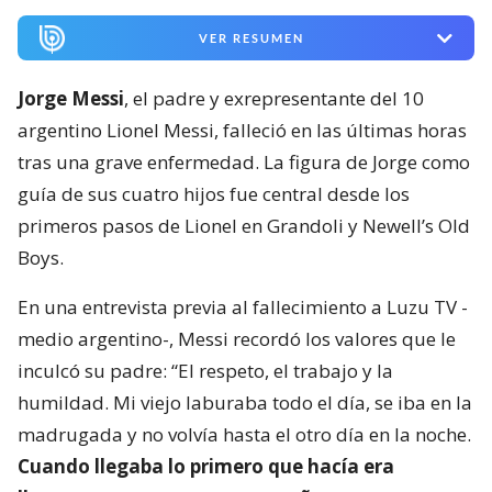
VER RESUMEN
Jorge Messi
, el padre y exrepresentante del 10
argentino Lionel Messi, falleció en las últimas horas
tras una grave enfermedad. La figura de Jorge como
guía de sus cuatro hijos fue central desde los
primeros pasos de Lionel en Grandoli y Newell’s Old
Boys.
En una entrevista previa al fallecimiento a Luzu TV -
medio argentino-, Messi recordó los valores que le
inculcó su padre: “El respeto, el trabajo y la
humildad. Mi viejo laburaba todo el día, se iba en la
madrugada y no volvía hasta el otro día en la noche.
Cuando llegaba lo primero que hacía era