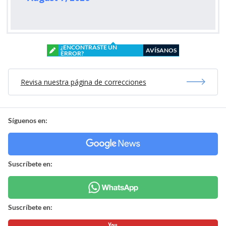
¿ENCONTRASTE UN
AVÍSANOS
ERROR?
Revisa nuestra página de correcciones
Síguenos en:
Suscríbete en:
Suscríbete en: