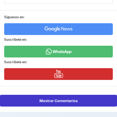
Síguenos en:
Suscríbete en:
Suscríbete en:
Mostrar Comentarios