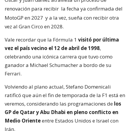
renovación para recibir
la fecha ya confirmada del
MotoGP en 2027
y a la vez, sueña con recibir otra
vez al Gran Circo en 2028.
Vale recordar que la Fórmula 1
visitó por última
vez el país vecino el 12 de abril de 1998
,
celebrando una icónica carrera que tuvo como
ganador a Michael Schumacher a bordo de su
Ferrari.
Volviendo al plano actual, Stefano Domenicali
ratificó que aún el fin de temporada de la F1 está en
veremos, considerando las programaciones de
los
GP de Qatar y Abu Dhabi en pleno conflicto en
Medio Oriente
entre Estados Unidos e Israel con
Irán.