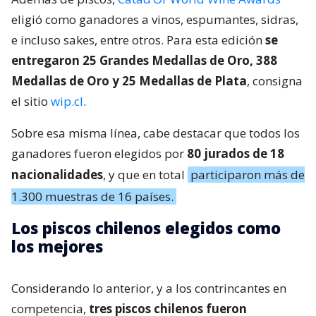
eligió como ganadores a vinos, espumantes, sidras,
e incluso sakes, entre otros. Para esta edición
se
entregaron 25 Grandes Medallas de Oro, 388
Medallas de Oro y 25 Medallas de Plata
, consigna
el sitio
wip.cl
.
Sobre esa misma línea, cabe destacar que todos los
ganadores fueron elegidos por
80 jurados de 18
nacionalidades
, y que en total
participaron más de
1.300 muestras de 16 países.
Los piscos chilenos elegidos como
los mejores
Considerando lo anterior, y a los contrincantes en
competencia,
tres piscos chilenos fueron