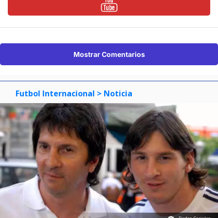
Mostrar Comentarios
Futbol Internacional
> Noticia