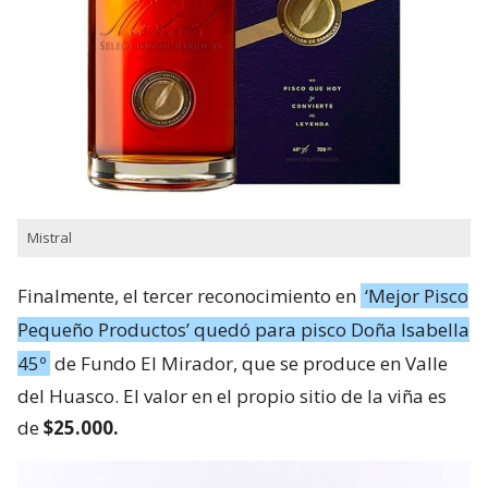
Mistral
Finalmente, el tercer reconocimiento en
‘Mejor Pisco
Pequeño Productos’ quedó para pisco Doña Isabella
45º
de Fundo El Mirador, que se produce en Valle
del Huasco. El valor en el propio sitio de la viña es
de
$25.000.