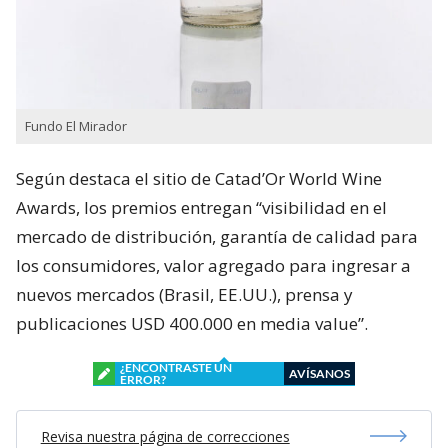
Fundo El Mirador
Según destaca el sitio de Catad’Or World Wine
Awards, los premios entregan “visibilidad en el
mercado de distribución, garantía de calidad para
los consumidores, valor agregado para ingresar a
nuevos mercados (Brasil, EE.UU.), prensa y
publicaciones USD 400.000 en media value”.
¿ENCONTRASTE UN
AVÍSANOS
ERROR?
Revisa nuestra página de correcciones