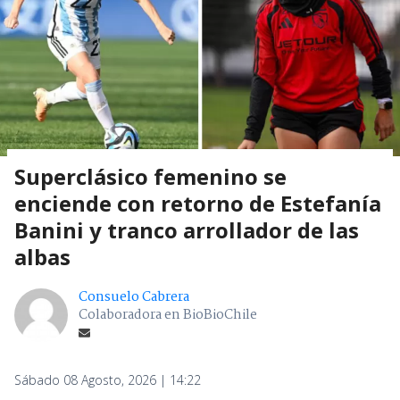
Superclásico femenino se
enciende con retorno de Estefanía
Banini y tranco arrollador de las
albas
Consuelo Cabrera
Colaboradora en BioBioChile
Sábado 08 Agosto, 2026 | 14:22