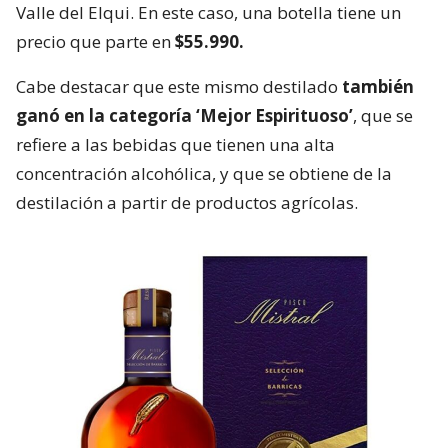
Valle del Elqui. En este caso, una botella tiene un
precio que parte en
$55.990.
Cabe destacar que este mismo destilado
también
ganó en la categoría ‘Mejor Espirituoso’
, que se
refiere a las bebidas que tienen una alta
concentración alcohólica, y que se obtiene de la
destilación a partir de productos agrícolas.