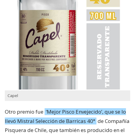
Capel
Otro premio fue
‘Mejor Pisco Envejecido’, que se lo
llevó Mistral Selección de Barricas 40°
de Compañía
Pisquera de Chile, que también es producido en el