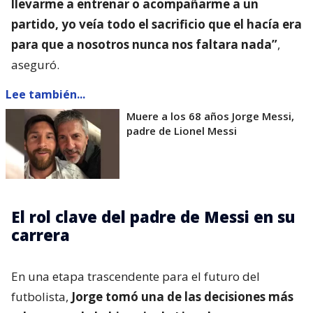
llevarme a entrenar o acompañarme a un
partido, yo veía todo el sacrificio que el hacía era
para que a nosotros nunca nos faltara nada”
,
aseguró.
Lee también...
Muere a los 68 años Jorge Messi,
padre de Lionel Messi
El rol clave del padre de Messi en su
carrera
En una etapa trascendente para el futuro del
futbolista,
Jorge tomó una de las decisiones más