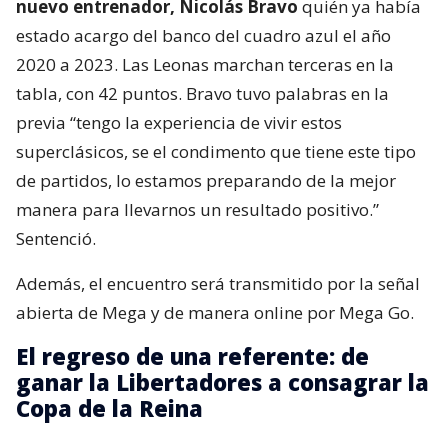
nuevo entrenador, Nicolás Bravo
quién ya había
estado acargo del banco del cuadro azul el año
2020 a 2023. Las Leonas marchan terceras en la
tabla, con 42 puntos. Bravo tuvo palabras en la
previa “tengo la experiencia de vivir estos
superclásicos, se el condimento que tiene este tipo
de partidos, lo estamos preparando de la mejor
manera para llevarnos un resultado positivo.”
Sentenció.
Además, el encuentro será transmitido por la señal
abierta de Mega y de manera online por Mega Go.
El regreso de una referente: de
ganar la Libertadores a consagrar la
Copa de la Reina