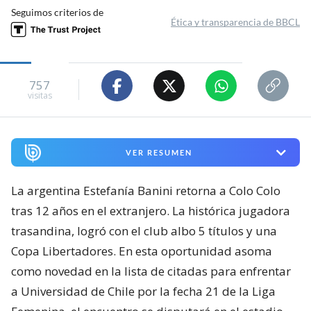
Seguimos criterios de
Ética y transparencia de BBCL
757
visitas
VER RESUMEN
La argentina Estefanía Banini retorna a Colo Colo
tras 12 años en el extranjero. La histórica jugadora
trasandina, logró con el club albo 5 títulos y una
Copa Libertadores. En esta oportunidad asoma
como novedad en la lista de citadas para enfrentar
a Universidad de Chile por la fecha 21 de la Liga