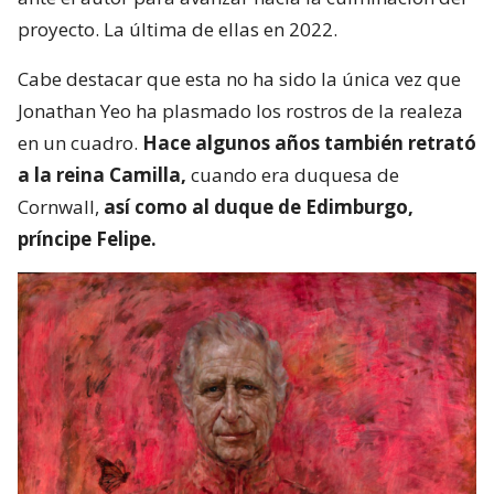
proyecto. La última de ellas en 2022.
Cabe destacar que esta no ha sido la única vez que
Jonathan Yeo ha plasmado los rostros de la realeza
en un cuadro.
Hace algunos años también retrató
a la reina Camilla,
cuando era duquesa de
Cornwall,
así como al duque de Edimburgo,
príncipe Felipe.