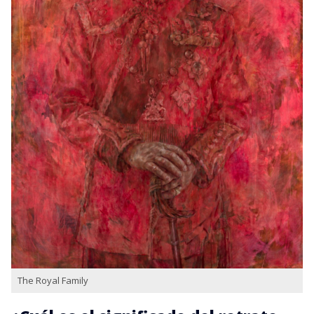
The Royal Family