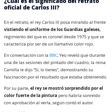
¿Cuál es el significado del retrato
oficial de Carlos III?
En el retrato, el rey Carlos III posa mirando al frente
vistiendo el uniforme de los Guardias galeses,
regimiento del que es coronel desde 1975 y que se
caracteriza por ser de un llamativo color rojo.
En conversación con la
BBC
, Yeo reveló que durante
una de las sesiones del pintado del cuadro, la reina
Camilla le dijo “Sí, lo tienes”, demostrando su
fascinación por el resultado que estaba obteniendo.
Por su parte,
el rey se mostró sorprendido por el
color fuerte de la pintura
pero habría sonreído
con aprobación al verla, según contó el autor.