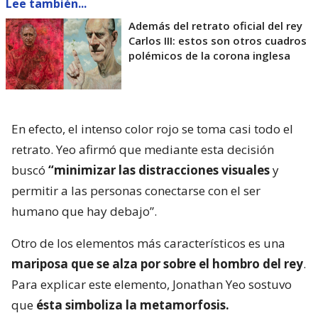
Lee también...
Además del retrato oficial del rey
Carlos III: estos son otros cuadros
polémicos de la corona inglesa
En efecto, el intenso color rojo se toma casi todo el
retrato. Yeo afirmó que mediante esta decisión
buscó
“minimizar las distracciones visuales
y
permitir a las personas conectarse con el ser
humano que hay debajo”.
Otro de los elementos más característicos es una
mariposa que se alza por sobre el hombro del rey
.
Para explicar este elemento, Jonathan Yeo sostuvo
que
ésta simboliza la metamorfosis.