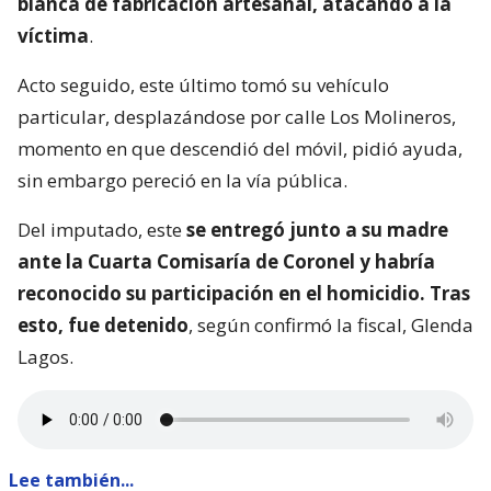
blanca de fabricación artesanal, atacando a la
víctima
.
Acto seguido, este último tomó su vehículo
particular, desplazándose por calle Los Molineros,
momento en que descendió del móvil, pidió ayuda,
sin embargo pereció en la vía pública.
Del imputado, este
se entregó junto a su madre
ante la Cuarta Comisaría de Coronel y habría
reconocido su participación en el homicidio. Tras
esto, fue detenido
, según confirmó la fiscal, Glenda
Lagos.
Lee también...