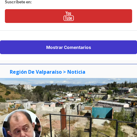
Suscríbete en:
Mostrar Comentarios
Región De Valparaíso
> Noticia