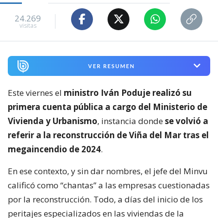
24.269
visitas
VER RESUMEN
Este viernes el
ministro Iván Poduje realizó su
primera cuenta pública a cargo del Ministerio de
Vivienda y Urbanismo
, instancia donde
se volvió a
referir a la reconstrucción de Viña del Mar tras el
megaincendio de 2024
.
En ese contexto, y sin dar nombres, el jefe del Minvu
calificó como “chantas” a las empresas cuestionadas
por la reconstrucción. Todo, a días del inicio de los
peritajes especializados en las viviendas de la