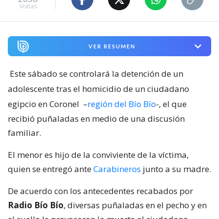
visitas
VER RESUMEN
Este sábado se controlará la detención de un
adolescente tras el homicidio de un ciudadano
egipcio en Coronel
–
región del Bío Bío
-, el que
recibió puñaladas en medio de una discusión
familiar.
El menor es hijo de la conviviente de la víctima,
quien se entregó ante
Carabineros
junto a su madre.
De acuerdo con los antecedentes recabados por
Radio Bío Bío
, diversas puñaladas en el pecho y en