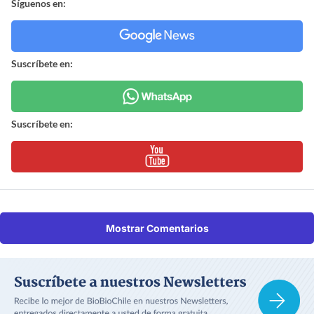
Síguenos en:
Suscríbete en:
Suscríbete en:
Mostrar Comentarios