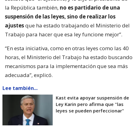
la República también,
no es partidario de una
suspensión de las leyes, sino de realizar los
ajustes
que ha estado trabajando el Ministerio del
Trabajo para hacer que esa ley funcione mejor”.
“En esta iniciativa, como en otras leyes como las 40
horas, el Ministerio del Trabajo ha estado buscando
mecanismos para la implementación que sea más
adecuada”, explicó.
Lee también...
Kast evita apoyar suspensión de
Ley Karin pero afirma que "las
leyes se pueden perfeccionar"