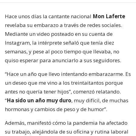
Hace unos días la cantante nacional
Mon Laferte
revelaba su embarazo a través de redes sociales.
Mediante un video posteado en su cuenta de
Instagram, la intérprete señaló que tenía diez
semanas, y pese al poco tiempo que llevaba, no
quiso esperar para anunciarlo a sus seguidores.
“Hace un año que llevo intentando embarazarme. Es
un deseo que me vino a los treintaitantos porque
antes no quería tener hijos”, comenzó relatando.
“
Ha sido un año muy duro
, muy difícil, de muchas
hormonas y cambios de peso y de humor”.
Además, manifestó cómo la pandemia ha afectado
su trabajo, alejándola de su oficina y rutina laboral