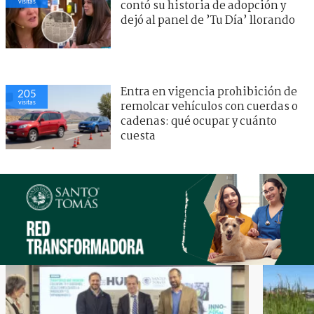
visitas
contó su historia de adopción y
dejó al panel de ’Tu Día’ llorando
Entra en vigencia prohibición de
205
visitas
remolcar vehículos con cuerdas o
cadenas: qué ocupar y cuánto
cuesta