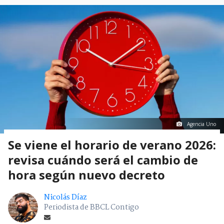
Agencia Uno
Se viene el horario de verano 2026:
revisa cuándo será el cambio de
hora según nuevo decreto
Nicolás Díaz
Periodista de BBCL Contigo