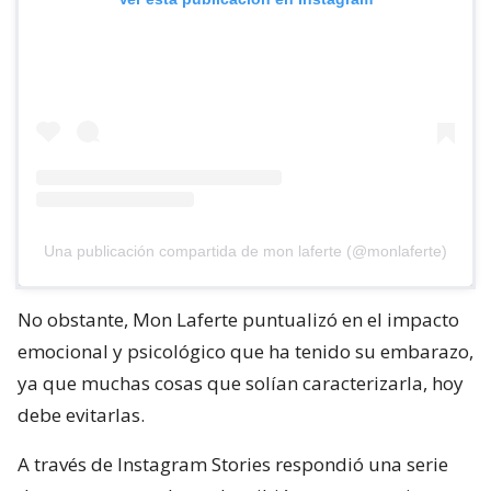
Una publicación compartida de mon laferte (@monlaferte)
No obstante, Mon Laferte puntualizó en el impacto
emocional y psicológico que ha tenido su embarazo,
ya que muchas cosas que solían caracterizarla, hoy
debe evitarlas.
A través de Instagram Stories respondió una serie