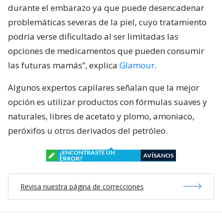
durante el embarazo ya que puede desencadenar
problemáticas severas de la piel, cuyo tratamiento
podría verse dificultado al ser limitadas las
opciones de medicamentos que pueden consumir
las futuras mamás”, explica
Glamour
.
Algunos expertos capilares señalan que la mejor
opción es utilizar productos con fórmulas suaves y
naturales, libres de acetato y plomo, amoniaco,
peróxifos u otros derivados del petróleo.
¿ENCONTRASTE UN
AVÍSANOS
ERROR?
Revisa nuestra página de correcciones