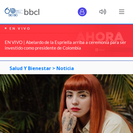
EN VIVO
EN VIVO | Abelardo de la Espriella arriba a ceremonia para ser
investido como presidente de Colombia
Salud Y Bienestar >
Noticia