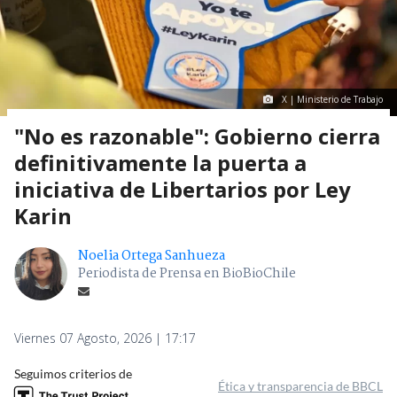
X | Ministerio de Trabajo
"No es razonable": Gobierno cierra
definitivamente la puerta a
iniciativa de Libertarios por Ley
Karin
Noelia Ortega Sanhueza
Periodista de Prensa en BioBioChile
Viernes 07 Agosto, 2026 | 17:17
Seguimos criterios de
Ética y transparencia de BBCL