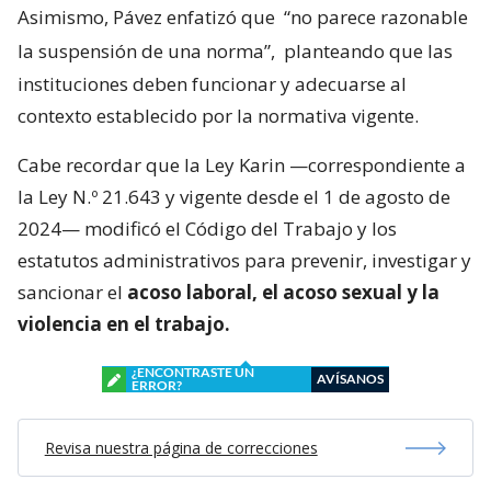
Asimismo, Pávez enfatizó que
“no parece razonable
la suspensión de una norma”,
planteando que las
instituciones deben funcionar y adecuarse al
contexto establecido por la normativa vigente.
Cabe recordar que la Ley Karin —correspondiente a
la Ley N.º 21.643 y vigente desde el 1 de agosto de
2024— modificó el Código del Trabajo y los
estatutos administrativos para prevenir, investigar y
sancionar el
acoso laboral, el acoso sexual y la
violencia en el trabajo.
¿ENCONTRASTE UN
AVÍSANOS
ERROR?
Revisa nuestra página de correcciones