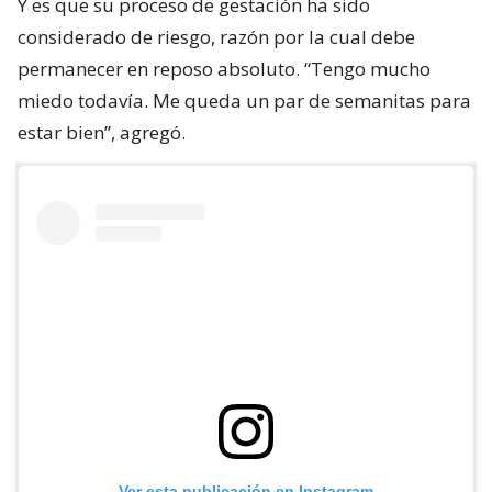
Y es que su proceso de gestación ha sido
considerado de riesgo, razón por la cual debe
permanecer en reposo absoluto. “Tengo mucho
miedo todavía. Me queda un par de semanitas para
estar bien”, agregó.
Ver esta publicación en Instagram