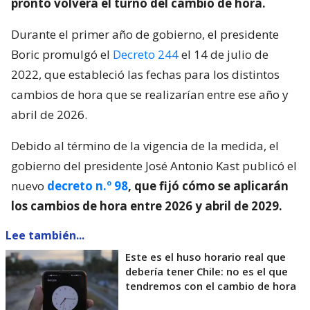
pronto volverá el turno del cambio de hora.
Durante el primer año de gobierno, el presidente
Boric promulgó el
Decreto 244
el 14 de julio de
2022, que estableció las fechas para los distintos
cambios de hora que se realizarían entre ese año y
abril de 2026.
Debido al término de la vigencia de la medida, el
gobierno del presidente José Antonio Kast publicó el
nuevo
decreto n.º 98
, que fijó cómo se aplicarán
los cambios de hora entre 2026 y abril de 2029.
Lee también...
Este es el huso horario real que
debería tener Chile: no es el que
tendremos con el cambio de hora