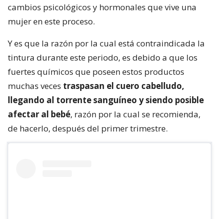
cambios psicológicos y hormonales que vive una
mujer en este proceso.
Y es que la razón por la cual está contraindicada la
tintura durante este periodo, es debido a que los
fuertes químicos que poseen estos productos
muchas veces
traspasan el cuero cabelludo,
llegando al torrente sanguíneo y siendo posible
afectar al bebé
, razón por la cual se recomienda,
de hacerlo, después del primer trimestre.