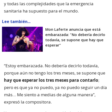
y todas las complejidades que la emergencia
sanitaria ha supuesto para el mundo.
Lee también...
Mon Laferte anuncia que está
embarazada: "No debería decirlo
todavía, se supone que hay que
esperar"
“Estoy embarazada. No debería decirlo todavía,
porque aún no tengo los tres meses, se supone que
hay que esperar los tres meses para contarlo
;
pero es que ya no puedo, ya no puedo seguir un día
más… Me siento a medias de alguna manera”,
expresó la compositora.