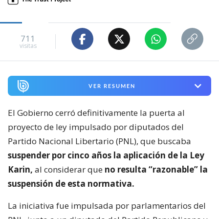
711
visitas
VER RESUMEN
El Gobierno cerró definitivamente la puerta al
proyecto de ley impulsado por diputados del
Partido Nacional Libertario (PNL), que buscaba
suspender por cinco años la aplicación de la Ley
Karin,
al considerar que
no resulta “razonable” la
suspensión de esta normativa.
La iniciativa fue impulsada por parlamentarios del