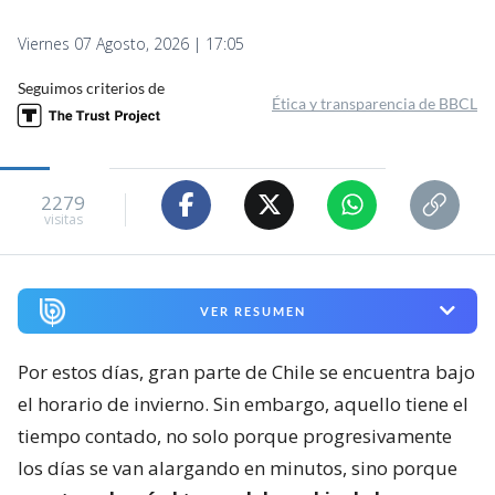
Viernes 07 Agosto, 2026 | 17:05
Seguimos criterios de
Ética y transparencia de BBCL
2279
visitas
VER RESUMEN
Por estos días, gran parte de Chile se encuentra bajo
el horario de invierno. Sin embargo, aquello tiene el
tiempo contado, no solo porque progresivamente
los días se van alargando en minutos, sino porque