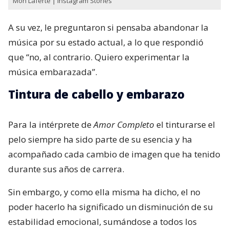
Mon Laferte | Instagram Stories
A su vez, le preguntaron si pensaba abandonar la
música por su estado actual, a lo que respondió
que “no, al contrario. Quiero experimentar la
música embarazada”.
Tintura de cabello y embarazo
Para la intérprete de
Amor Completo
el tinturarse el
pelo siempre ha sido parte de su esencia y ha
acompañado cada cambio de imagen que ha tenido
durante sus años de carrera.
Sin embargo, y como ella misma ha dicho, el no
poder hacerlo ha significado un disminución de su
estabilidad emocional, sumándose a todos los