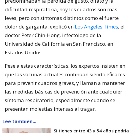
predominaban la pérdida de gusto, olfato y la
dificultad respiratoria, hoy los cuadros son más
leves, pero con síntomas distintos como el fuerte
dolor de garganta, explicó en
Los Angeles Times
, el
doctor Peter Chin-Hong, infectólogo de la
Universidad de California en San Francisco, en
Estados Unidos.
Pese a estas características, los expertos insisten en
que las vacunas actuales continúan siendo eficaces
para prevenir cuadros graves, y llaman a mantener
las medidas básicas de prevención ante cualquier
síntoma respiratorio, especialmente cuando se
presentan molestias intensas al tragar.
Lee también...
Si tienes entre 43 y 54 años podría