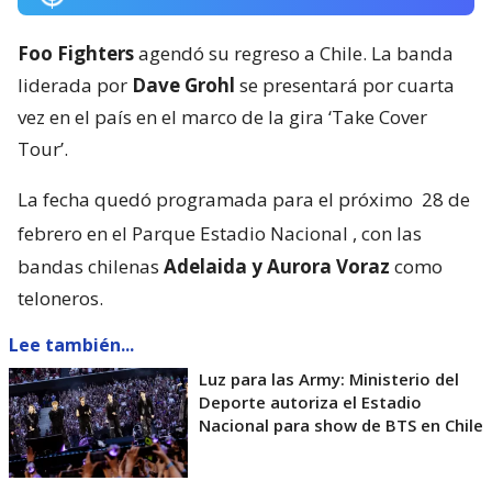
Foo Fighters
agendó su regreso a Chile. La banda
liderada por
Dave Grohl
se presentará por cuarta
vez en el país en el marco de la gira ‘Take Cover
Tour’.
La fecha quedó programada para el próximo
28 de
febrero en el Parque Estadio Nacional
, con las
bandas chilenas
Adelaida y Aurora Voraz
como
teloneros.
Lee también...
Luz para las Army: Ministerio del
Deporte autoriza el Estadio
Nacional para show de BTS en Chile