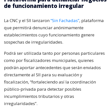
de funcionamiento irregular
La CNC y el SII lanzaron
“Sin Fachadas”
, plataforma
que permitirá denunciar anónimamente
establecimientos cuyo funcionamiento genere
sospechas de irregularidades.
Podrá ser utilizada tanto por personas particulares
como por fiscalizadores municipales, quienes
podrán aportar antecedentes que serán enviados
directamente al SII para su evaluación y
fiscalización, “fortaleciendo así la coordinación
público-privada para detectar posibles
incumplimientos tributarios y otras
irregularidades”.