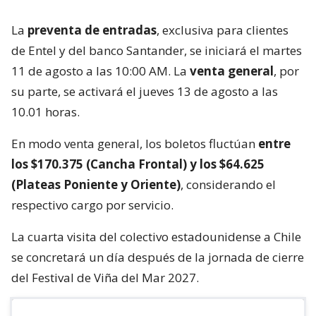
La
preventa de entradas
, exclusiva para clientes
de Entel y del banco Santander, se iniciará el martes
11 de agosto a las 10:00 AM. La
venta general
, por
su parte, se activará el jueves 13 de agosto a las
10.01 horas.
En modo venta general, los boletos fluctúan
entre
los $170.375 (Cancha Frontal) y los $64.625
(Plateas Poniente y Oriente)
, considerando el
respectivo cargo por servicio.
La cuarta visita del colectivo estadounidense a Chile
se concretará un día después de la jornada de cierre
del Festival de Viña del Mar 2027.