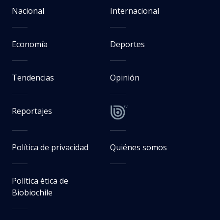
Nacional
Internacional
Economía
Deportes
Tendencias
Opinión
Reportajes
Política de privacidad
Quiénes somos
Política ética de
Biobiochile