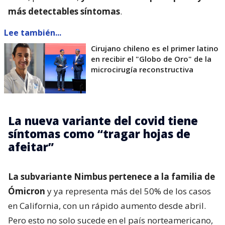
más detectables síntomas
.
Lee también...
Cirujano chileno es el primer latino
en recibir el "Globo de Oro" de la
microcirugía reconstructiva
La nueva variante del covid tiene
síntomas como “tragar hojas de
afeitar”
La subvariante Nimbus pertenece a la familia de
Ómicron
y ya representa más del 50% de los casos
en California, con un rápido aumento desde abril.
Pero esto no solo sucede en el país norteamericano,