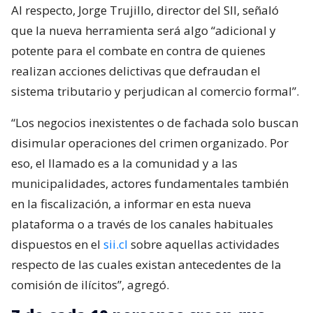
Al respecto, Jorge Trujillo, director del SII, señaló
que la nueva herramienta será algo “adicional y
potente para el combate en contra de quienes
realizan acciones delictivas que defraudan el
sistema tributario y perjudican al comercio formal”.
“Los negocios inexistentes o de fachada solo buscan
disimular operaciones del crimen organizado. Por
eso, el llamado es a la comunidad y a las
municipalidades, actores fundamentales también
en la fiscalización, a informar en esta nueva
plataforma o a través de los canales habituales
dispuestos en el
sii.cl
sobre aquellas actividades
respecto de las cuales existan antecedentes de la
comisión de ilícitos”, agregó.