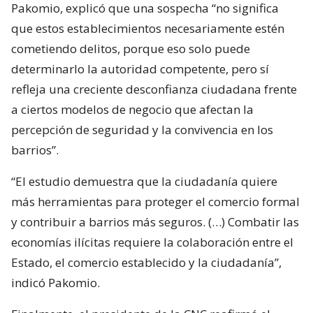
Pakomio, explicó que una sospecha “no significa
que estos establecimientos necesariamente estén
cometiendo delitos, porque eso solo puede
determinarlo la autoridad competente, pero sí
refleja una creciente desconfianza ciudadana frente
a ciertos modelos de negocio que afectan la
percepción de seguridad y la convivencia en los
barrios”.
“El estudio demuestra que la ciudadanía quiere
más herramientas para proteger el comercio formal
y contribuir a barrios más seguros. (…) Combatir las
economías ilícitas requiere la colaboración entre el
Estado, el comercio establecido y la ciudadanía”,
indicó Pakomio.