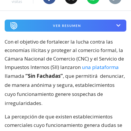
visitas
VER RESUMEN
Con el objetivo de fortalecer la lucha contra las
economías ilícitas y proteger al comercio formal, la
Cámara Nacional de Comercio (CNC) y el Servicio de
Impuestos Internos (SII) lanzaron
una plataforma
llamada
“Sin Fachadas”
, que permitirá
denunciar,
de manera anónima y segura, establecimientos
cuyo funcionamiento genere sospechas de
irregularidades.
La percepción de que existen establecimientos
comerciales cuyo funcionamiento genera dudas se