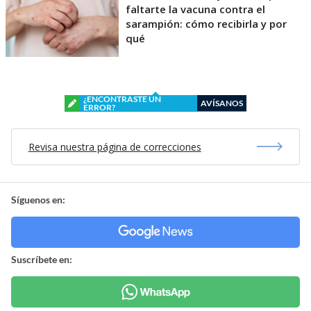
faltarte la vacuna contra el
sarampión: cómo recibirla y por
qué
¿ENCONTRASTE UN
AVÍSANOS
ERROR?
Revisa nuestra página de correcciones
Síguenos en:
Suscríbete en: