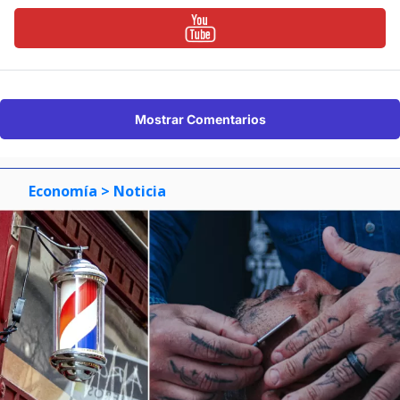
Mostrar Comentarios
Economía
> Noticia