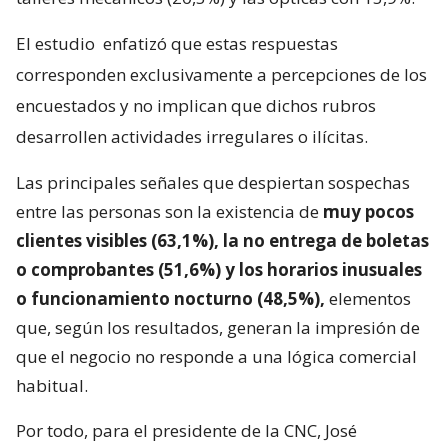
El estudio
enfatizó que estas respuestas
corresponden exclusivamente a percepciones de los
encuestados y no implican que dichos rubros
desarrollen actividades irregulares o ilícitas.
Las principales señales que despiertan sospechas
entre las personas son la existencia de
muy pocos
clientes visibles (63,1%), la no entrega de boletas
o comprobantes (51,6%) y los horarios inusuales
o funcionamiento nocturno (48,5%),
elementos
que, según los resultados, generan la impresión de
que el negocio no responde a una lógica comercial
habitual.
Por todo, para el presidente de la CNC, José