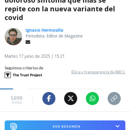
repite con la nueva variante del
covid
Ignacio Hermosilla
Periodista. Editor de Magazine
Martes 17 junio de 2025 | 15:21
Seguimos criterios de
Ética y transparencia de BBCL
5699
visitas
VER RESUMEN