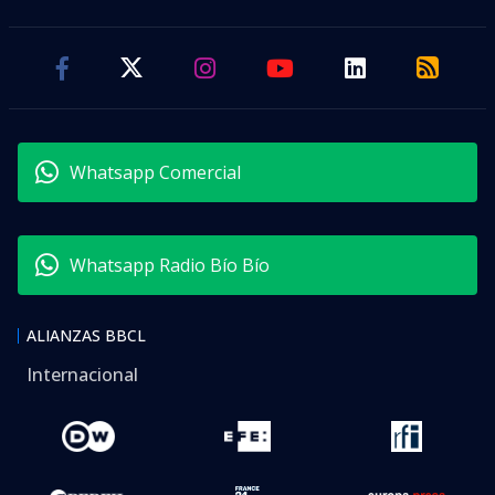
Whatsapp Comercial
Whatsapp Radio Bío Bío
ALIANZAS BBCL
Internacional