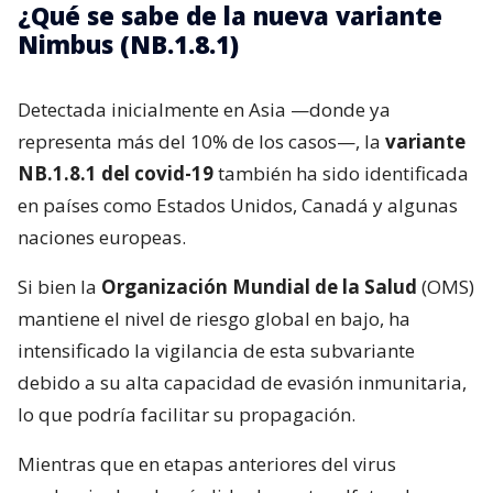
¿Qué se sabe de la nueva variante
Nimbus (NB.1.8.1)
Detectada inicialmente en Asia —donde ya
representa más del 10% de los casos—, la
variante
NB.1.8.1 del covid-19
también ha sido identificada
en países como Estados Unidos, Canadá y algunas
naciones europeas.
Si bien la
Organización Mundial de la Salud
(OMS)
mantiene el nivel de riesgo global en bajo, ha
intensificado la vigilancia de esta subvariante
debido a su alta capacidad de evasión inmunitaria,
lo que podría facilitar su propagación.
Mientras que en etapas anteriores del virus