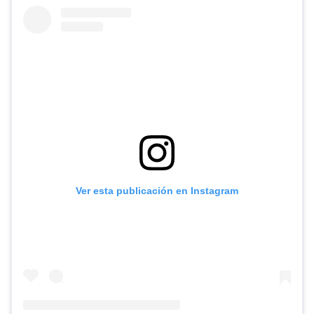
Ver esta publicación en Instagram