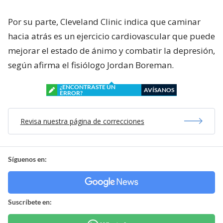
Por su parte, Cleveland Clinic indica que caminar
hacia atrás es un ejercicio cardiovascular que puede
mejorar el estado de ánimo y combatir la depresión,
según afirma el fisiólogo Jordan Boreman.
¿ENCONTRASTE UN
AVÍSANOS
ERROR?
Revisa nuestra página de correcciones
Síguenos en:
Suscríbete en: