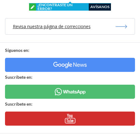
Síguenos en:
Suscríbete en:
Suscríbete en:
Mostrar Comentarios