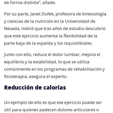
de forma distinta”, añade.
Por su parte, Janet Dufek, profesora de kinesiología
y ciencias de la nutrición en la Universidad de
Nevada, indicó que tras años de estudio descubrió
que este ejercicio aumenta la flexibilidad de la
parte baja de la espalda y los isquiotibiales.
Junto con ello, reduce el dolor lumbar, mejora el
equilibrio y la estabilidad, lo que se utiliza
comúnmente en los programas de rehabilitación y
fisioterapia, asegura el experto.
Reducción de calorías
Un ejemplo de ello es que ese ejercicio puede ser
útil para quienes padecen dolores articulares o