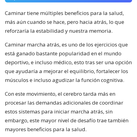
Caminar tiene múltiples beneficios para la salud,
más aún cuando se hace, pero hacia atrás, lo que
reforzaría la estabilidad y nuestra memoria.
Caminar marcha atrás, es uno de los ejercicios que
está ganado bastante popularidad en el mundo
deportivo, e incluso médico, esto tras ser una opción
que ayudaría a mejorar el equilibrio, fortalecer los
músculos e incluso agudizar la función cognitiva.
Con este movimiento, el cerebro tarda más en
procesar las demandas adicionales de coordinar
estos sistemas para iniciar marcha atrás, sin
embargo, este mayor nivel de desafío trae también
mayores beneficios para la salud.