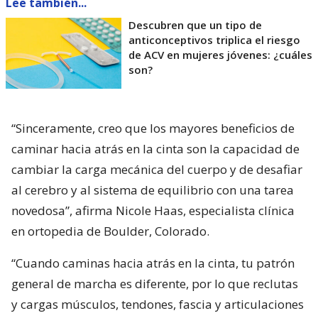
Lee también...
Descubren que un tipo de
anticonceptivos triplica el riesgo
de ACV en mujeres jóvenes: ¿cuáles
son?
“Sinceramente, creo que los mayores beneficios de
caminar hacia atrás en la cinta son la capacidad de
cambiar la carga mecánica del cuerpo y de desafiar
al cerebro y al sistema de equilibrio con una tarea
novedosa”, afirma Nicole Haas, especialista clínica
en ortopedia de Boulder, Colorado.
“Cuando caminas hacia atrás en la cinta, tu patrón
general de marcha es diferente, por lo que reclutas
y cargas músculos, tendones, fascia y articulaciones