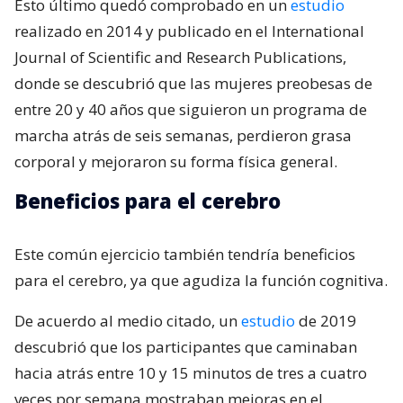
Esto último quedó comprobado en un
estudio
realizado en 2014 y publicado en el International
Journal of Scientific and Research Publications,
donde se descubrió que las mujeres preobesas de
entre 20 y 40 años que siguieron un programa de
marcha atrás de seis semanas, perdieron grasa
corporal y mejoraron su forma física general.
Beneficios para el cerebro
Este común ejercicio también tendría beneficios
para el cerebro, ya que agudiza la función cognitiva.
De acuerdo al medio citado, un
estudio
de 2019
descubrió que los participantes que caminaban
hacia atrás entre 10 y 15 minutos de tres a cuatro
veces por semana mostraban mejoras en el