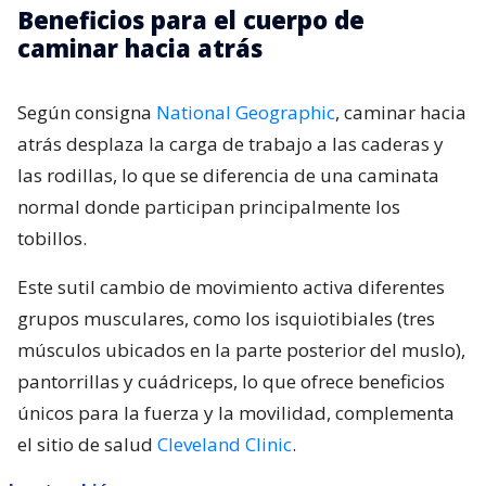
Beneficios para el cuerpo de
caminar hacia atrás
Según consigna
National Geographic
, caminar hacia
atrás desplaza la carga de trabajo a las caderas y
las rodillas, lo que se diferencia de una caminata
normal donde participan principalmente los
tobillos.
Este sutil cambio de movimiento activa diferentes
grupos musculares, como los isquiotibiales (tres
músculos ubicados en la parte posterior del muslo),
pantorrillas y cuádriceps, lo que ofrece beneficios
únicos para la fuerza y la movilidad, complementa
el sitio de salud
Cleveland Clinic
.