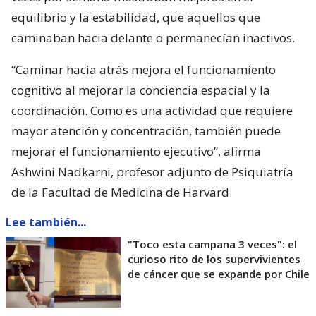
equilibrio y la estabilidad, que aquellos que
caminaban hacia delante o permanecían inactivos.
“Caminar hacia atrás mejora el funcionamiento
cognitivo al mejorar la conciencia espacial y la
coordinación. Como es una actividad que requiere
mayor atención y concentración, también puede
mejorar el funcionamiento ejecutivo”, afirma
Ashwini Nadkarni, profesor adjunto de Psiquiatría
de la Facultad de Medicina de Harvard.
Lee también...
"Toco esta campana 3 veces": el
curioso rito de los supervivientes
de cáncer que se expande por Chile