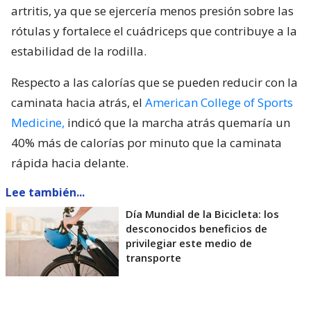
artritis, ya que se ejercería menos presión sobre las
rótulas y fortalece el cuádriceps que contribuye a la
estabilidad de la rodilla.
Respecto a las calorías que se pueden reducir con la
caminata hacia atrás, el
American College of Sports
Medicine,
indicó que la marcha atrás quemaría un
40% más de calorías por minuto que la caminata
rápida hacia delante.
Lee también...
Día Mundial de la Bicicleta: los
desconocidos beneficios de
privilegiar este medio de
transporte