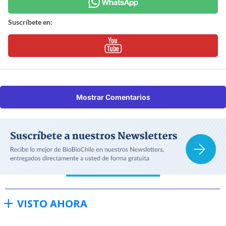
Suscríbete en:
Mostrar Comentarios
VISTO AHORA