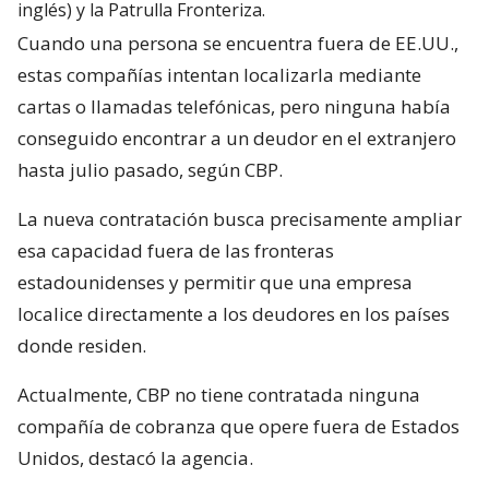
hasta julio pasado, según CBP.
La nueva contratación busca precisamente ampliar
esa capacidad fuera de las fronteras
estadounidenses y permitir que una empresa
localice directamente a los deudores en los países
donde residen.
Actualmente, CBP no tiene contratada ninguna
compañía de cobranza que opere fuera de Estados
Unidos, destacó la agencia.
¿ENCONTRASTE UN
AVÍSANOS
ERROR?
Revisa nuestra página de correcciones