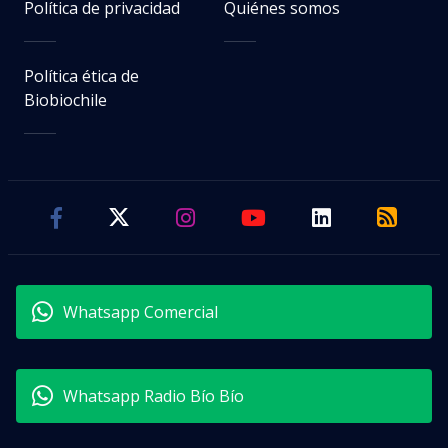
Política de privacidad
Quiénes somos
Política ética de
Biobiochile
Whatsapp Comercial
Whatsapp Radio Bío Bío