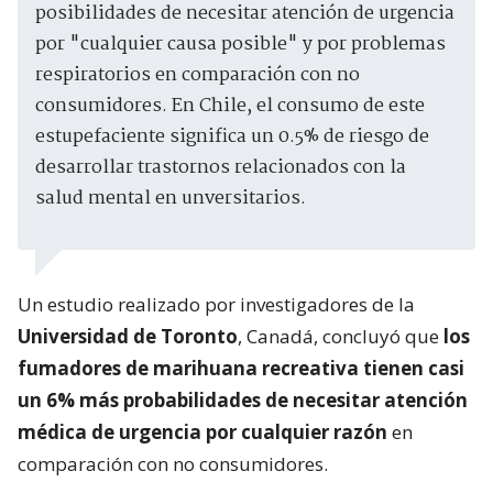
posibilidades de necesitar atención de urgencia
por "cualquier causa posible" y por problemas
respiratorios en comparación con no
consumidores. En Chile, el consumo de este
estupefaciente significa un 0.5% de riesgo de
desarrollar trastornos relacionados con la
salud mental en unversitarios.
Un estudio realizado por investigadores de la
Universidad de Toronto
, Canadá, concluyó que
los
fumadores de marihuana recreativa tienen casi
un 6% más probabilidades de necesitar atención
médica de urgencia por cualquier razón
en
comparación con no consumidores.