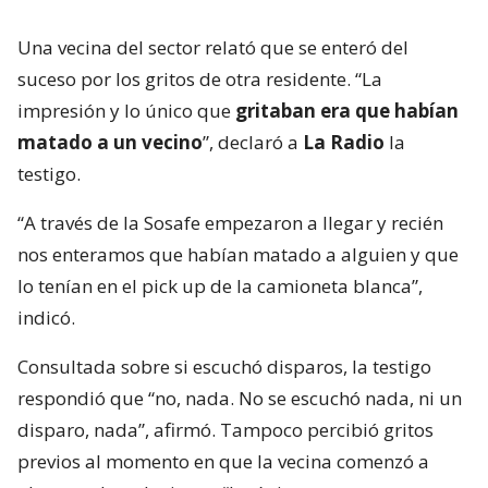
Una vecina del sector relató que se enteró del
suceso por los gritos de otra residente. “La
impresión y lo único que
gritaban era que habían
matado a un vecino
”, declaró a
La Radio
la
testigo.
“A través de la Sosafe empezaron a llegar y recién
nos enteramos que habían matado a alguien y que
lo tenían en el pick up de la camioneta blanca”,
indicó.
Consultada sobre si escuchó disparos, la testigo
respondió que “no, nada. No se escuchó nada, ni un
disparo, nada”, afirmó. Tampoco percibió gritos
previos al momento en que la vecina comenzó a