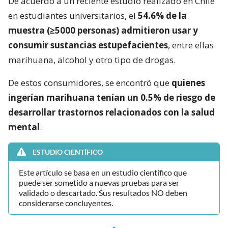
De acuerdo a un reciente estudio realizado en Chile
en estudiantes universitarios, el
54.6% de la
muestra (≥5000 personas) admitieron usar y
consumir sustancias estupefacientes
, entre ellas
marihuana, alcohol y otro tipo de drogas.
De estos consumidores, se encontró que
quienes
ingerían marihuana tenían un 0.5% de riesgo de
desarrollar trastornos relacionados con la salud
mental
.
ESTUDIO CIENTÍFICO
Este artículo se basa en un estudio científico que
puede ser sometido a nuevas pruebas para ser
validado o descartado. Sus resultados NO deben
considerarse concluyentes.