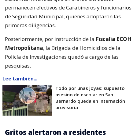
permanecen efectivos de Carabineros y funcionarios
de Seguridad Municipal, quienes adoptaron las
primeras diligencias.
Posteriormente, por instrucción de la
Fiscalía ECOH
Metropolitana
, la Brigada de Homicidios de la
Policía de Investigaciones quedó a cargo de las
pesquisas.
Lee también...
Todo por unas joyas: supuesto
asesino de escolar en San
Bernardo queda en internación
provisoria
Gritos alertaron a residentes