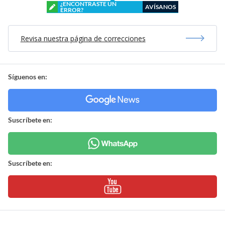
¿ENCONTRASTE UN
AVÍSANOS
ERROR?
Revisa nuestra página de correcciones
Síguenos en:
Suscríbete en:
Suscríbete en: