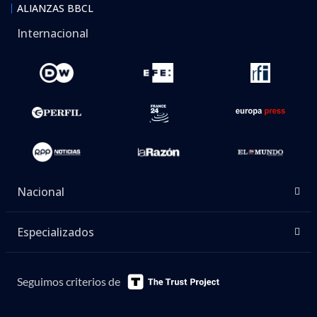
ALIANZAS BBCL
Internacional
Nacional
Especializados
Seguimos criterios de