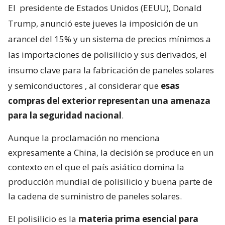
El
presidente de Estados Unidos (EEUU), Donald
Trump, anunció este jueves la imposición de un
arancel del 15% y un sistema de precios mínimos a
las importaciones de polisilicio y sus derivados, el
insumo clave para la fabricación de paneles solares
y semiconductores
, al considerar que
esas
compras del exterior representan una amenaza
para la seguridad nacional
.
Aunque la proclamación no menciona
expresamente a China, la decisión se produce en un
contexto en el que el país asiático domina la
producción mundial de polisilicio y buena parte de
la cadena de suministro de paneles solares.
El polisilicio es la
materia prima esencial para