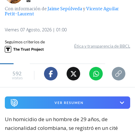
Con información de
Jaime Sepúlveda
y
Vicente Aguilar
Petit-Laurent
Viernes 07 Agosto, 2026 | 01:00
Seguimos criterios de
Ética y transparencia de BBCL
592
visitas
VER RESUMEN
Un homicidio de un hombre de 29 años, de
nacionalidad colombiana, se registró en un cité