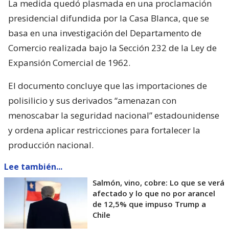
La medida quedó plasmada en una proclamación
presidencial difundida por la Casa Blanca, que se
basa en una investigación del Departamento de
Comercio realizada bajo la Sección 232 de la Ley de
Expansión Comercial de 1962.
El documento concluye que las importaciones de
polisilicio y sus derivados “amenazan con
menoscabar la seguridad nacional” estadounidense
y ordena aplicar restricciones para fortalecer la
producción nacional.
Lee también...
Salmón, vino, cobre: Lo que se verá
afectado y lo que no por arancel
de 12,5% que impuso Trump a
Chile