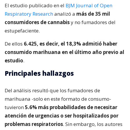
El estudio publicado en el
BJM Journal of Open
Respiratory Research
analizó a
más de 35 mil
consumidores de cannabis
y no fumadores del
estupefaciente.
De ellos
6.425, es decir, el 18,3% admitió haber
consumido marihuana en el último año previo al
estudio
.
Principales hallazgos
Del análisis resultó que los fumadores de
marihuana -solo en este formato de consumo-
tuvieron
5.6% más probabilidades de necesitar
atención de urgencias o ser hospitalizados por
problemas respiratorios
. Sin embargo, los autores