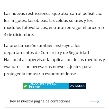
Las nuevas restricciones, que abarcan al polisilicio,
los lingotes, las obleas, las celdas solares y los
módulos fotovoltaicos, entrarán en vigor el próximo
4 de diciembre.
La proclamación también instruye a los
departamentos de Comercio y de Seguridad
Nacional a supervisar la aplicación de las medidas y
evaluar si son necesarios nuevos ajustes para
proteger la industria estadounidense.
¿ENCONTRASTE UN
AVÍSANOS
ERROR?
Revisa nuestra página de correcciones