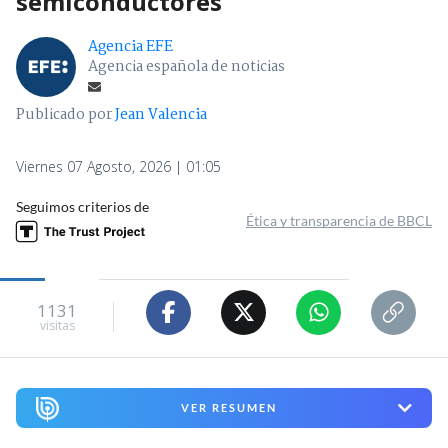
semiconductores
Agencia EFE
Agencia española de noticias
Publicado por
Jean Valencia
Viernes 07 Agosto, 2026 | 01:05
Seguimos criterios de
Ética y transparencia de BBCL
1131
visitas
VER RESUMEN