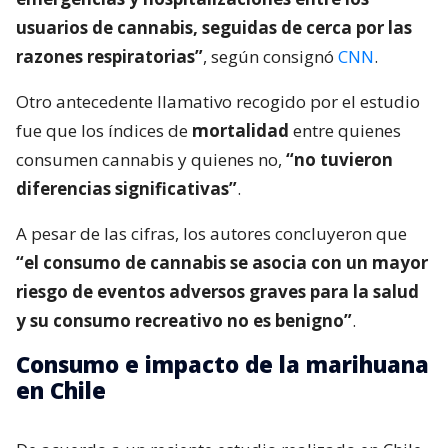
usuarios de cannabis, seguidas de cerca por las
razones respiratorias”
, según consignó
CNN
.
Otro antecedente llamativo recogido por el estudio
fue que los índices de
mortalidad
entre quienes
consumen cannabis y quienes no,
“no tuvieron
diferencias significativas”
.
A pesar de las cifras, los autores concluyeron que
“el consumo de cannabis se asocia con un mayor
riesgo de eventos adversos graves para la salud
y su consumo recreativo no es benigno”
.
Consumo e impacto de la marihuana
en Chile