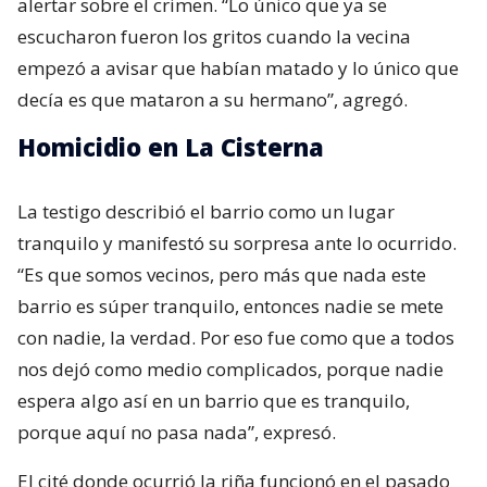
alertar sobre el crimen. “Lo único que ya se
escucharon fueron los gritos cuando la vecina
empezó a avisar que habían matado y lo único que
decía es que mataron a su hermano”, agregó.
Homicidio en La Cisterna
La testigo describió el barrio como un lugar
tranquilo y manifestó su sorpresa ante lo ocurrido.
“Es que somos vecinos, pero más que nada este
barrio es súper tranquilo, entonces nadie se mete
con nadie, la verdad. Por eso fue como que a todos
nos dejó como medio complicados, porque nadie
espera algo así en un barrio que es tranquilo,
porque aquí no pasa nada”, expresó.
El cité donde ocurrió la riña funcionó en el pasado