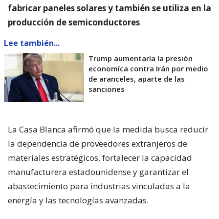
fabricar paneles solares y también se utiliza en la
producción de semiconductores
.
Lee también...
Trump aumentaría la presión
economíca contra Irán por medio
de aranceles, aparte de las
sanciones
La Casa Blanca afirmó que la medida busca reducir
la dependencia de proveedores extranjeros de
materiales estratégicos, fortalecer la capacidad
manufacturera estadounidense y garantizar el
abastecimiento para industrias vinculadas a la
energía y las tecnologías avanzadas.