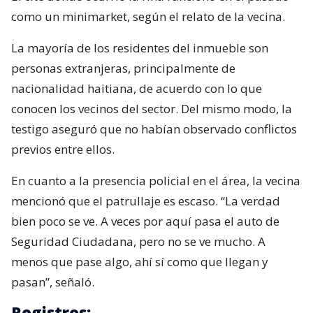
como un minimarket, según el relato de la vecina.
La mayoría de los residentes del inmueble son
personas extranjeras, principalmente de
nacionalidad haitiana, de acuerdo con lo que
conocen los vecinos del sector. Del mismo modo, la
testigo aseguró que no habían observado conflictos
previos entre ellos.
En cuanto a la presencia policial en el área, la vecina
mencionó que el patrullaje es escaso. “La verdad
bien poco se ve. A veces por aquí pasa el auto de
Seguridad Ciudadana, pero no se ve mucho. A
menos que pase algo, ahí sí como que llegan y
pasan”, señaló.
Registros: