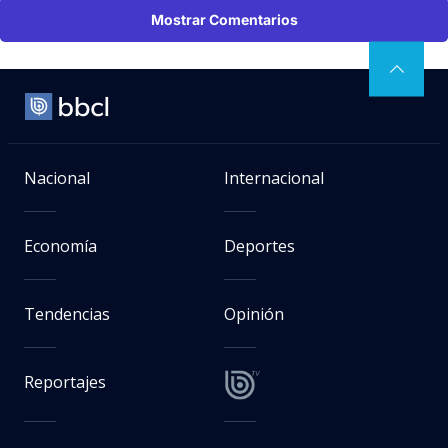
Mostrar Comentarios
Nacional
Internacional
Economía
Deportes
Tendencias
Opinión
Reportajes