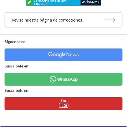
¿ENCONTRASTE UN
AVÍSANOS
ERROR?
Revisa nuestra página de correcciones
Síguenos en:
Suscríbete en:
Suscríbete en: