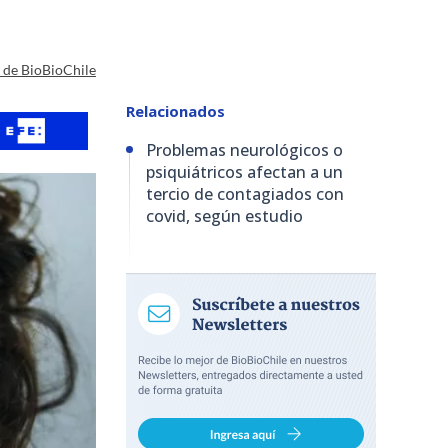
a de BioBioChile
Relacionados
Problemas neurológicos o
psiquiátricos afectan a un
tercio de contagiados con
covid, según estudio