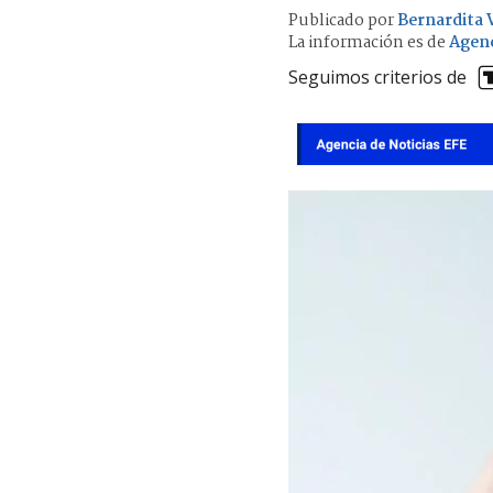
Publicado por
Bernardita V
La información es de
Agenc
Seguimos criterios de