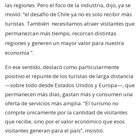
las regiones. Pero el foco de la industria, dijo, ya se
movió: “el desafío de Chile ya no es solo recibir más
turistas. También
necesitamos atraer visitantes que
permanezcan más tiempo, recorran distintas
regiones y generen un mayor valor para nuestra
economía
“.
En ese sentido, destacó como particularmente
positivo el repunte de los turistas de larga distancia
—sobre todo desde Estados Unidos y Europa—, que
permanecen más días, gastan más y consumen una
oferta de servicios más amplia. “El turismo no
compite únicamente por la cantidad de visitantes
que recibe, sino por el valor económico que esos
visitantes generan para el país”, insistió.