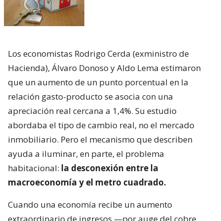
Los economistas Rodrigo Cerda (exministro de
Hacienda), Álvaro Donoso y Aldo Lema estimaron
que un aumento de un punto porcentual en la
relación gasto-producto se asocia con una
apreciación real cercana a 1,4%. Su estudio
abordaba el tipo de cambio real, no el mercado
inmobiliario. Pero el mecanismo que describen
ayuda a iluminar, en parte, el problema
habitacional:
la desconexión entre la
macroeconomía y el metro cuadrado.
Cuando una economía recibe un aumento
extraordinario de ingresos —por auge del cobre,