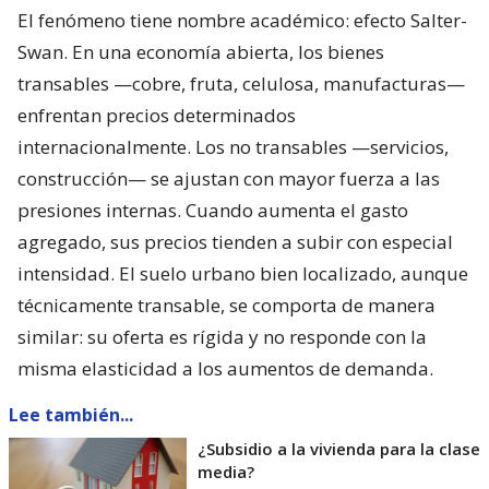
El fenómeno tiene nombre académico: efecto Salter-
Swan. En una economía abierta, los bienes
transables —cobre, fruta, celulosa, manufacturas—
enfrentan precios determinados
internacionalmente. Los no transables —servicios,
construcción— se ajustan con mayor fuerza a las
presiones internas. Cuando aumenta el gasto
agregado, sus precios tienden a subir con especial
intensidad. El suelo urbano bien localizado, aunque
técnicamente transable, se comporta de manera
similar: su oferta es rígida y no responde con la
misma elasticidad a los aumentos de demanda.
Lee también...
¿Subsidio a la vivienda para la clase
media?