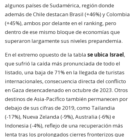
algunos países de Sudamérica, región donde
además de Chile destacan Brasil (+46%) y Colombia
(+45%), ambos por delante en el ranking, pero
dentro de ese mismo bloque de economías que
superaron largamente sus niveles prepandemia.
En el extremo opuesto de la tabla
se ubica Israel
,
que sufrió la caída más pronunciada de todo el
listado, una baja de 71% en la llegada de turistas
internacionales, consecuencia directa del conflicto
en Gaza desencadenado en octubre de 2023. Otros
destinos de Asia-Pacífico también permanecen por
debajo de sus cifras de 2019, como Tailandia
(-17%), Nueva Zelanda (-9%), Australia (-6%) e
Indonesia (-4%), reflejo de una recuperación más
lenta tras los prolongados cierres fronterizos que