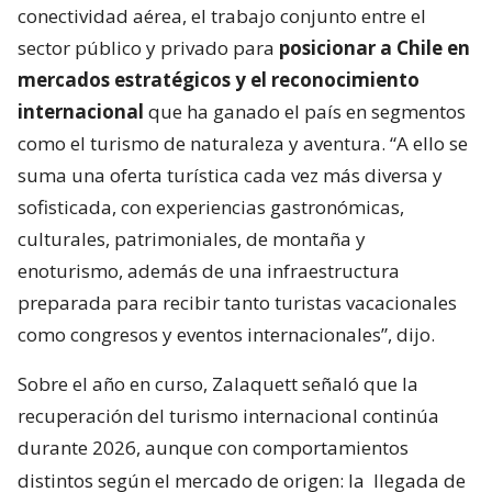
conectividad aérea, el trabajo conjunto entre el
sector público y privado para
posicionar a Chile en
mercados estratégicos y el reconocimiento
internacional
que ha ganado el país en segmentos
como el turismo de naturaleza y aventura. “A ello se
suma una oferta turística cada vez más diversa y
sofisticada, con experiencias gastronómicas,
culturales, patrimoniales, de montaña y
enoturismo, además de una infraestructura
preparada para recibir tanto turistas vacacionales
como congresos y eventos internacionales”, dijo.
Sobre el año en curso, Zalaquett señaló que la
recuperación del turismo internacional continúa
durante 2026, aunque con comportamientos
distintos según el mercado de origen: la
llegada de