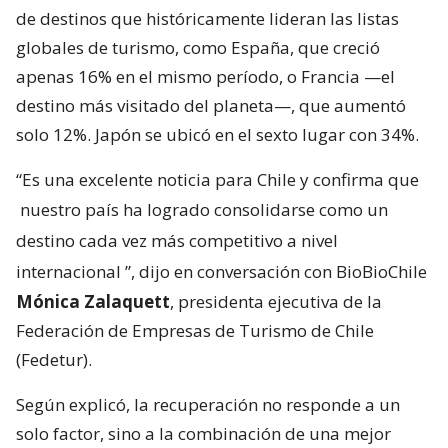
de destinos que históricamente lideran las listas
globales de turismo, como España, que creció
apenas 16% en el mismo período, o Francia —el
destino más visitado del planeta—, que aumentó
solo 12%. Japón se ubicó en el sexto lugar con 34%.
“Es una excelente noticia para Chile y confirma que
nuestro país ha logrado consolidarse como un
destino cada vez más competitivo a nivel
internacional
”, dijo en conversación con BioBioChile
Mónica Zalaquett
, presidenta ejecutiva de la
Federación de Empresas de Turismo de Chile
(Fedetur).
Según explicó, la recuperación no responde a un
solo factor, sino a la combinación de una mejor