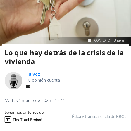
CONTEXTO | Unsplash
Lo que hay detrás de la crisis de la
vivienda
Tu Voz
Tu opinión cuenta
Martes 16 junio de 2026 | 12:41
Seguimos criterios de
Ética y transparencia de BBCL