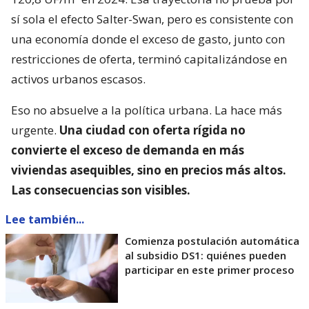
sí sola el efecto Salter-Swan, pero es consistente con
una economía donde el exceso de gasto, junto con
restricciones de oferta, terminó capitalizándose en
activos urbanos escasos.
Eso no absuelve a la política urbana. La hace más
urgente.
Una ciudad con oferta rígida no
convierte el exceso de demanda en más
viviendas asequibles, sino en precios más altos.
Las consecuencias son visibles.
Lee también...
Comienza postulación automática
al subsidio DS1: quiénes pueden
participar en este primer proceso