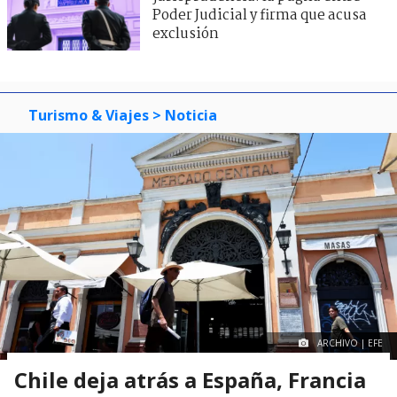
Poder Judicial y firma que acusa
exclusión
Turismo & Viajes
> Noticia
ARCHIVO | EFE
Chile deja atrás a España, Francia