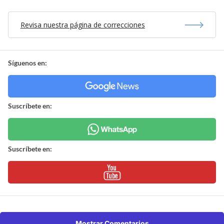
Revisa nuestra página de correcciones
Síguenos en:
Suscríbete en:
Suscríbete en:
Mostrar Comentarios