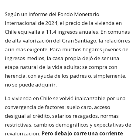
Según un informe del Fondo Monetario
Internacional de 2024, el precio de la vivienda en
Chile equivalía a 11,4 ingresos anuales. En comunas
de alta valorización del Gran Santiago, la relación es
aún más exigente. Para muchos hogares jóvenes de
ingresos medios, la casa propia dejó de ser una
etapa natural de la vida adulta: se compra con
herencia, con ayuda de los padres o, simplemente,
no se puede adquirir.
La vivienda en Chile se volvió inalcanzable por una
convergencia de factores: suelo caro, acceso
desigual al crédito, salarios rezagados, normas
restrictivas, cambios demográficos y expectativas de
revalorización.
Pero debajo corre una corriente