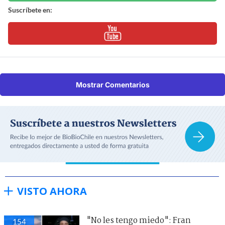
Suscríbete en:
Mostrar Comentarios
VISTO AHORA
"No les tengo miedo": Fran
154