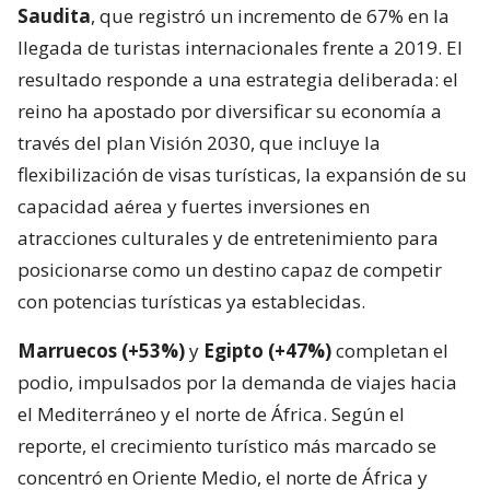
Saudita
, que registró un incremento de 67% en la
llegada de turistas internacionales frente a 2019. El
resultado responde a una estrategia deliberada: el
reino ha apostado por diversificar su economía a
través del plan Visión 2030, que incluye la
flexibilización de visas turísticas, la expansión de su
capacidad aérea y fuertes inversiones en
atracciones culturales y de entretenimiento para
posicionarse como un destino capaz de competir
con potencias turísticas ya establecidas.
Marruecos (+53%)
y
Egipto (+47%)
completan el
podio, impulsados por la demanda de viajes hacia
el Mediterráneo y el norte de África. Según el
reporte, el crecimiento turístico más marcado se
concentró en Oriente Medio, el norte de África y