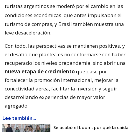
turistas argentinos se moderó por el cambio en las
condiciones económicas
que antes impulsaban el
turismo de compras, y Brasil también muestra una
leve desaceleración.
Con todo, las perspectivas se mantienen positivas, y
el desafío que plantea es no conformarse con haber
recuperado los niveles prepandemia, sino abrir una
nueva etapa de crecimiento
que pase por
fortalecer la promoción internacional, mejorar la
conectividad aérea, facilitar la inversión y seguir
desarrollando experiencias de mayor valor
agregado.
Lee también...
Se acabó el boom: por qué la caída