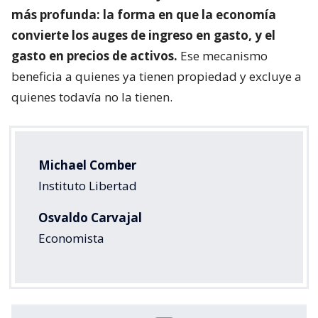
más profunda: la forma en que la economía
convierte los auges de ingreso en gasto, y el
gasto en precios de activos.
Ese mecanismo
beneficia a quienes ya tienen propiedad y excluye a
quienes todavía no la tienen.
Michael Comber
Instituto Libertad
Osvaldo Carvajal
Economista