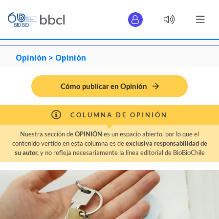
Opinión >
Opinión
Cómo publicar en Opinión
COLUMNA DE OPINIÓN
Nuestra sección de
OPINIÓN
es un espacio abierto, por lo que el
contenido vertido en esta columna es de
exclusiva responsabilidad de
su autor,
y no refleja necesariamente la línea editorial de BioBioChile