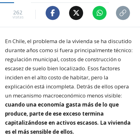
262
visitas
En Chile, el problema de la vivienda se ha discutido
durante años como si fuera principalmente técnico:
regulación municipal, costos de construcción o
escasez de suelo bien localizado. Esos factores
inciden en el alto costo de habitar, pero la
explicación está incompleta. Detrás de ellos opera
un mecanismo macroeconómico menos visible:
cuando una economía gasta más de lo que
produce, parte de ese exceso termina
capitalizándose en activos escasos. La vivienda
es el más sensible de ellos.