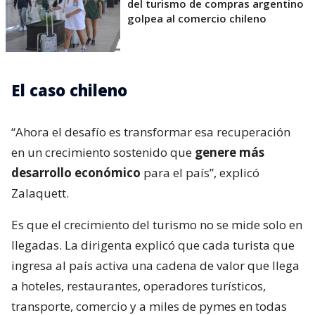
del turismo de compras argentino
golpea al comercio chileno
El caso chileno
“Ahora el desafío es transformar esa recuperación
en un crecimiento sostenido que
genere más
desarrollo económico
para el país”, explicó
Zalaquett.
Es que el crecimiento del turismo no se mide solo en
llegadas. La dirigenta explicó que cada turista que
ingresa al país activa una cadena de valor que llega
a hoteles, restaurantes, operadores turísticos,
transporte, comercio y a miles de pymes en todas