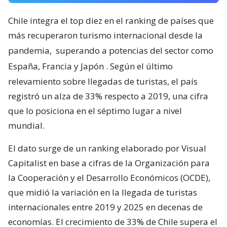
Chile integra el top diez en el ranking de países que
más recuperaron turismo internacional desde la
pandemia,
superando a potencias del sector como
España, Francia y Japón
. Según el último
relevamiento sobre llegadas de turistas, el país
registró un alza de 33% respecto a 2019, una cifra
que lo posiciona en el séptimo lugar a nivel
mundial.
El dato surge de un ranking elaborado por Visual
Capitalist en base a cifras de la Organización para
la Cooperación y el Desarrollo Económicos (OCDE),
que midió la variación en la llegada de turistas
internacionales entre 2019 y 2025 en decenas de
economías. El crecimiento de 33% de Chile supera el