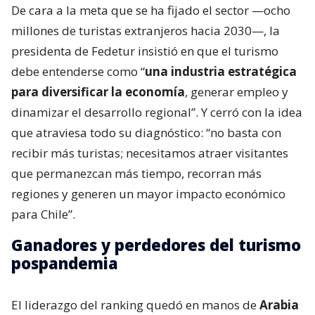
De cara a la meta que se ha fijado el sector —ocho
millones de turistas extranjeros hacia 2030—, la
presidenta de Fedetur insistió en que el turismo
debe entenderse como “
una industria estratégica
para diversificar la economía
, generar empleo y
dinamizar el desarrollo regional”. Y cerró con la idea
que atraviesa todo su diagnóstico: “no basta con
recibir más turistas; necesitamos atraer visitantes
que permanezcan más tiempo, recorran más
regiones y generen un mayor impacto económico
para Chile”.
Ganadores y perdedores del turismo
pospandemia
El liderazgo del ranking quedó en manos de
Arabia