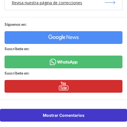
Revisa nuestra página de correcciones
Síguenos en:
Suscríbete en:
Suscríbete en:
Mostrar Comentarios