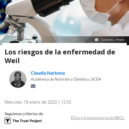
Contexto | Pexels
Los riesgos de la enfermedad de
Weil
Claudia Narbona
Académica de Nutrición y Dietética, UCEN
Miércoles 18 enero de 2023 | 12:53
Seguimos criterios de
Ética y transparencia de BBCL