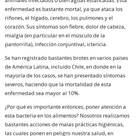
animales infectados o bien aguas estancadas. Esta
enfermedad es bastante mortal, ya que ataca los
riñones, el hígado, cerebro, los pulmones y el
corazón. Sus síntomas son fiebre, dolor de cabeza,
mialgia (en particular en el músculo de la
pantorrilla), infección conjuntival, ictericia.
Se han registrado bastantes brotes en varios países
de América Latina, incluido Chile, en donde en la
mayoría de los casos, se han presentado síntomas
severos, haciendo que la mortalidad de esta
enfermedad sea mayor al 10%.
¿Por qué es importante entonces, poner atención a
esta bacteria en los alimentos? Nosotros realizamos
bastantes acciones de malas prácticas higiénicas,
las cuales ponen en peligro nuestra salud, en