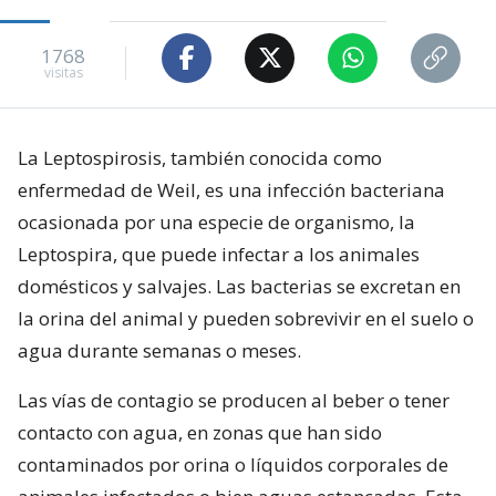
1768
visitas
La Leptospirosis, también conocida como
enfermedad de Weil, es una infección bacteriana
ocasionada por una especie de organismo, la
Leptospira, que puede infectar a los animales
domésticos y salvajes. Las bacterias se excretan en
la orina del animal y pueden sobrevivir en el suelo o
agua durante semanas o meses.
Las vías de contagio se producen al beber o tener
contacto con agua, en zonas que han sido
contaminados por orina o líquidos corporales de