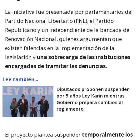
La iniciativa fue presentada por parlamentarios del
Partido Nacional Libertario (PNL), el Partido
Republicano y un independiente de la bancada de
Renovación Nacional, quienes argumentan que
existen falencias en la implementación de la
legislación y
una sobrecarga de las instituciones
encargadas de tramitar las denuncias.
Lee también...
Diputados proponen suspender
por 5 años Ley Karin mientras
Gobierno prepara cambios al
reglamento
El proyecto plantea suspender
temporalmente los