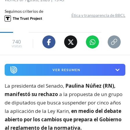
Seguimos criterios de
Ética y transparencia de BBCL
740
visitas
VER RESUMEN
La presidenta del Senado,
Paulina Núñez (RN),
manifestó su rechazo
a la propuesta de un grupo
de diputados que busca suspender por cinco años
la aplicación de la Ley Karin,
en medio del debate
abierto por los cambios que prepara el Gobierno
al reglamento de la normativa.