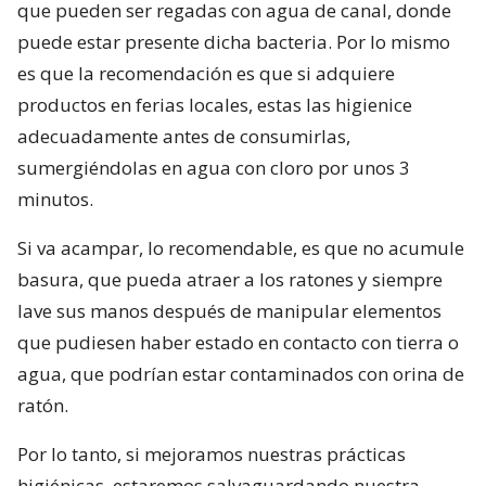
que pueden ser regadas con agua de canal, donde
puede estar presente dicha bacteria. Por lo mismo
es que la recomendación es que si adquiere
productos en ferias locales, estas las higienice
adecuadamente antes de consumirlas,
sumergiéndolas en agua con cloro por unos 3
minutos.
Si va acampar, lo recomendable, es que no acumule
basura, que pueda atraer a los ratones y siempre
lave sus manos después de manipular elementos
que pudiesen haber estado en contacto con tierra o
agua, que podrían estar contaminados con orina de
ratón.
Por lo tanto, si mejoramos nuestras prácticas
higiénicas, estaremos salvaguardando nuestra