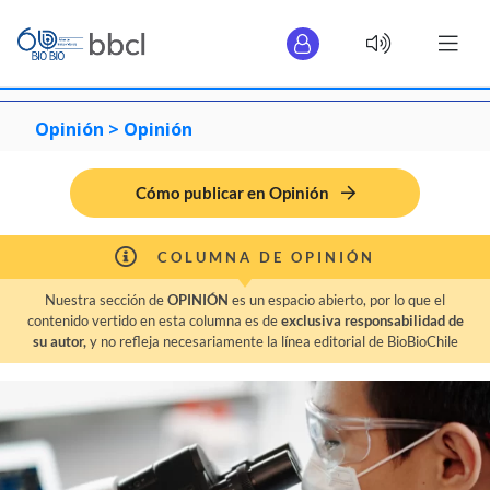
Opinión >
Opinión
Cómo publicar en Opinión
COLUMNA DE OPINIÓN
Nuestra sección de
OPINIÓN
es un espacio abierto, por lo que el
contenido vertido en esta columna es de
exclusiva responsabilidad de
su autor,
y no refleja necesariamente la línea editorial de BioBioChile