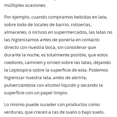
múltiples ocasiones.
Por ejemplo, cuando compramos bebidas en lata,
sobre todo de locales de barrio, rotiserías,
almacenes, o incluso en supermercados, las latas no
las higienizamos antes de ponerla en contacto
directo con nuestra boca, sin considerar que
durante la noche, es totalmente posible, que estos
roedores, caminen y orinen sobre las latas, dejando
la Leptospira sobre la superficie de esta. Podemos
higienizar nuestra lata, antes de abrirla,
pulverizándola con alcohol líquido y secando la
superficie con un papel limpio.
Lo mismo puede suceder con productos como
verduras, que crecen a ras de suelo o bajo suelo,