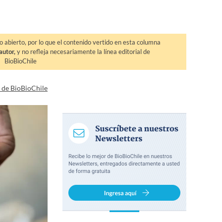
o abierto, por lo que el contenido vertido en esta columna
autor,
y no refleja necesariamente la línea editorial de
BioBioChile
a de BioBioChile