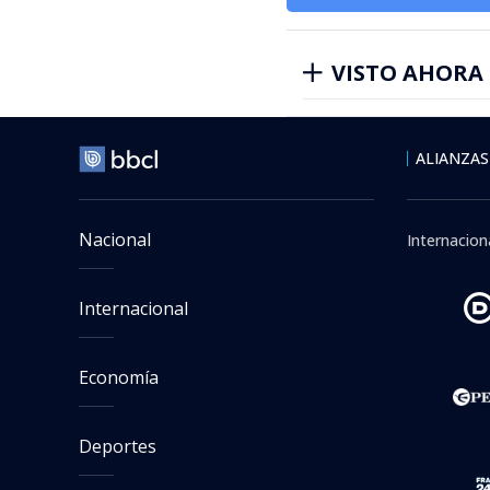
VISTO AHORA
ALIANZAS
Nacional
Internacion
Internacional
Economía
Deportes