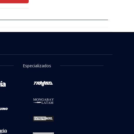
Especializados