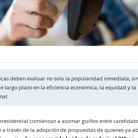
de largo plazo en la eficiencia económica, la equidad y la
nal.
 presidencial comienzan a asomar guiños entre candidato
 a través de la adopción de propuestas de quienes ya 