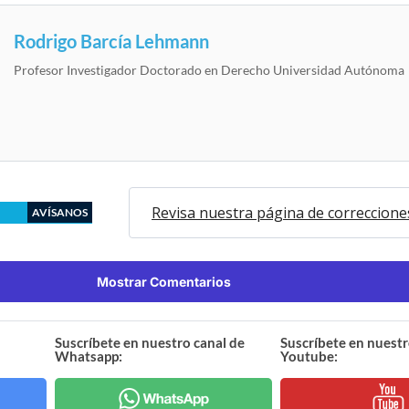
Rodrigo Barcía Lehmann
Profesor Investigador Doctorado en Derecho Universidad Autónoma
Revisa nuestra página de correccione
AVÍSANOS
Mostrar Comentarios
Suscríbete en nuestro canal de
Suscríbete en nuestr
Whatsapp:
Youtube: