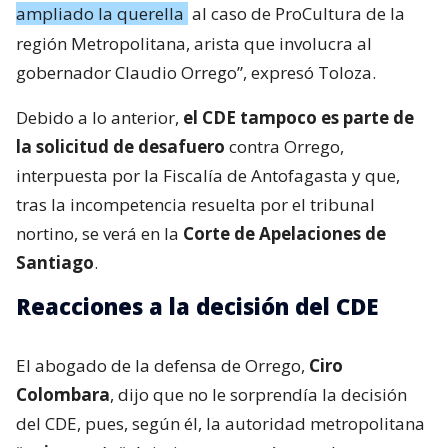
ampliado la querella
al caso de ProCultura de la
región Metropolitana, arista que involucra al
gobernador Claudio Orrego”, expresó Toloza.
Debido a lo anterior,
el CDE tampoco es parte de
la solicitud de desafuero
contra Orrego,
interpuesta por la Fiscalía de Antofagasta y que,
tras la incompetencia resuelta por el tribunal
nortino, se verá en la
Corte de Apelaciones de
Santiago
.
Reacciones a la decisión del CDE
El abogado de la defensa de Orrego,
Ciro
Colombara
, dijo que no le sorprendía la decisión
del CDE, pues, según él, la autoridad metropolitana