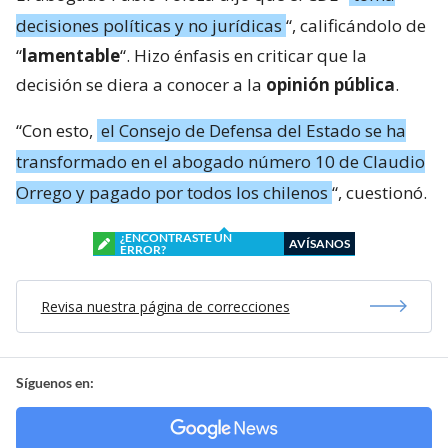
decisiones políticas y no jurídicas
“, calificándolo de
“
lamentable
“. Hizo énfasis en criticar que la
decisión se diera a conocer a la
opinión pública
.
“Con esto,
el Consejo de Defensa del Estado se ha
transformado en el abogado número 10 de Claudio
Orrego y pagado por todos los chilenos
“, cuestionó.
¿ENCONTRASTE UN
AVÍSANOS
ERROR?
Revisa nuestra página de correcciones
Síguenos en: