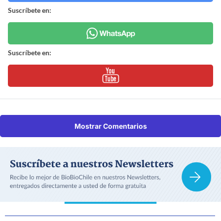
Suscríbete en:
Suscríbete en:
Mostrar Comentarios