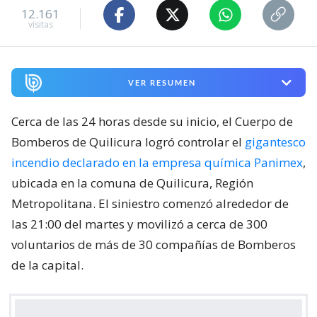
12.161
visitas
VER RESUMEN
Cerca de las 24 horas desde su inicio, el Cuerpo de
Bomberos de Quilicura logró controlar el
gigantesco
incendio declarado en la empresa química Panimex
,
ubicada en la comuna de Quilicura, Región
Metropolitana. El siniestro comenzó alrededor de
las 21:00 del martes y movilizó a cerca de 300
voluntarios de más de 30 compañías de Bomberos
de la capital.