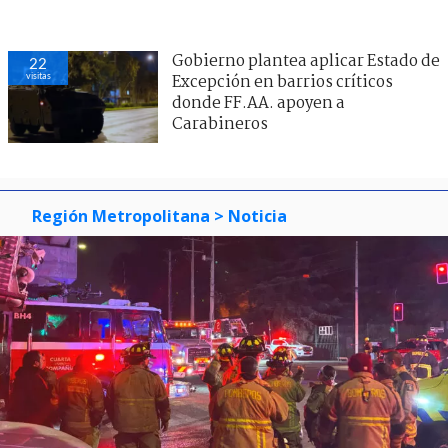
Gobierno plantea aplicar Estado de
22
visitas
Excepción en barrios críticos
donde FF.AA. apoyen a
Carabineros
Región Metropolitana
> Noticia