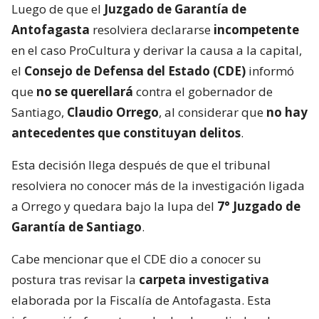
Luego de que el
Juzgado de Garantía de
Antofagasta
resolviera declararse
incompetente
en el caso ProCultura y derivar la causa a la capital,
el
Consejo de Defensa del Estado (CDE)
informó
que
no se querellará
contra el gobernador de
Santiago,
Claudio Orrego
, al considerar que
no hay
antecedentes que constituyan delitos
.
Esta decisión llega después de que el tribunal
resolviera no conocer más de la investigación ligada
a Orrego y quedara bajo la lupa del
7° Juzgado de
Garantía de Santiago
.
Cabe mencionar que el CDE dio a conocer su
postura tras revisar la
carpeta investigativa
elaborada por la Fiscalía de Antofagasta. Esta