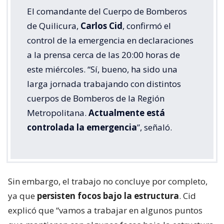
El comandante del Cuerpo de Bomberos
de Quilicura,
Carlos Cid
, confirmó el
control de la emergencia en declaraciones
a la prensa cerca de las 20:00 horas de
este miércoles. “Sí, bueno, ha sido una
larga jornada trabajando con distintos
cuerpos de Bomberos de la Región
Metropolitana.
Actualmente está
controlada la emergencia
”, señaló.
Sin embargo, el trabajo no concluye por completo,
ya que
persisten focos bajo la estructura
. Cid
explicó que “vamos a trabajar en algunos puntos