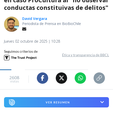
conductas constituivas de delitos"
David Vergara
Periodista de Prensa en BioBioChile
Jueves 02 octubre de 2025 | 10:28
Seguimos criterios de
Ética y transparencia de BBCL
2608
visitas
VER RESUMEN