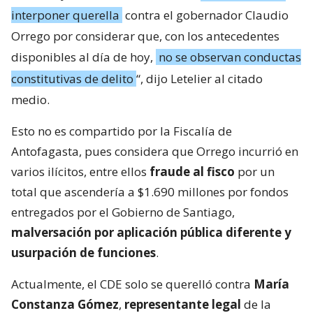
interponer querella
contra el gobernador Claudio
Orrego por considerar que, con los antecedentes
disponibles al día de hoy,
no se observan conductas
constitutivas de delito
“, dijo Letelier al citado
medio.
Esto no es compartido por la Fiscalía de
Antofagasta, pues considera que Orrego incurrió en
varios ilícitos, entre ellos
fraude al fisco
por un
total que ascendería a $1.690 millones por fondos
entregados por el Gobierno de Santiago,
malversación por aplicación pública diferente y
usurpación de funciones
.
Actualmente, el CDE solo se querelló contra
María
Constanza Gómez
,
representante legal
de la