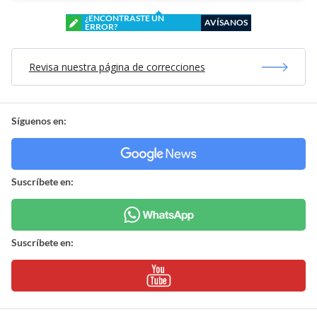
¿ENCONTRASTE UN
AVÍSANOS
ERROR?
Revisa nuestra página de correcciones
Síguenos en:
Suscríbete en:
Suscríbete en: