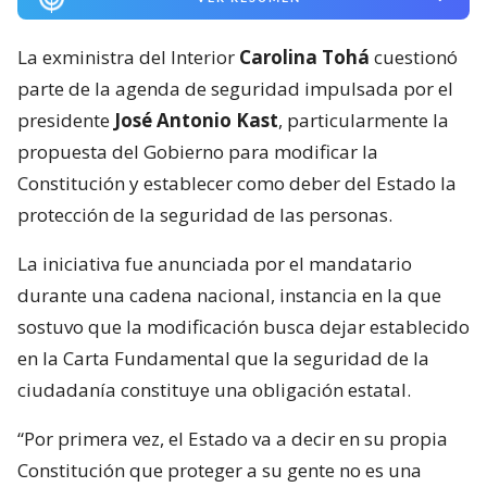
La exministra del Interior
Carolina Tohá
cuestionó
parte de la agenda de seguridad impulsada por el
presidente
José Antonio Kast
, particularmente la
propuesta del Gobierno para modificar la
Constitución y establecer como deber del Estado la
protección de la seguridad de las personas.
La iniciativa fue anunciada por el mandatario
durante una cadena nacional, instancia en la que
sostuvo que la modificación busca dejar establecido
en la Carta Fundamental que la seguridad de la
ciudadanía constituye una obligación estatal.
“Por primera vez, el Estado va a decir en su propia
Constitución que proteger a su gente no es una