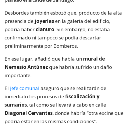
Desbordes también esbozó que, producto de la alta
presencia de
joyerías
en la galería del edificio,
podría haber
cianuro
. Sin embargo, no estaba
confirmado ni tampoco se podía descartar
preliminarmente por Bomberos.
En ese lugar, añadió que había un
mural de
Nemesio Antúnez
que habría sufrido un daño
importante.
El
jefe comunal
aseguró que se realizarán de
inmediato los procesos de
fiscalización y
sumarios
, tal como se llevará a cabo en calle
Diagonal Cervantes
, donde habría “otra excine que
podría estar en las mismas condiciones”.