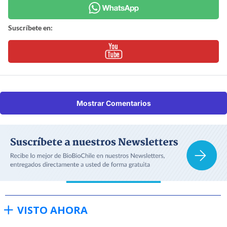
Suscríbete en:
Mostrar Comentarios
VISTO AHORA