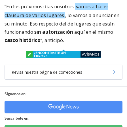
“En los próximos días nosotros
vamos a hacer
clausura de varios lugares
, lo vamos a anunciar en
su minuto. Eso respecto del de lugares que están
funcionando
sin autorización
aquí en el mismo
casco histórico
“, anticipó.
¿ENCONTRASTE UN
AVÍSANOS
ERROR?
Revisa nuestra página de correcciones
Síguenos en:
Suscríbete en: