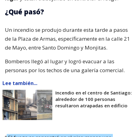
¿Qué pasó?
Un incendio se produjo durante esta tarde a pasos
de la Plaza de Armas, específicamente en la calle 21
de Mayo, entre Santo Domingo y Monjitas.
Bomberos llegó al lugar y logró evacuar a las
personas por los techos de una galería comercial.
Lee también...
Incendio en el centro de Santiago:
alrededor de 100 personas
resultaron atrapadas en edificio