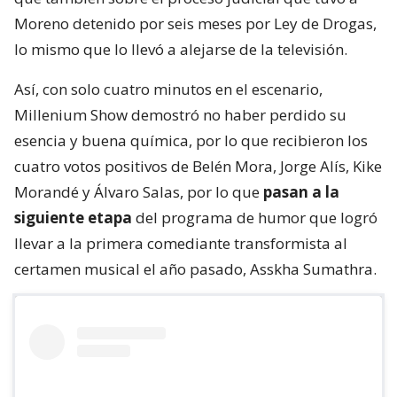
Moreno detenido por seis meses por Ley de Drogas,
lo mismo que lo llevó a alejarse de la televisión.
Así, con solo cuatro minutos en el escenario,
Millenium Show demostró no haber perdido su
esencia y buena química, por lo que recibieron los
cuatro votos positivos de Belén Mora, Jorge Alís, Kike
Morandé y Álvaro Salas, por lo que
pasan a la
siguiente etapa
del programa de humor que logró
llevar a la primera comediante transformista al
certamen musical el año pasado, Asskha Sumathra.