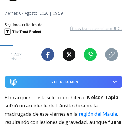
Viernes 07 Agosto, 2026 | 09:59
Seguimos criterios de
Ética y transparencia de BBCL
1242
visitas
VER RESUMEN
El exarquero de la selección chilena,
Nelson Tapia
,
sufrió un accidente de tránsito durante la
madrugada de este viernes en la
región del Maule
,
resultando con lesiones de gravedad, aunque
fuera