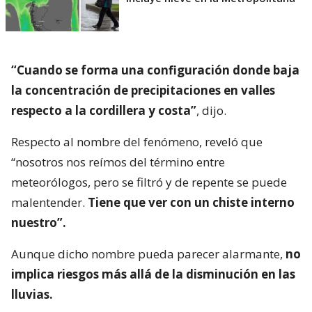
“Cuando se forma una configuración donde baja
la concentración de precipitaciones en valles
respecto a la cordillera y costa”
, dijo.
Respecto al nombre del fenómeno, reveló que
“nosotros nos reímos del término entre
meteorólogos, pero se filtró y de repente se puede
malentender.
Tiene que ver con un chiste interno
nuestro”.
Aunque dicho nombre pueda parecer alarmante,
no
implica riesgos más allá de la disminución en las
lluvias.