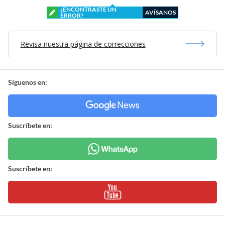
¿ENCONTRASTE UN
AVÍSANOS
ERROR?
Revisa nuestra página de correcciones
Síguenos en:
Suscríbete en:
Suscríbete en: