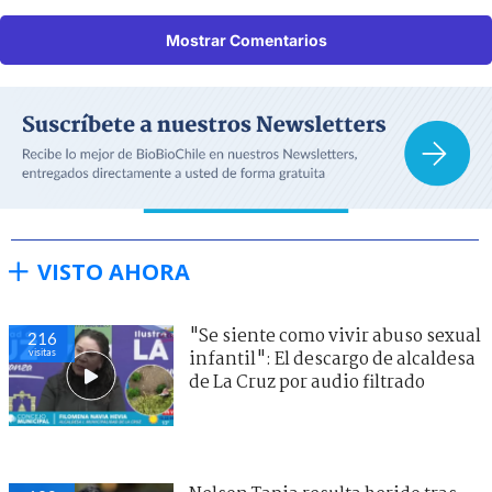
Mostrar Comentarios
VISTO AHORA
"Se siente como vivir abuso sexual
216
visitas
infantil": El descargo de alcaldesa
de La Cruz por audio filtrado