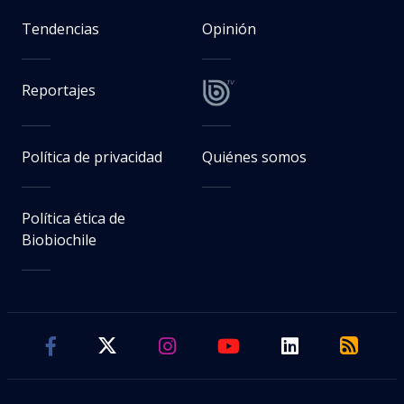
Tendencias
Opinión
Reportajes
Política de privacidad
Quiénes somos
Política ética de
Biobiochile