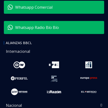
Whatsapp Comercial
Whatsapp Radio Bío Bío
ALIANZAS BBCL
Internacional
Nacional