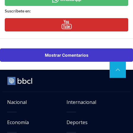
Suscríbete en:
Mostrar Comentarios
Nacional
Internacional
Economía
Deportes