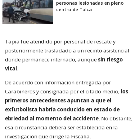
personas lesionadas en pleno
centro de Talca
Tapia fue atendido por personal de rescate y
posteriormente trasladado a un recinto asistencial,
donde permanece internado, aunque
sin riesgo
vital
.
De acuerdo con información entregada por
Carabineros y consignada por el citado medio,
los
primeros antecedentes apuntan a que el
exfutbolista habría conducido en estado de
ebriedad al momento del accidente
. No obstante,
esa circunstancia deberá ser establecida en la
investigación que dirige la Fiscalía.