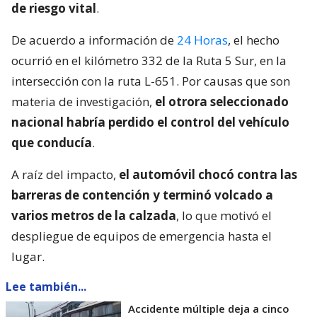
de riesgo vital
.
De acuerdo a información de
24 Horas
, el hecho
ocurrió en el kilómetro 332 de la Ruta 5 Sur, en la
intersección con la ruta L-651. Por causas que son
materia de investigación,
el otrora seleccionado
nacional habría perdido el control del vehículo
que conducía
.
A raíz del impacto,
el automóvil chocó contra las
barreras de contención y terminó volcado a
varios metros de la calzada
, lo que motivó el
despliegue de equipos de emergencia hasta el
lugar.
Lee también...
Accidente múltiple deja a cinco