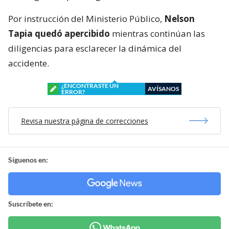
Por instrucción del Ministerio Público,
Nelson
Tapia quedó apercibido
mientras continúan las
diligencias para esclarecer la dinámica del
accidente.
¿ENCONTRASTE UN
AVÍSANOS
ERROR?
Revisa nuestra página de correcciones
Síguenos en:
Suscríbete en: