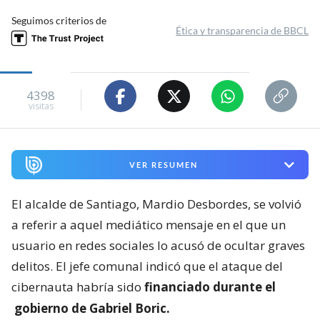
Seguimos criterios de
Ética y transparencia de BBCL
4398
visitas
VER RESUMEN
El alcalde de Santiago, Mardio Desbordes, se volvió
a referir a aquel mediático mensaje en el que un
usuario en redes sociales lo acusó de ocultar graves
delitos. El jefe comunal indicó que el ataque del
cibernauta habría sido
financiado durante el
gobierno de Gabriel Boric.