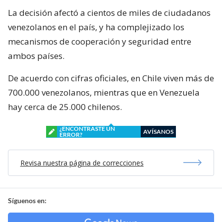
La decisión afectó a cientos de miles de ciudadanos
venezolanos en el país, y ha complejizado los
mecanismos de cooperación y seguridad entre
ambos países.
De acuerdo con cifras oficiales, en Chile viven más de
700.000 venezolanos, mientras que en Venezuela
hay cerca de 25.000 chilenos.
¿ENCONTRASTE UN
AVÍSANOS
ERROR?
Revisa nuestra página de correcciones
Síguenos en: