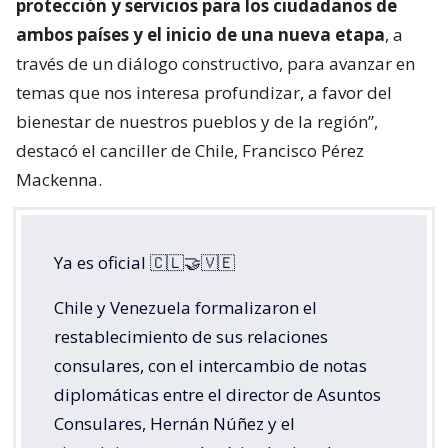
protección y servicios para los ciudadanos de
ambos países y el inicio de una nueva etapa
, a
través de un diálogo constructivo, para avanzar en
temas que nos interesa profundizar, a favor del
bienestar de nuestros pueblos y de la región”,
destacó el canciller de Chile, Francisco Pérez
Mackenna.
Ya es oficial 🇨🇱🤝🇻🇪
Chile y Venezuela formalizaron el
restablecimiento de sus relaciones
consulares, con el intercambio de notas
diplomáticas entre el director de Asuntos
Consulares, Hernán Núñez y el