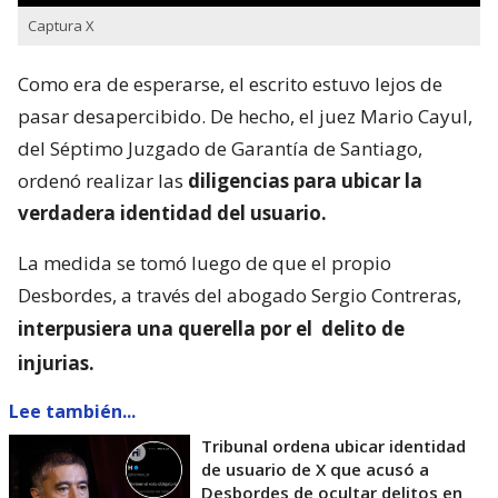
Captura X
Como era de esperarse, el escrito estuvo lejos de
pasar desapercibido. De hecho, el juez Mario Cayul,
del Séptimo Juzgado de Garantía de Santiago,
ordenó realizar las
diligencias para ubicar la
verdadera identidad del usuario.
La medida se tomó luego de que el propio
Desbordes, a través del abogado Sergio Contreras,
interpusiera una querella por el
delito de
injurias.
Lee también...
Tribunal ordena ubicar identidad
de usuario de X que acusó a
Desbordes de ocultar delitos en