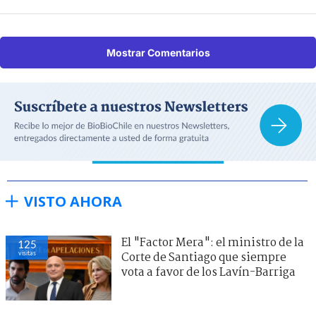
Mostrar Comentarios
VISTO AHORA
El "Factor Mera": el ministro de la
125
visitas
Corte de Santiago que siempre
vota a favor de los Lavín-Barriga