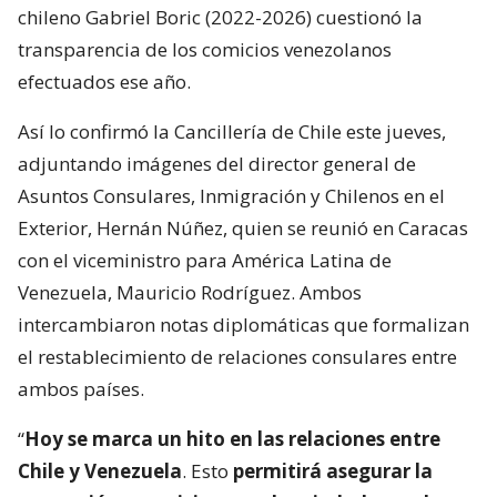
chileno Gabriel Boric (2022-2026) cuestionó la
transparencia de los comicios venezolanos
efectuados ese año.
Así lo confirmó la Cancillería de Chile este jueves,
adjuntando imágenes del director general de
Asuntos Consulares, Inmigración y Chilenos en el
Exterior, Hernán Núñez, quien se reunió en Caracas
con el viceministro para América Latina de
Venezuela, Mauricio Rodríguez. Ambos
intercambiaron notas diplomáticas que formalizan
el restablecimiento de relaciones consulares entre
ambos países.
“
Hoy se marca un hito en las relaciones entre
Chile y Venezuela
. Esto
permitirá asegurar la