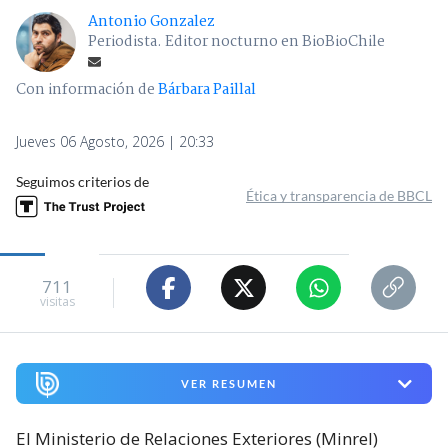
Antonio Gonzalez
Periodista. Editor nocturno en BioBioChile
Con información de
Bárbara Paillal
Jueves 06 Agosto, 2026 | 20:33
Seguimos criterios de
Ética y transparencia de BBCL
711
visitas
VER RESUMEN
El Ministerio de Relaciones Exteriores (Minrel)