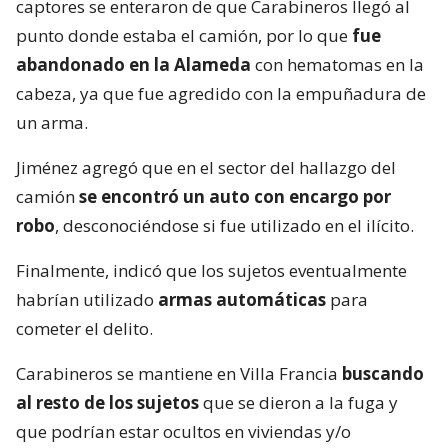
captores se enteraron de que Carabineros llegó al
punto donde estaba el camión, por lo que
fue
abandonado en la Alameda
con hematomas en la
cabeza, ya que fue agredido con la empuñadura de
un arma.
Jiménez agregó que en el sector del hallazgo del
camión
se encontró un auto con encargo por
robo
, desconociéndose si fue utilizado en el ilícito.
Finalmente, indicó que los sujetos eventualmente
habrían utilizado
armas automáticas
para
cometer el delito.
Carabineros se mantiene en Villa Francia
buscando
al resto de los sujetos
que se dieron a la fuga y
que podrían estar ocultos en viviendas y/o