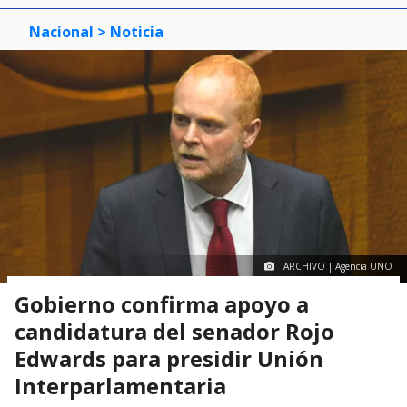
Nacional
> Noticia
ARCHIVO | Agencia UNO
Gobierno confirma apoyo a
candidatura del senador Rojo
Edwards para presidir Unión
Interparlamentaria