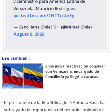
viceministro para América Latina de
Venezuela, Mauricio Rodríguez.
pic.twitter.com/2NTTcr4nEg
— Cancillería Chile 🇨🇱 (@Minrel_Chile)
August 6, 2026
Lee también...
Chile inicia reactivación consular
con Venezuela: encargado de
Cancillería ya llegó a Caracas
El presidente de la República, José Antonio Kast, ha
subrayado la importancia del restablecimiento de