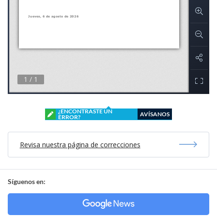
¿ENCONTRASTE UN
AVÍSANOS
ERROR?
Revisa nuestra página de correcciones
Síguenos en: