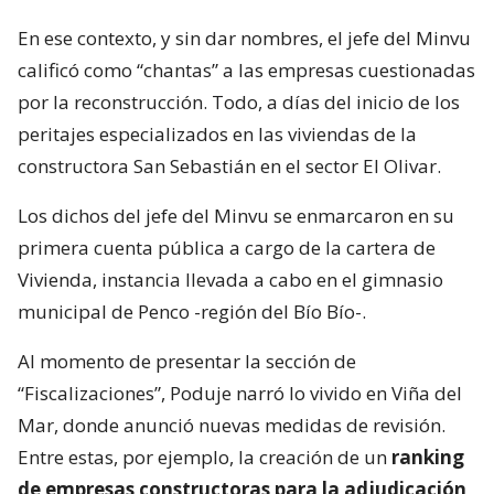
En ese contexto, y sin dar nombres, el jefe del Minvu
calificó como “chantas” a las empresas cuestionadas
por la reconstrucción. Todo, a días del inicio de los
peritajes especializados en las viviendas de la
constructora San Sebastián en el sector El Olivar.
Los dichos del jefe del Minvu se enmarcaron en su
primera cuenta pública a cargo de la cartera de
Vivienda, instancia llevada a cabo en el gimnasio
municipal de Penco -región del Bío Bío-.
Al momento de presentar la sección de
“Fiscalizaciones”, Poduje narró lo vivido en Viña del
Mar, donde anunció nuevas medidas de revisión.
Entre estas, por ejemplo, la creación de un
ranking
de empresas constructoras para la adjudicación