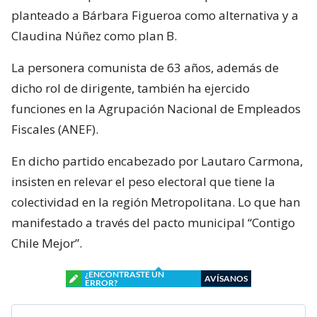
planteado a Bárbara Figueroa como alternativa y a
Claudina Núñez como plan B.
La personera comunista de 63 años, además de
dicho rol de dirigente, también ha ejercido
funciones en la Agrupación Nacional de Empleados
Fiscales (ANEF).
En dicho partido encabezado por Lautaro Carmona,
insisten en relevar el peso electoral que tiene la
colectividad en la región Metropolitana. Lo que han
manifestado a través del pacto municipal “Contigo
Chile Mejor”.
¿ENCONTRASTE UN
AVÍSANOS
ERROR?