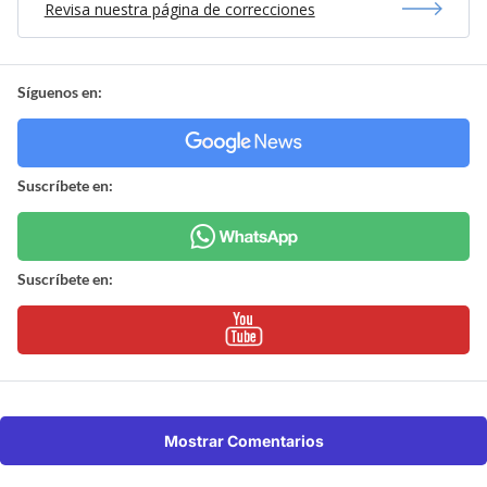
Revisa nuestra página de correcciones
Síguenos en:
Suscríbete en:
Suscríbete en:
Mostrar Comentarios