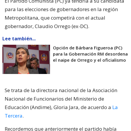
El Partido Comunista (PC) ya tendría a su candidata
para las elecciones de gobernadores en la región
Metropolitana, que competirá con el actual
gobernador, Claudio Orrego (ex-DC).
Lee también...
Opción de Bárbara Figueroa (PC)
para la Gobernación RM desordena
el naipe de Orrego y el oficialismo
Se trata de la directora nacional de la Asociación
Nacional de Funcionarios del Ministerio de
Educación (Andime), Gloria Jara, de acuerdo a
La
Tercera
.
Recordemos que anteriormente el partido había