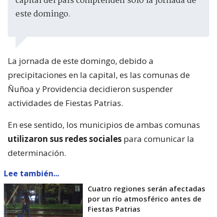
capital del país comprenden sólo la jornada de
este domingo.
La jornada de este domingo, debido a
precipitaciones en la capital, es las comunas de
Ñuñoa y Providencia decidieron suspender
actividades de Fiestas Patrias.
En ese sentido, los municipios de ambas comunas
utilizaron sus redes sociales
para comunicar la
determinación.
Lee también...
Cuatro regiones serán afectadas
por un río atmosférico antes de
Fiestas Patrias