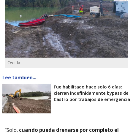
Cedida
Lee también...
Fue habilitado hace solo 6 días:
cierran indefinidamente bypass de
Castro por trabajos de emergencia
“Solo,
cuando pueda drenarse por completo el