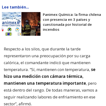
Lee también...
Panimex Química: la firma chilena
con presencia en 3 países y
cuestionada por historial de
incendios
Respecto a los silos, que durante la tarde
representaron una preocupación por su carga
calórica, el comandante indicó que mantienen
temperatura. “Sí, mantienen con temperatura,
se
hizo una medición con cámara térmica,
mantienen una temperatura importante
, pero
está dentro del rango. De todas maneras, vamos a
seguir realizando labores de enfriamiento en ese
sector”, afirmó.