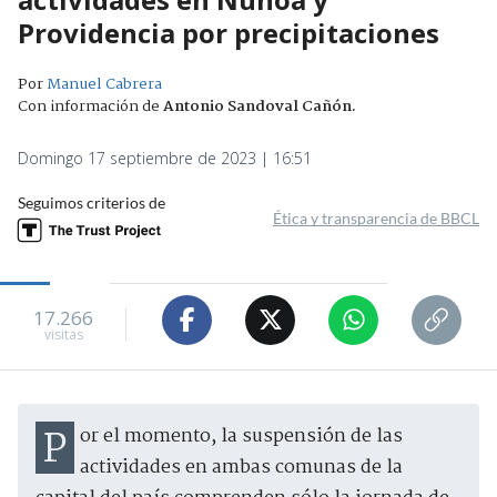
Providencia por precipitaciones
Por
Manuel Cabrera
Con información de
Antonio Sandoval Cañón
.
Domingo 17 septiembre de 2023 | 16:51
Seguimos criterios de
Ética y transparencia de BBCL
17.266
visitas
Por el momento, la suspensión de las
actividades en ambas comunas de la