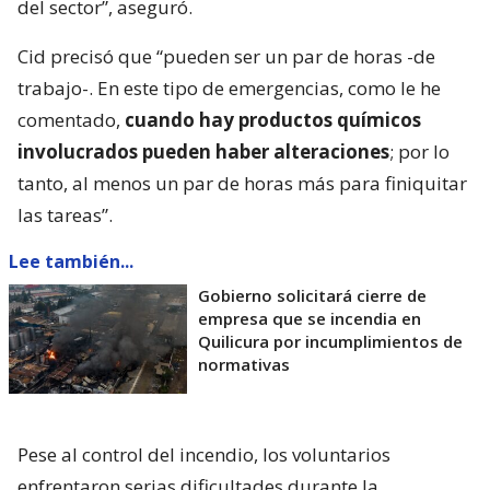
del sector”, aseguró.
Cid precisó que “pueden ser un par de horas -de
trabajo-. En este tipo de emergencias, como le he
comentado,
cuando hay productos químicos
involucrados pueden haber alteraciones
; por lo
tanto, al menos un par de horas más para finiquitar
las tareas”.
Lee también...
Gobierno solicitará cierre de
empresa que se incendia en
Quilicura por incumplimientos de
normativas
Pese al control del incendio, los voluntarios
enfrentaron serias dificultades durante la