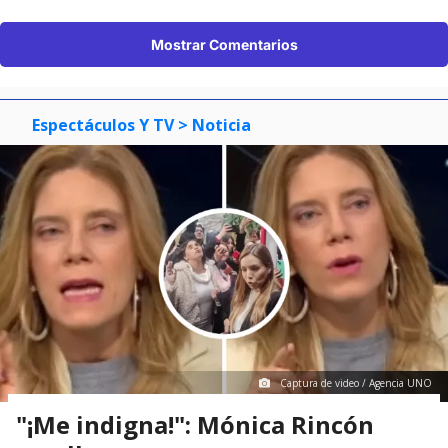
Mostrar Comentarios
Espectáculos Y TV
> Noticia
Captura de video / Agencia UNO
"¡Me indigna!": Mónica Rincón