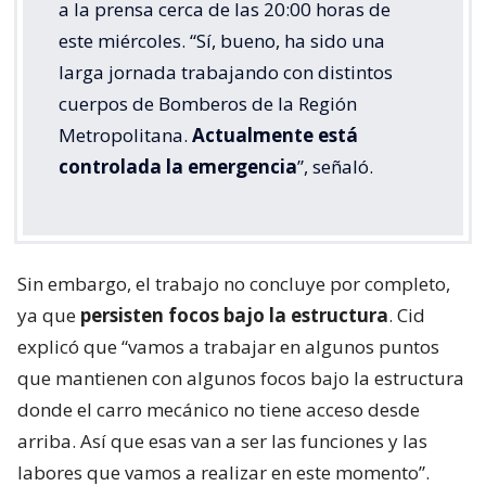
a la prensa cerca de las 20:00 horas de
este miércoles. “Sí, bueno, ha sido una
larga jornada trabajando con distintos
cuerpos de Bomberos de la Región
Metropolitana.
Actualmente está
controlada la emergencia
”, señaló.
Sin embargo, el trabajo no concluye por completo,
ya que
persisten focos bajo la estructura
. Cid
explicó que “vamos a trabajar en algunos puntos
que mantienen con algunos focos bajo la estructura
donde el carro mecánico no tiene acceso desde
arriba. Así que esas van a ser las funciones y las
labores que vamos a realizar en este momento”.