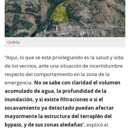
Cedida
“Aquí, lo que se está privilegiando es la salud y vida
de los vecinos, ante una situación de incertidumbre
respecto del comportamiento en la zona de la
emergencia.
No se sabe con claridad el volumen
acumulado de agua, la profundidad de la
inundación, y si existe filtraciones o si el
socavamiento ya detectado puedan afectar
mayormente la estructura del terraplén del
bypass, y de sus zonas aledañas
”, explicó el