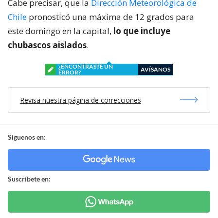
Cabe precisar, que la
Dirección Meteorológica de
Chile
pronosticó una máxima de 12 grados para
este domingo en la capital,
lo que incluye
chubascos aislados
.
¿ENCONTRASTE UN
AVÍSANOS
ERROR?
Revisa nuestra página de correcciones
Síguenos en:
Suscríbete en: