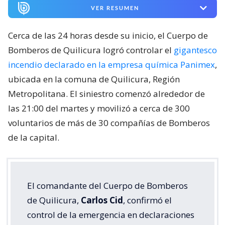
VER RESUMEN
Cerca de las 24 horas desde su inicio, el Cuerpo de
Bomberos de Quilicura logró controlar el
gigantesco
incendio declarado en la empresa química Panimex
,
ubicada en la comuna de Quilicura, Región
Metropolitana. El siniestro comenzó alrededor de
las 21:00 del martes y movilizó a cerca de 300
voluntarios de más de 30 compañías de Bomberos
de la capital.
El comandante del Cuerpo de Bomberos
de Quilicura,
Carlos Cid
, confirmó el
control de la emergencia en declaraciones