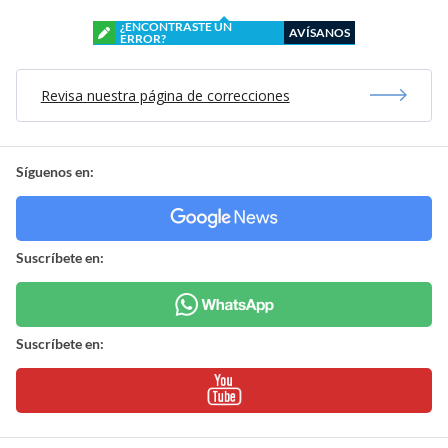
¿ENCONTRASTE UN
AVÍSANOS
ERROR?
Revisa nuestra página de correcciones
Síguenos en:
Suscríbete en:
Suscríbete en: