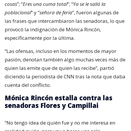
cosas
”; “
Eres una cuma total
“; “
Ya se le salió la
poblacional
” y “
señora de feria
”, fueron algunas de
las frases que intercambiaron las senadoras, lo que
provocó la indignación de Mónica Rincón,
específicamente por la última.
“Las ofensas, incluso en los momentos de mayor
pasión, denotan también algo muchas veces más de
quien las emite que de quien las recibe”, partió
diciendo la periodista de CNN tras la nota que daba
cuenta del conflicto.
Mónica Rincón estalla contra las
senadoras Flores y Campillai
“No tengo idea de quién fue y no me interesa en