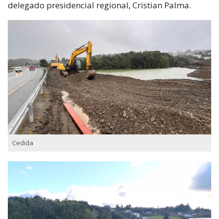
delegado presidencial regional, Cristian Palma.
Cedida