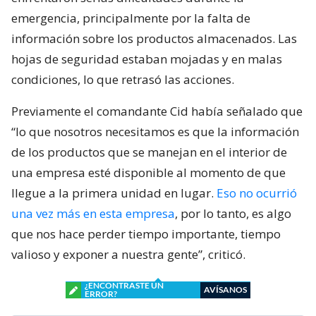
emergencia, principalmente por la falta de
información sobre los productos almacenados. Las
hojas de seguridad estaban mojadas y en malas
condiciones, lo que retrasó las acciones.
Previamente el comandante Cid había señalado que
“lo que nosotros necesitamos es que la información
de los productos que se manejan en el interior de
una empresa esté disponible al momento de que
llegue a la primera unidad en lugar.
Eso no ocurrió
una vez más en esta empresa
, por lo tanto, es algo
que nos hace perder tiempo importante, tiempo
valioso y exponer a nuestra gente”, criticó.
¿ENCONTRASTE UN
AVÍSANOS
ERROR?