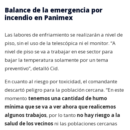
Balance de la emergencia por
incendio en Panimex
Las labores de enfriamiento se realizarán a nivel de
piso, sin el uso de la telescópica ni el monitor. “A
nivel de piso se va a trabajar en ese sector para
bajar la temperatura solamente por un tema
preventivo”, detalló Cid.
En cuanto al riesgo por toxicidad, el comandante
descartó peligro para la población cercana. “En este
momento
tenemos una cantidad de humo
mínima que se va a ver ahora que realicemos
algunos trabajos
, por lo tanto
no hay riesgo a la
salud de los vecinos
ni las poblaciones cercanas