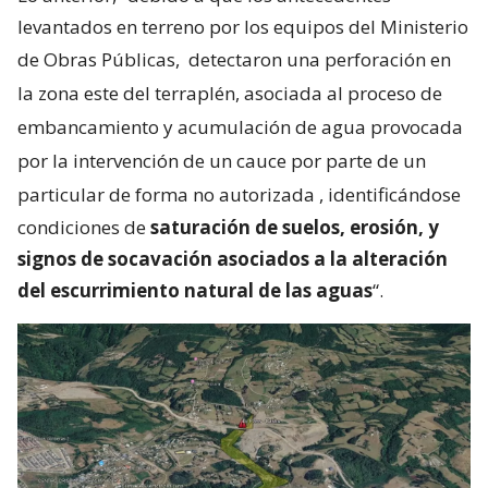
levantados en terreno por los equipos del Ministerio
de Obras Públicas,
detectaron una perforación en
la zona este del terraplén, asociada al proceso de
embancamiento y acumulación de agua provocada
por la intervención de un cauce por parte de un
particular de forma no autorizada
, identificándose
condiciones de
saturación de suelos, erosión, y
signos de socavación asociados a la alteración
del escurrimiento natural de las aguas
“.