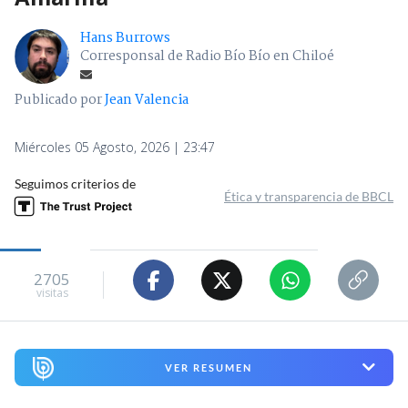
Hans Burrows
Corresponsal de Radio Bío Bío en Chiloé
Publicado por
Jean Valencia
Miércoles 05 Agosto, 2026 | 23:47
Seguimos criterios de
Ética y transparencia de BBCL
2705
visitas
VER RESUMEN