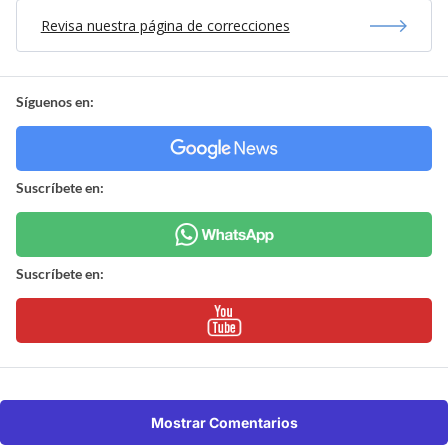
Revisa nuestra página de correcciones
Síguenos en:
Suscríbete en:
Suscríbete en:
Mostrar Comentarios