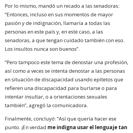
Por lo mismo, mandó un recado a las senadoras:
“Entonces, incluso en sus momentos de mayor
pasión y de indignación, llamaría a todas las
personas en este país y, en este caso, a las
senadoras, a que tengan cuidado también con eso.
Los insultos nunca son buenos”.
“Pero tampoco este tema de denostar una profesión,
así como a veces se intenta denostar a las personas
en situación de discapacidad usando epítetos que
refieren una discapacidad para burlarse o para
intentar insultar, o a orientaciones sexuales
también”, agregó la comunicadora.
Finalmente, concluyó: “Así que quería hacer ese
punto. ¡En verdad
me indigna usar el lenguaje tan