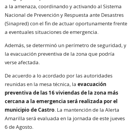
a la amenaza, coordinando y activando al Sistema
Nacional de Prevención y Respuesta ante Desastres
(Sinapred) con el fin de actuar oportunamente frente
a eventuales situaciones de emergencia.
Además, se determinó un perímetro de seguridad, y
la evacuación preventiva de la zona que podría
verse afectada.
De acuerdo a lo acordado por las autoridades
reunidas en la mesa técnica, la
evacuación
preventiva de las 16 viviendas de la zona más
cercana a la emergencia será realizada por el
municipio de Castro
. La mantención de la Alerta
Amarilla será evaluada en la jornada de este jueves
6 de Agosto.