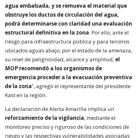
agua embalsada, y se remueva el material que
obstruye los ductos de circulación del agua,
podrá determinarse con claridad una evaluación
estructural definitiva en la zona
. Por ello, ante el
riesgo para infraestructura pública y para terceros
ubicados aguas abajo, por el estado de la amenaza,
su nivel de peligrosidad, alcance y amplitud,
el
MOP recomendó a los organismos de
emergencia proceder a la evacuación preventiva
de la zona
”, agregó el representante del presidente
Kast en la región.
La declaración de Alerta Amarilla implica un
reforzamiento de la vigilancia
, mediante el
monitoreo preciso y riguroso de las condiciones de
riesgo y las respectivas vulnerabilidades asociadas