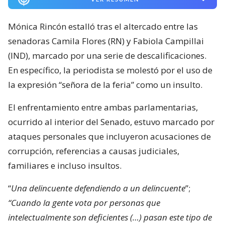
Mónica Rincón estalló tras el altercado entre las
senadoras Camila Flores (RN) y Fabiola Campillai
(IND), marcado por una serie de descalificaciones.
En específico, la periodista se molestó por el uso de
la expresión “señora de la feria” como un insulto.
El enfrentamiento entre ambas parlamentarias,
ocurrido al interior del Senado, estuvo marcado por
ataques personales que incluyeron acusaciones de
corrupción, referencias a causas judiciales,
familiares e incluso insultos.
“
Una delincuente defendiendo a un delincuente
”;
“Cuando la gente vota por personas que
intelectualmente son deficientes (…) pasan este tipo de