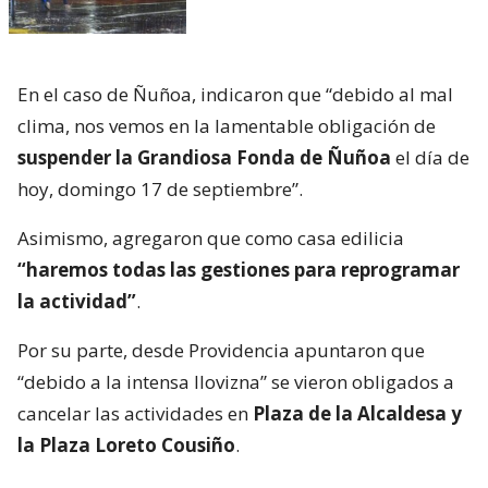
En el caso de Ñuñoa, indicaron que “debido al mal
clima, nos vemos en la lamentable obligación de
suspender la Grandiosa Fonda de Ñuñoa
el día de
hoy, domingo 17 de septiembre”.
Asimismo, agregaron que como casa edilicia
“haremos todas las gestiones para reprogramar
la actividad”
.
Por su parte, desde Providencia apuntaron que
“debido a la intensa llovizna” se vieron obligados a
cancelar las actividades en
Plaza de la Alcaldesa y
la Plaza Loreto Cousiño
.