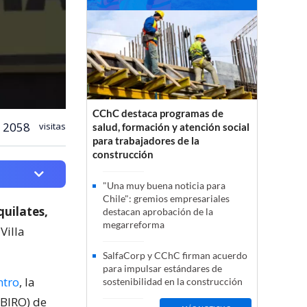
CChC destaca programas de
2058
visitas
salud, formación y atención social
para trabajadores de la
construcción
"Una muy buena noticia para
Chile": gremios empresariales
quilates,
destacan aprobación de la
megarreforma
Villa
SalfaCorp y CChC firman acuerdo
para impulsar estándares de
ntro
, la
sostenibilidad en la construcción
(BIRO) de