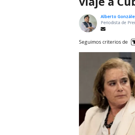
viaje a Cu
Alberto Gonzále
Periodista de Pre
Seguimos criterios de