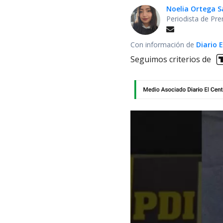
Noelia Ortega 
Periodista de Pre
Con información de
Diario 
Seguimos criterios de