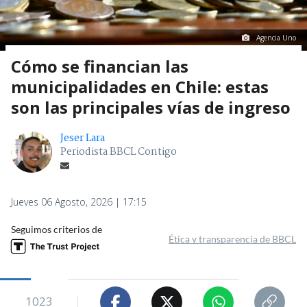
Agencia Uno
Cómo se financian las
municipalidades en Chile: estas
son las principales vías de ingreso
Jeser Lara
Periodista BBCL Contigo
Jueves 06 Agosto, 2026 | 17:15
Seguimos criterios de
Ética y transparencia de BBCL
1023