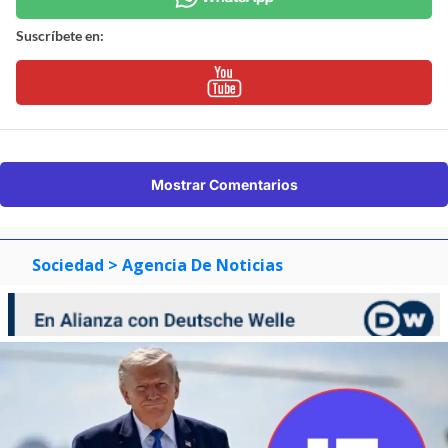
Suscríbete en:
Mostrar Comentarios
Sociedad
> Agencia De Noticias