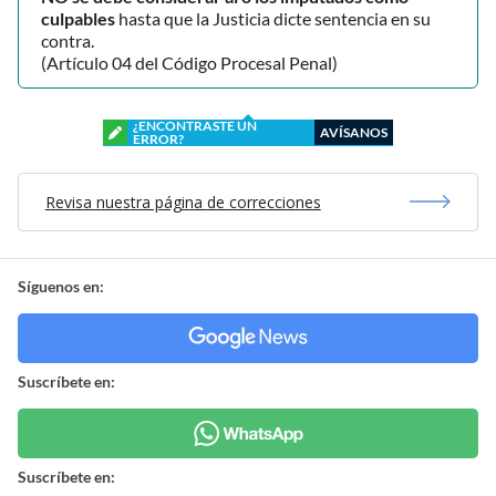
culpables
hasta que la Justicia dicte sentencia en su
contra.
(Artículo 04 del Código Procesal Penal)
¿ENCONTRASTE UN
AVÍSANOS
ERROR?
Revisa nuestra página de correcciones
Síguenos en:
Suscríbete en:
Suscríbete en: