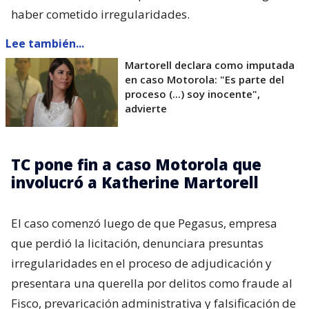
haber cometido irregularidades.
Lee también...
Martorell declara como imputada
en caso Motorola: "Es parte del
proceso (...) soy inocente",
advierte
TC pone fin a caso Motorola que
involucró a Katherine Martorell
El caso comenzó luego de que Pegasus, empresa
que perdió la licitación, denunciara presuntas
irregularidades en el proceso de adjudicación y
presentara una querella por delitos como fraude al
Fisco, prevaricación administrativa y falsificación de