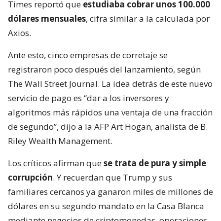
Times reportó que
estudiaba cobrar unos 100.000
dólares mensuales
, cifra similar a la calculada por
Axios.
Ante esto, cinco empresas de corretaje se
registraron poco después del lanzamiento, según
The Wall Street Journal. La idea detrás de este nuevo
servicio de pago es “dar a los inversores y
algoritmos más rápidos una ventaja de una fracción
de segundo”, dijo a la AFP Art Hogan, analista de B.
Riley Wealth Management.
Los críticos afirman que
se trata de pura y simple
corrupción
. Y recuerdan que Trump y sus
familiares cercanos ya ganaron miles de millones de
dólares en su segundo mandato en la Casa Blanca
mediante negocios de criptomonedas, operaciones