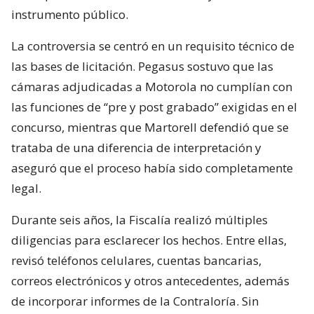
instrumento público.
La controversia se centró en un requisito técnico de
las bases de licitación. Pegasus sostuvo que las
cámaras adjudicadas a Motorola no cumplían con
las funciones de “pre y post grabado” exigidas en el
concurso, mientras que Martorell defendió que se
trataba de una diferencia de interpretación y
aseguró que el proceso había sido completamente
legal.
Durante seis años, la Fiscalía realizó múltiples
diligencias para esclarecer los hechos. Entre ellas,
revisó teléfonos celulares, cuentas bancarias,
correos electrónicos y otros antecedentes, además
de incorporar informes de la Contraloría. Sin