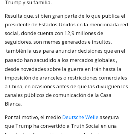
Trump y su familia.
Resulta que, si bien gran parte de lo que publica el
presidente de Estados Unidos en la mencionada red
social, donde cuenta con 12,9 millones de
seguidores, son memes generados e insultos,
también la usa para anunciar decisiones que en el
pasado han sacudido a los mercados globales
,
desde novedades sobre la guerra en Irán hasta la
imposición de aranceles o restricciones comerciales
a China, en ocasiones antes de que las divulguen los
canales públicos de comunicación de la Casa
Blanca.
Por tal motivo, el medio
Deutsche Welle
asegura
que Trump ha convertido a Truth Social en una