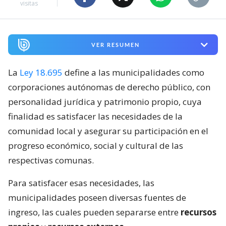
visitas
VER RESUMEN
La
Ley 18.695
define a las municipalidades como
corporaciones autónomas de derecho público, con
personalidad jurídica y patrimonio propio, cuya
finalidad es satisfacer las necesidades de la
comunidad local y asegurar su participación en el
progreso económico, social y cultural de las
respectivas comunas.
Para satisfacer esas necesidades, las
municipalidades poseen diversas fuentes de
ingreso, las cuales pueden separarse entre
recursos