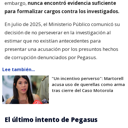
embargo,
nunca encontró evidencia suficiente
para formalizar cargos contra los investigados.
En julio de 2025, el Ministerio Público comunicó su
decisión de no perseverar en la investigación al
estimar que no existían antecedentes para
presentar una acusación por los presuntos hechos
de corrupción denunciados por Pegasus.
Lee también...
"Un incentivo perverso": Martorell
acusa uso de querellas como arma
tras cierre del Caso Motorola
El último intento de Pegasus