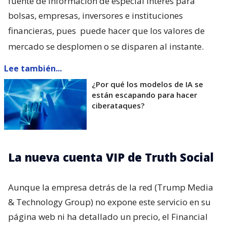
fuente de información de especial interés para
bolsas, empresas, inversores e instituciones
financieras, pues
puede hacer que los valores de
mercado se desplomen o se disparen al instante.
Lee también...
¿Por qué los modelos de IA se
están escapando para hacer
ciberataques?
La nueva cuenta VIP de Truth Social
Aunque la empresa detrás de la red (Trump Media
& Technology Group) no expone este servicio en su
página web ni ha detallado un precio, el Financial