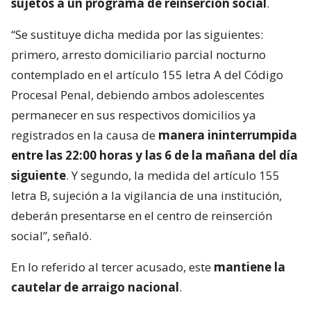
sujetos a un programa de reinserción social
.
“Se sustituye dicha medida por las siguientes:
primero, arresto domiciliario parcial nocturno
contemplado en el artículo 155 letra A del Código
Procesal Penal, debiendo ambos adolescentes
permanecer en sus respectivos domicilios ya
registrados en la causa de
manera ininterrumpida
entre las 22:00 horas y las 6 de la mañana del día
siguiente
. Y segundo, la medida del artículo 155
letra B, sujeción a la vigilancia de una institución,
deberán presentarse en el centro de reinserción
social”, señaló.
En lo referido al tercer acusado, este
mantiene la
cautelar de arraigo nacional
.