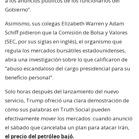
a los anuncios públicos de los funcionarios del
Gobierno”.
Asimismo, sus colegas Elizabeth Warren y Adam
Schiff pidieron que la Comisión de Bolsa y Valores
(SEC, por sus siglas en inglés), el organismo que
regula los mercados bursátiles estadounidenses,
abra una investigación sobre lo que calificaron de
“abuso escandaloso del cargo presidencial para su
beneficio personal”.
Solo horas después del lanzamiento del nuevo
servicio, Trump ofreció una clara demostración de
cómo sus palabras en Truth Social pueden
efectivamente mover los mercados: cuando anunció
el sábado que cancelaba un plan para atacar Irán,
el precio del petróleo bajó.