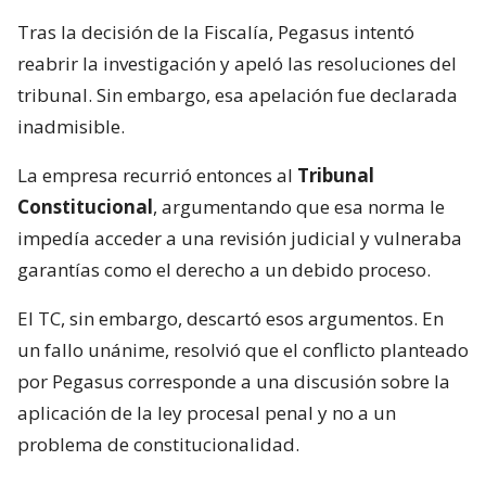
Tras la decisión de la Fiscalía, Pegasus intentó
reabrir la investigación y apeló las resoluciones del
tribunal. Sin embargo, esa apelación fue declarada
inadmisible.
La empresa recurrió entonces al
Tribunal
Constitucional
, argumentando que esa norma le
impedía acceder a una revisión judicial y vulneraba
garantías como el derecho a un debido proceso.
El TC, sin embargo, descartó esos argumentos. En
un fallo unánime, resolvió que el conflicto planteado
por Pegasus corresponde a una discusión sobre la
aplicación de la ley procesal penal y no a un
problema de constitucionalidad.