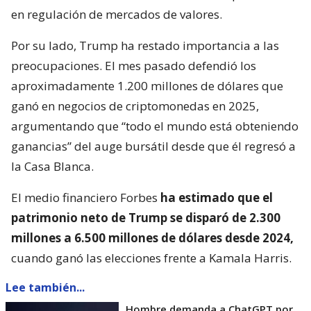
en regulación de mercados de valores.
Por su lado, Trump ha restado importancia a las
preocupaciones. El mes pasado defendió los
aproximadamente 1.200 millones de dólares que
ganó en negocios de criptomonedas en 2025,
argumentando que “todo el mundo está obteniendo
ganancias” del auge bursátil desde que él regresó a
la Casa Blanca.
El medio financiero Forbes
ha estimado que el
patrimonio neto de Trump se disparó de 2.300
millones a 6.500 millones de dólares desde 2024,
cuando ganó las elecciones frente a Kamala Harris.
Lee también...
Hombre demanda a ChatGPT por