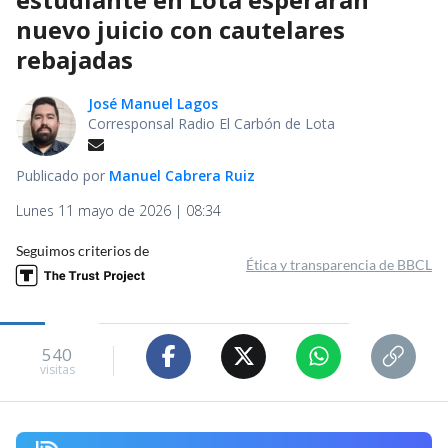
nuevo juicio con cautelares
rebajadas
José Manuel Lagos
Corresponsal Radio El Carbón de Lota
Publicado por
Manuel Cabrera Ruiz
Lunes 11 mayo de 2026 | 08:34
Seguimos criterios de
Ética y transparencia de BBCL
540
visitas