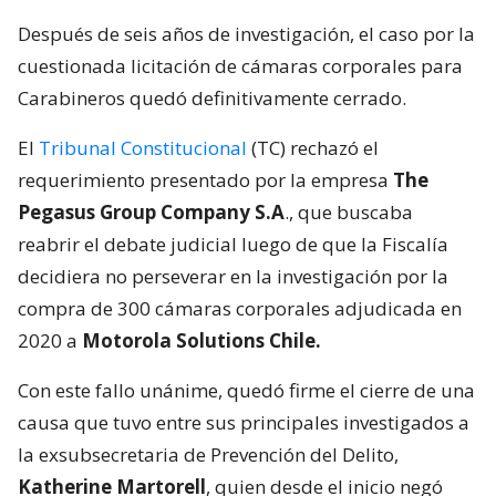
Después de seis años de investigación, el caso por la
cuestionada licitación de cámaras corporales para
Carabineros quedó definitivamente cerrado.
El
Tribunal Constitucional
(TC) rechazó el
requerimiento presentado por la empresa
The
Pegasus Group Company S.A
., que buscaba
reabrir el debate judicial luego de que la Fiscalía
decidiera no perseverar en la investigación por la
compra de 300 cámaras corporales adjudicada en
2020 a
Motorola Solutions Chile.
Con este fallo unánime, quedó firme el cierre de una
causa que tuvo entre sus principales investigados a
la exsubsecretaria de Prevención del Delito,
Katherine Martorell
, quien desde el inicio negó