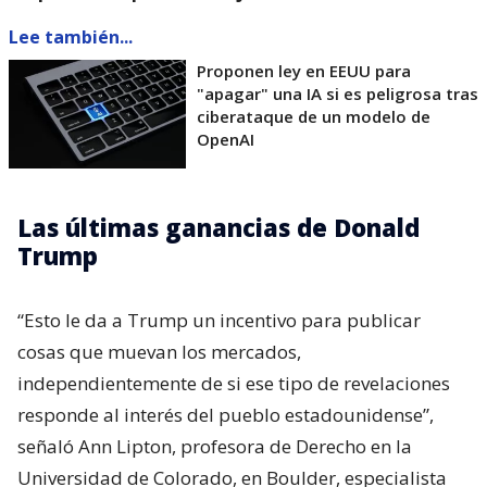
Lee también...
Proponen ley en EEUU para
"apagar" una IA si es peligrosa tras
ciberataque de un modelo de
OpenAI
Las últimas ganancias de Donald
Trump
“Esto le da a Trump un incentivo para publicar
cosas que muevan los mercados,
independientemente de si ese tipo de revelaciones
responde al interés del pueblo estadounidense”,
señaló Ann Lipton, profesora de Derecho en la
Universidad de Colorado, en Boulder, especialista