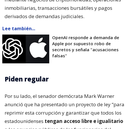
inmobiliarias, transacciones bursátiles y pagos
derivados de demandas judiciales.
Lee también...
OpenAI responde a demanda de
Apple por supuesto robo de
secretos y señala "acusaciones
falsas"
Piden regular
Por su lado, el senador demócrata Mark Warner
anunció que ha presentado un proyecto de ley “para
reprimir esta corrupción y garantizar que todos los
estadounidenses
tengan acceso libre e igualitario