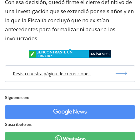
Con esa decisión, quedó firme el cierre definitivo de
una investigación que se extendió por seis años y en
la que la Fiscalía concluyó que no existían
antecedentes para formalizar ni acusar a los
involucrados.
¿ENCONTRASTE UN
AVÍSANOS
ERROR?
Revisa nuestra página de correcciones
Síguenos en:
Suscríbete en: