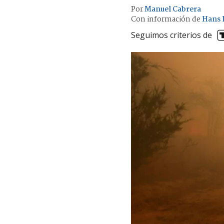
Por
Manuel Cabrera
Con información de
Hans 
Seguimos criterios de