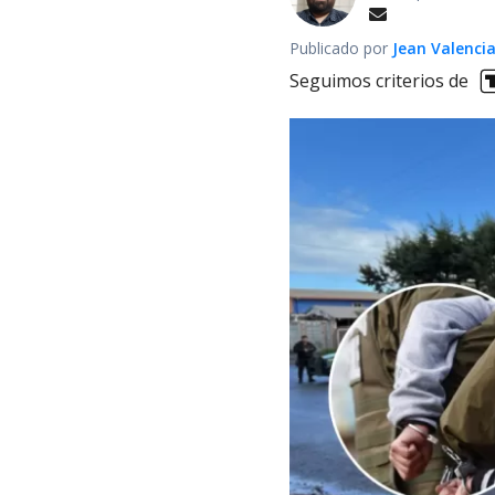
Publicado por
Jean Valenci
Seguimos criterios de