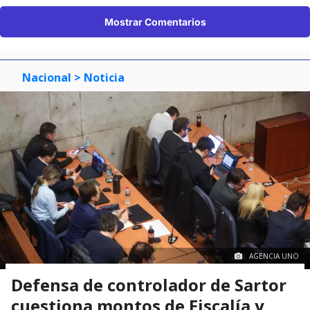
Mostrar Comentarios
Nacional
> Noticia
AGENCIA UNO
Defensa de controlador de Sartor
cuestiona montos de Fiscalía y