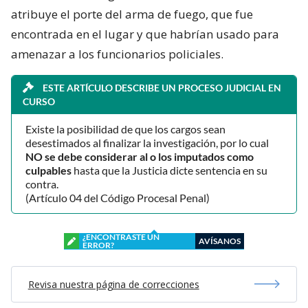
atribuye el porte del arma de fuego, que fue
encontrada en el lugar y que habrían usado para
amenazar a los funcionarios policiales.
ESTE ARTÍCULO DESCRIBE UN PROCESO JUDICIAL EN
CURSO
Existe la posibilidad de que los cargos sean
desestimados al finalizar la investigación, por lo cual
NO se debe considerar al o los imputados como
culpables
hasta que la Justicia dicte sentencia en su
contra.
(Artículo 04 del Código Procesal Penal)
¿ENCONTRASTE UN
AVÍSANOS
ERROR?
Revisa nuestra página de correcciones