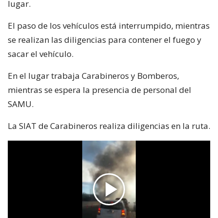
lugar.
El paso de los vehículos está interrumpido, mientras
se realizan las diligencias para contener el fuego y
sacar el vehículo.
En el lugar trabaja Carabineros y Bomberos,
mientras se espera la presencia de personal del
SAMU.
La SIAT de Carabineros realiza diligencias en la ruta.