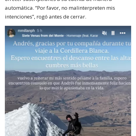
automática. “Por favor, no malinterpreten mis
intenciones”, rogó antes de cerrar.