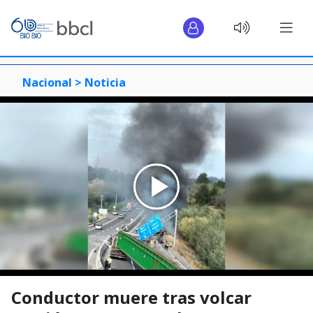
Nacional >
Noticia
Conductor muere tras volcar