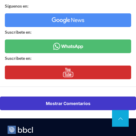
Síguenos en:
Suscríbete en:
Suscríbete en:
Mostrar Comentarios