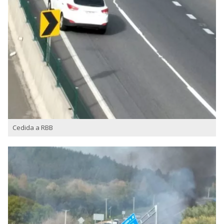
Cedida a RBB