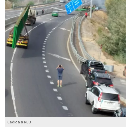
Cedida a RBB