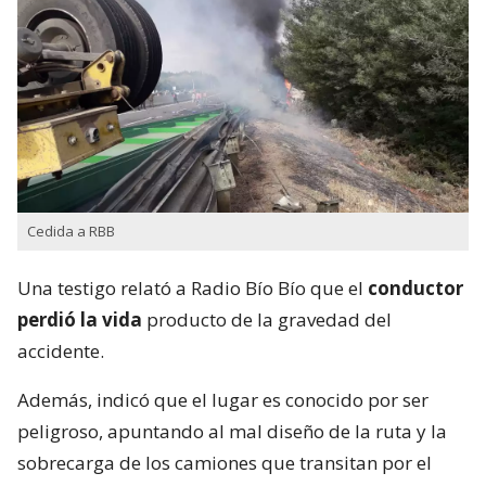
Cedida a RBB
Una testigo relató a Radio Bío Bío que el
conductor
perdió la vida
producto de la gravedad del
accidente.
Además, indicó que el lugar es conocido por ser
peligroso, apuntando al mal diseño de la ruta y la
sobrecarga de los camiones que transitan por el