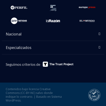
Nacional
Especializados
Seguimos criterios de
Contenidos bajo licencia Creative
Commons (CC-BY-NC) salvo donde
indique lo contrario. | Basado en Sistema
WordPress.