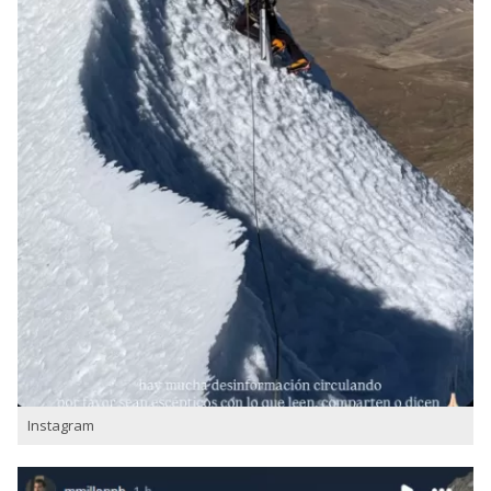
Instagram