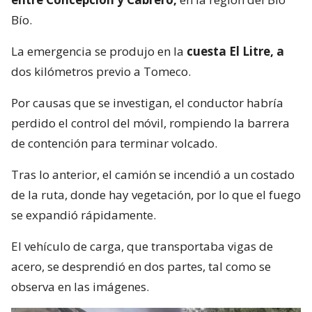
Bío.
La emergencia se produjo en la
cuesta El Litre, a
dos kilómetros previo a Tomeco.
Por causas que se investigan, el conductor habría
perdido el control del móvil, rompiendo la barrera
de contención para terminar volcado.
Tras lo anterior, el camión se incendió a un costado
de la ruta, donde hay vegetación, por lo que el fuego
se expandió rápidamente.
El vehículo de carga, que transportaba vigas de
acero, se desprendió en dos partes, tal como se
observa en las imágenes.