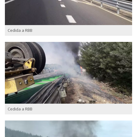
Cedida a RBB
Cedida a RBB