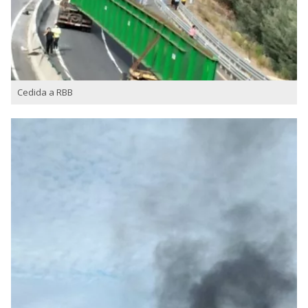
Cedida a RBB