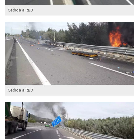
Cedida a RBB
Cedida a RBB