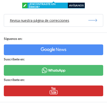
¿ENCONTRASTE UN
AVÍSANOS
ERROR?
Revisa nuestra página de correcciones
Síguenos en:
Suscríbete en:
Suscríbete en: