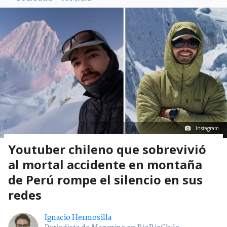
Instagram
Youtuber chileno que sobrevivió
al mortal accidente en montaña
de Perú rompe el silencio en sus
redes
Ignacio Hermosilla