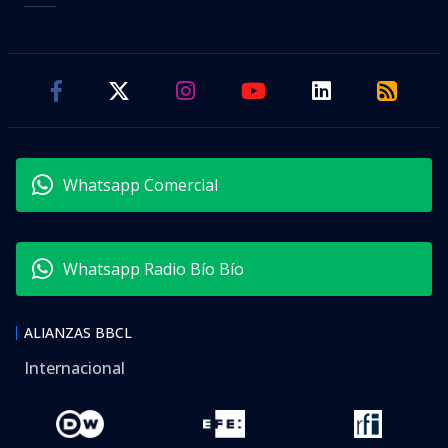
Whatsapp Comercial
Whatsapp Radio Bío Bío
ALIANZAS BBCL
Internacional