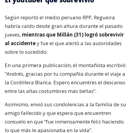
Según reportó el medio peruano RPP, Regueira
habría caído desde gran altura durante el pasado
jueves,
mientras que Millán (31) logró sobrevivir
al accidente
y fue el que alertó a las autoridades
sobre lo sucedido.
En una primera publicación, el montañista escribió:
“Andrés, gracias por tu compañía durante el viaje a
la Cordillera Blanca. Espero encuentres el descanso
entre las altas costumbres más bellas”.
Asimismo, envió sus condolencias a la familia de su
amigo fallecido y que espera que encuentren
consuelo en que “fue inmensamente feliz haciendo
lo que más le apasionaba en la vida”.