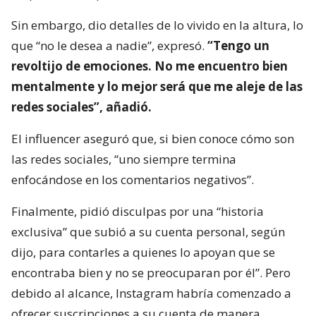
Sin embargo, dio detalles de lo vivido en la altura, lo
que “no le desea a nadie”, expresó.
“Tengo un
revoltijo de emociones. No me encuentro bien
mentalmente y lo mejor será que me aleje de las
redes sociales”, añadió.
El influencer aseguró que, si bien conoce cómo son
las redes sociales, “uno siempre termina
enfocándose en los comentarios negativos”.
Finalmente, pidió disculpas por una “historia
exclusiva” que subió a su cuenta personal, según
dijo, para contarles a quienes lo apoyan que se
encontraba bien y no se preocuparan por él”. Pero
debido al alcance, Instagram habría comenzado a
ofrecer suscripciones a su cuenta de manera