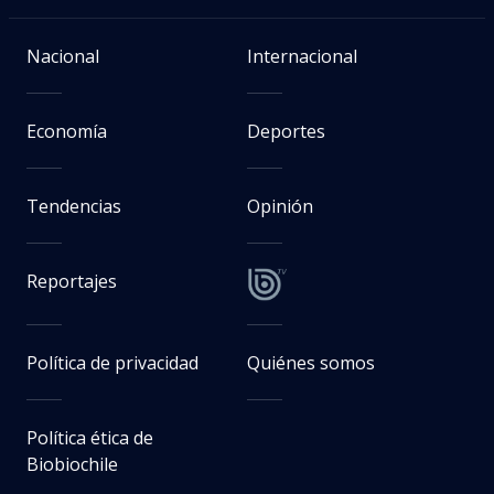
Nacional
Internacional
Economía
Deportes
Tendencias
Opinión
Reportajes
Política de privacidad
Quiénes somos
Política ética de
Biobiochile