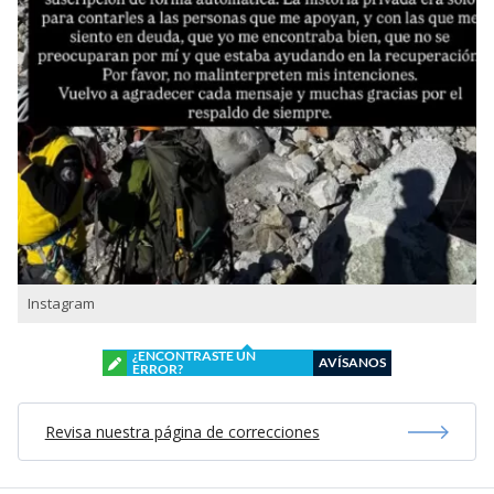
Instagram
¿ENCONTRASTE UN
AVÍSANOS
ERROR?
Revisa nuestra página de correcciones