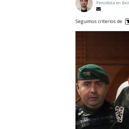
Periodista en Bio
Seguimos criterios de