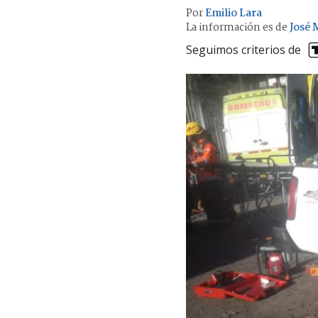
Por
Emilio Lara
La información es de
José 
Seguimos criterios de