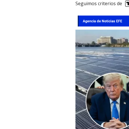
Seguimos criterios de