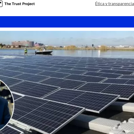
Ética y transparenci